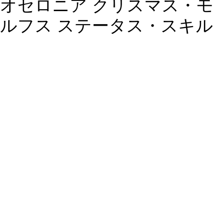
オセロニア クリスマス・モ
ルフス ステータス・スキル