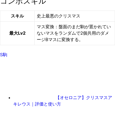
コンボスキル
スキル
史上最悪のクリスマス
マス変換：盤面のまだ駒が置かれてい
最大Lv2
ないマスをランダムで2個共用のダメ
ージBマスに変換する。
S駒
【オセロニア】クリスマスア
キレウス｜評価と使い方