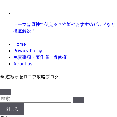
トーマは原神で使える？性能やおすすめビルドなど
徹底解説！
Home
Privacy Policy
免責事項・著作権・肖像権
About us
©
逆転オセロニア攻略ブログ.
閉じる