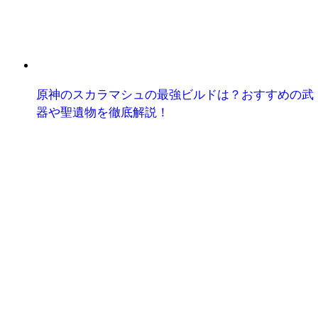
原神のスカラマシュの最強ビルドは？おすすめの武
器や聖遺物を徹底解説！