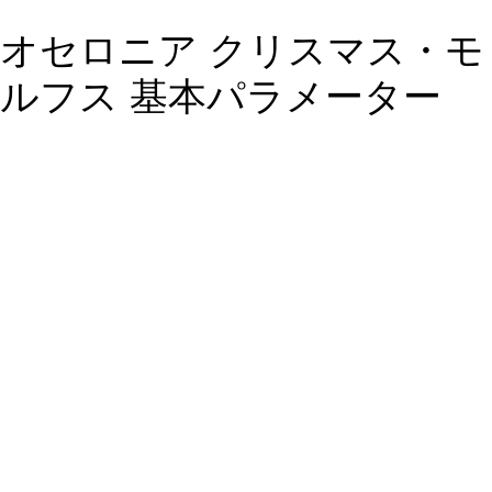
オセロニア クリスマス・モ
ルフス 基本パラメーター