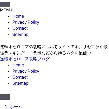
MENU
Home
Privacy Policy
Contact
Sitemap
逆転オセロニアの攻略についてサイトです。リセマラや最
強ランキング・コラボなどあらゆるネタを配信中！
逆転オセロニア攻略ブログ
Home
Privacy Policy
Contact
Sitemap
ホーム