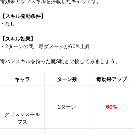
毒効果アップスキルを搭載したキャラです。
【スキル発動条件】
・なし
【スキル効果】
・2ターンの間、毒ダメージが60%上昇
毒バフスキルを持った魔S駒と比較してみましょう。
キャラ
ターン数
毒効果アップ
2ターン
60%
クリスマスモル
フス