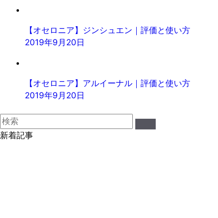
【オセロニア】ジンシュエン｜評価と使い方
2019年9月20日
【オセロニア】アルイーナル｜評価と使い方
2019年9月20日
新着記事