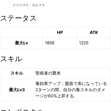
クリスマス・モルフス
ステータス
HP
ATK
最大Lv
1856
1225
スキル
スキル
聖殖者の襲来
毒効果アップ：盤面で表になっている
最大Lv3
2ターンの間、自分の毒スキルのダメ
ージが60%上昇する。