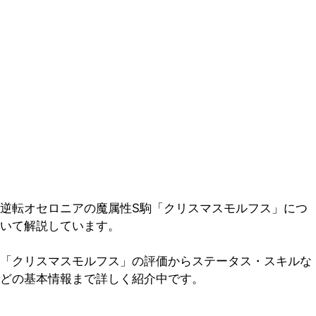
逆転オセロニアの魔属性S駒「クリスマスモルフス」につ
いて解説しています。
「クリスマスモルフス」の評価からステータス・スキルな
どの基本情報まで詳しく紹介中です。