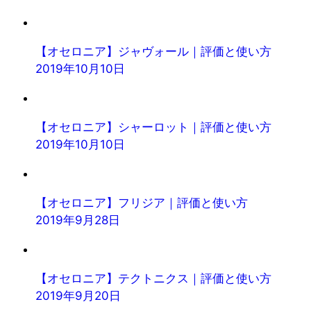
【オセロニア】ジャヴォール｜評価と使い方
2019年10月10日
【オセロニア】シャーロット｜評価と使い方
2019年10月10日
【オセロニア】フリジア｜評価と使い方
2019年9月28日
【オセロニア】テクトニクス｜評価と使い方
2019年9月20日