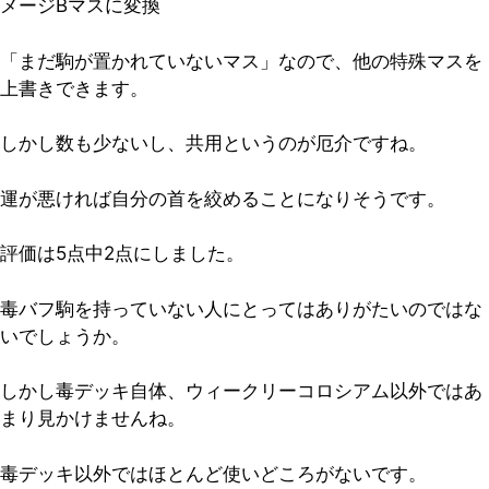
メージBマスに変換
「まだ駒が置かれていないマス」なので、他の特殊マスを
上書きできます。
しかし数も少ないし、共用というのが厄介ですね。
運が悪ければ自分の首を絞めることになりそうです。
評価は5点中2点
にしました。
毒バフ駒を持っていない人にとってはありがたいのではな
いでしょうか。
しかし毒デッキ自体、ウィークリーコロシアム以外ではあ
まり見かけませんね。
毒デッキ以外ではほとんど使いどころがないです。