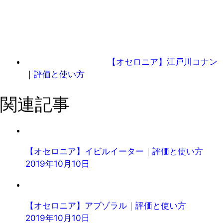
【オセロニア】江戸川コナン
｜評価と使い方
関連記事
【オセロニア】イビルイーター｜評価と使い方
2019年10月10日
【オセロニア】アブゾラル｜評価と使い方
2019年10月10日