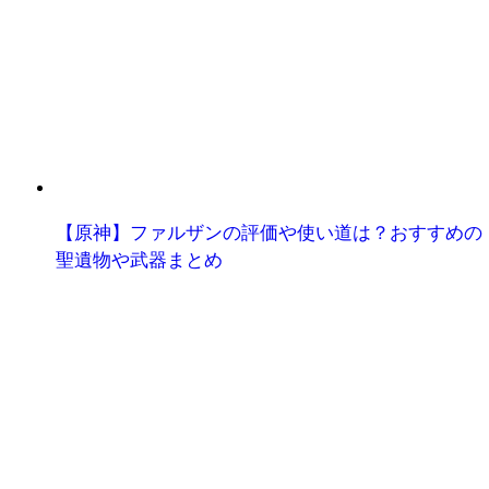
【原神】ファルザンの評価や使い道は？おすすめの
聖遺物や武器まとめ