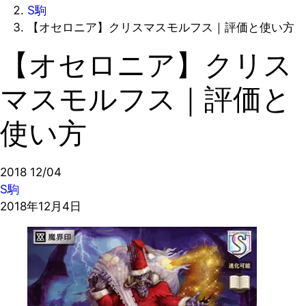
S駒
【オセロニア】クリスマスモルフス｜評価と使い方
【オセロニア】クリス
マスモルフス｜評価と
使い方
2018
12/04
S駒
2018年12月4日