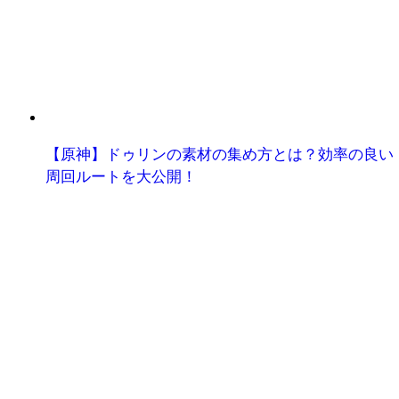
【原神】ドゥリンの素材の集め方とは？効率の良い
周回ルートを大公開！