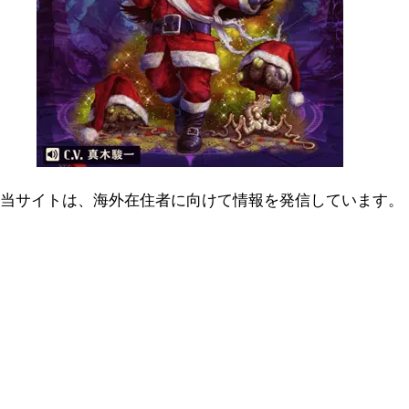
当サイトは、海外在住者に向けて情報を発信しています。