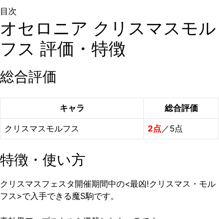
目次
オセロニア クリスマスモル
フス 評価・特徴
総合評価
キャラ
総合評価
クリスマスモルフス
2点
／5点
特徴・使い方
クリスマスフェスタ開催期間中の<最凶!クリスマス・モル
フス>で入手できる魔S駒です。