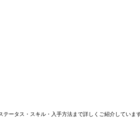
ステータス・スキル・入手方法まで詳しくご紹介していま