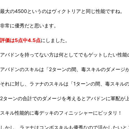
最大の4500というのはヴィクトリアと同じ性能ですね。
非常に優秀だと思います。
評価は5点中4.5点
にしました。
アバドンを持ってない方は何としてでもゲットしたい性能
アバドンのスキルは「2ターンの間、毒スキルのダメージが
それに対し、ラァナのスキルは「1ターンの間、毒スキルの
2ターンの合計でのダメージを考えるとアバドンに軍配が
スキル性能的に毒デッキのフィニッシャーにピッタリ！
しかし、ラァナはコンボスキルも優秀なので活かしたいと