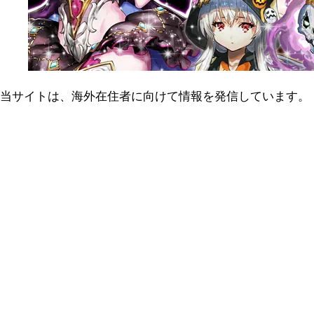
当サイトは、海外在住者に向けて情報を発信しています。