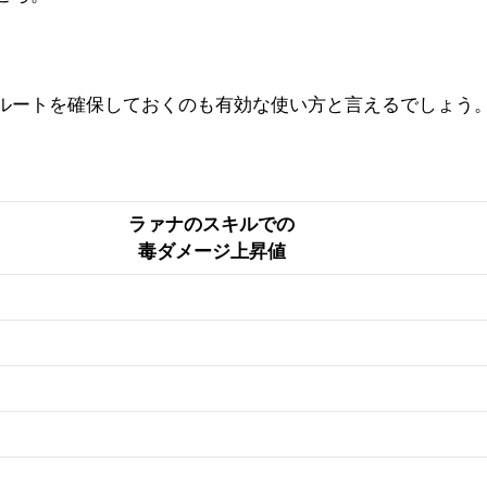
。
ルートを確保しておくのも有効な使い方と言えるでしょう
ラァナのスキルでの
毒ダメージ上昇値