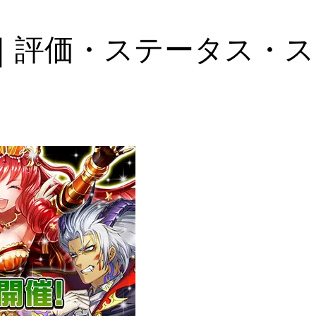
｜評価・ステータス・ス