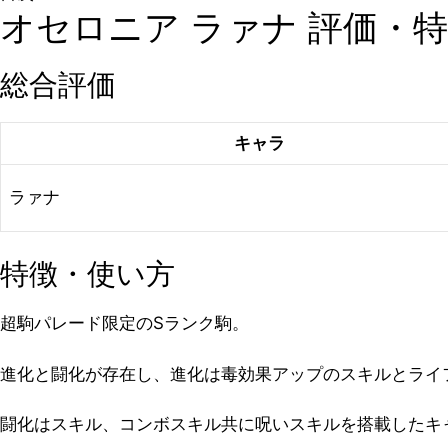
オセロニア ラァナ 評価・
総合評価
キャラ
ラァナ
特徴・使い方
超駒パレード限定のSランク駒。
進化と闘化が存在し、進化は毒効果アップのスキルとライ
闘化はスキル、コンボスキル共に呪いスキルを搭載したキ