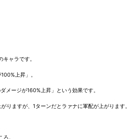
のキャラです。
100%上昇」。
ダメージが160%上昇」という効果です。
上がりますが、1ターンだとラァナに軍配が上がります。
ころ。