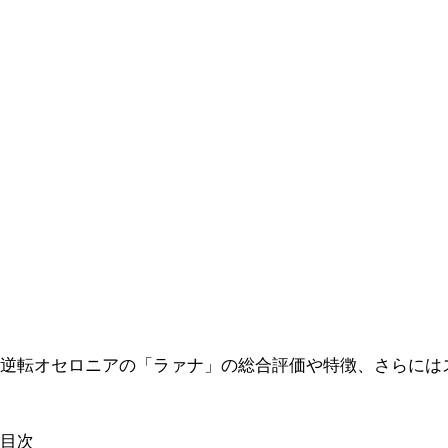
逆転オセロニアの「ラァナ」の総合評価や特徴、さらには
目次