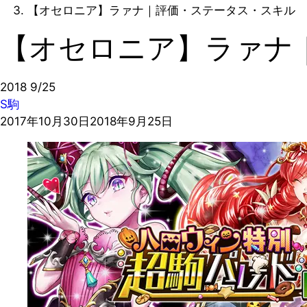
【オセロニア】ラァナ｜評価・ステータス・スキル
【オセロニア】ラァナ
2018
9/25
S駒
2017年10月30日
2018年9月25日