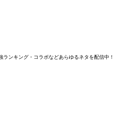
強ランキング・コラボなどあらゆるネタを配信中！