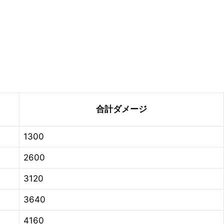
。
合計ダメージ
1300
2600
3120
3640
4160