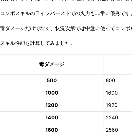
コンボスキルのライフバーストでの火力も非常に優秀です
毒ダメージだけでなく、状況次第では中盤に使ってコンボ
スキル性能を計算してみました。
毒ダメージ
500
800
1000
1600
1200
1920
1400
2240
1600
2560