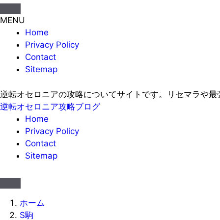
MENU
Home
Privacy Policy
Contact
Sitemap
逆転オセロニアの攻略についてサイトです。リセマラや最
逆転オセロニア攻略ブログ
Home
Privacy Policy
Contact
Sitemap
ホーム
S駒