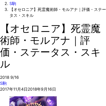
S駒
【オセロニア】死霊魔術師・モルアナ｜評価・ステー
タス・スキル
【オセロニア】死霊魔
術師・モルアナ｜評
価・ステータス・スキ
ル
2018
9/16
S駒
2017年11月4日
2018年9月16日