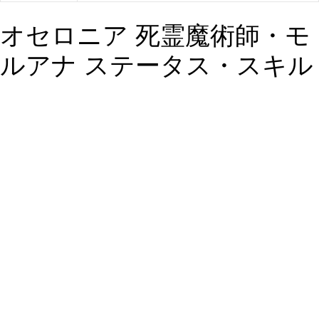
オセロニア 死霊魔術師・モ
ルアナ ステータス・スキル