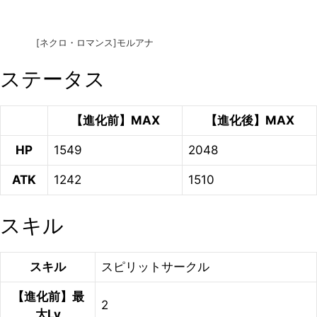
[ネクロ・ロマンス]モルアナ
ステータス
【進化前】MAX
【進化後】MAX
HP
1549
2048
ATK
1242
1510
スキル
スキル
スピリットサークル
【進化前】最
2
大Lv