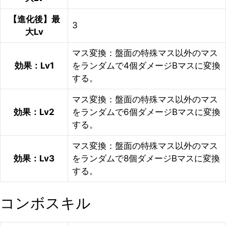
【進化後】最
3
大Lv
マス変換：盤面の特殊マス以外のマス
効果：Lv1
をランダムで4個ダメージBマスに変換
する。
マス変換：盤面の特殊マス以外のマス
効果：Lv2
をランダムで6個ダメージBマスに変換
する。
マス変換：盤面の特殊マス以外のマス
効果：Lv3
をランダムで8個ダメージBマスに変換
する。
コンボスキル