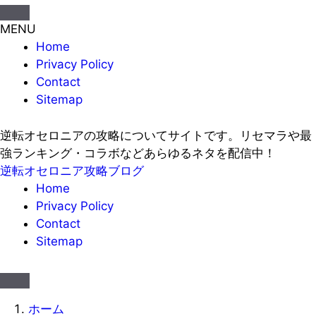
MENU
Home
Privacy Policy
Contact
Sitemap
逆転オセロニアの攻略についてサイトです。リセマラや最
強ランキング・コラボなどあらゆるネタを配信中！
逆転オセロニア攻略ブログ
Home
Privacy Policy
Contact
Sitemap
ホーム