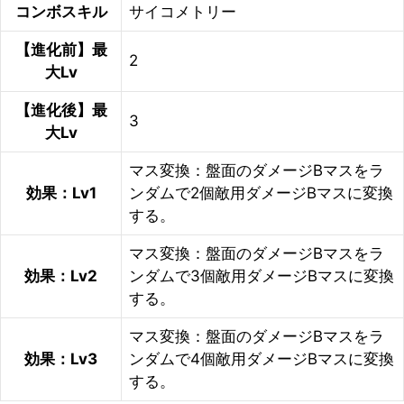
コンボスキル
サイコメトリー
【進化前】最
2
大Lv
【進化後】最
3
大Lv
マス変換：盤面のダメージBマスをラ
効果：Lv1
ンダムで2個敵用ダメージBマスに変換
する。
マス変換：盤面のダメージBマスをラ
効果：Lv2
ンダムで3個敵用ダメージBマスに変換
する。
マス変換：盤面のダメージBマスをラ
効果：Lv3
ンダムで4個敵用ダメージBマスに変換
する。