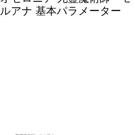
ルアナ 基本パラメーター