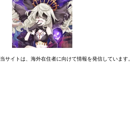
当サイトは、海外在住者に向けて情報を発信しています。