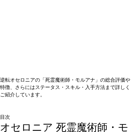
逆転オセロニアの「死霊魔術師・モルアナ」の総合評価や
特徴、さらにはステータス・スキル・入手方法まで詳しく
ご紹介しています。
目次
オセロニア 死霊魔術師・モ