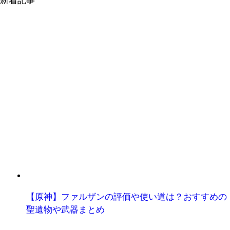
新着記事
【原神】ファルザンの評価や使い道は？おすすめの
聖遺物や武器まとめ