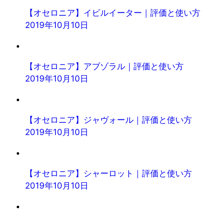
【オセロニア】イビルイーター｜評価と使い方
2019年10月10日
【オセロニア】アブゾラル｜評価と使い方
2019年10月10日
【オセロニア】ジャヴォール｜評価と使い方
2019年10月10日
【オセロニア】シャーロット｜評価と使い方
2019年10月10日