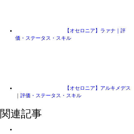
【オセロニア】ラァナ｜評
価・ステータス・スキル
【オセロニア】アルキメデス
｜評価・ステータス・スキル
関連記事