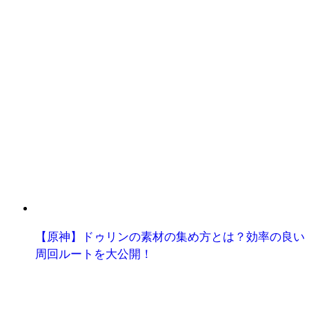
【原神】ドゥリンの素材の集め方とは？効率の良い
周回ルートを大公開！