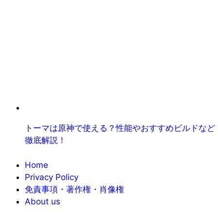
トーマは原神で使える？性能やおすすめビルドなど
徹底解説！
Home
Privacy Policy
免責事項・著作権・肖像権
About us