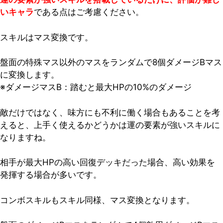
いキャラ
である点はご考慮ください。
スキルはマス変換です。
盤面の特殊マス以外のマスをランダムで8個ダメージBマス
に変換します。
※ダメージマスB：踏むと最大HPの10%のダメージ
敵だけではなく、味方にも不利に働く場合もあることを考
えると、上手く使えるかどうかは運の要素が強いスキルに
なりますね。
相手が最大HPの高い回復デッキだった場合、高い効果を
発揮する場合が多いです。
コンボスキルもスキル同様、マス変換となります。