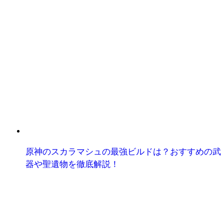
原神のスカラマシュの最強ビルドは？おすすめの武
器や聖遺物を徹底解説！