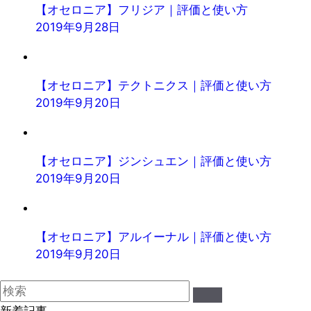
【オセロニア】フリジア｜評価と使い方
2019年9月28日
【オセロニア】テクトニクス｜評価と使い方
2019年9月20日
【オセロニア】ジンシュエン｜評価と使い方
2019年9月20日
【オセロニア】アルイーナル｜評価と使い方
2019年9月20日