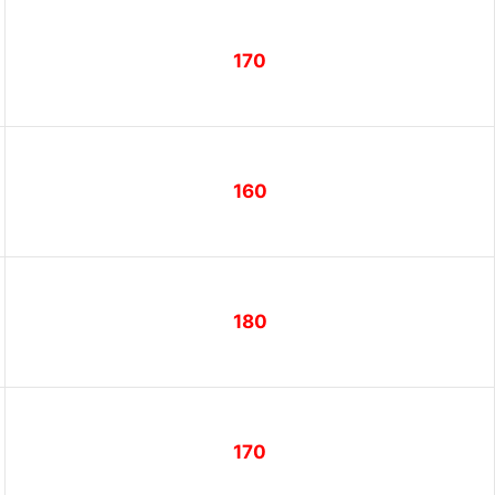
170
160
180
170