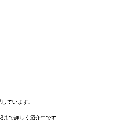
説しています。
報まで詳しく紹介中です。