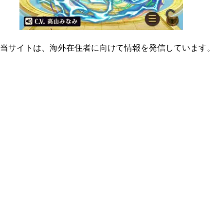
当サイトは、海外在住者に向けて情報を発信しています。