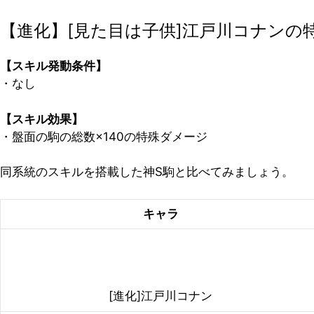
【進化】[見た目は子供]江戸川コナンの
【スキル発動条件】
・なし
【スキル効果】
・盤面の駒の総数×140の特殊ダメージ
同系統のスキルを搭載した神S駒と比べてみましょう。
キャラ
[進化]江戸川コナン