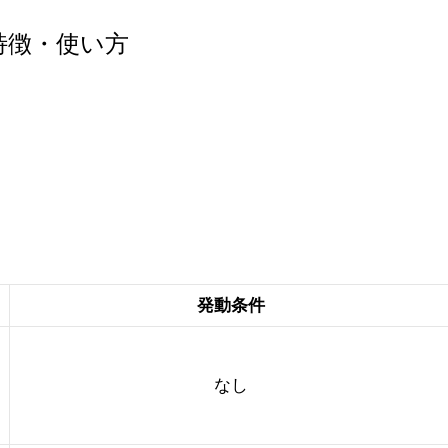
特徴・使い方
発動条件
なし