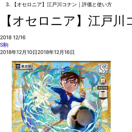
【オセロニア】江戸川コナン｜評価と使い方
【オセロニア】江戸川
2018
12/16
S駒
2018年12月10日
2018年12月16日