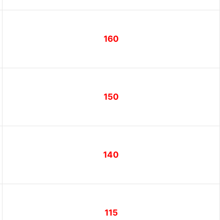
160
150
140
115