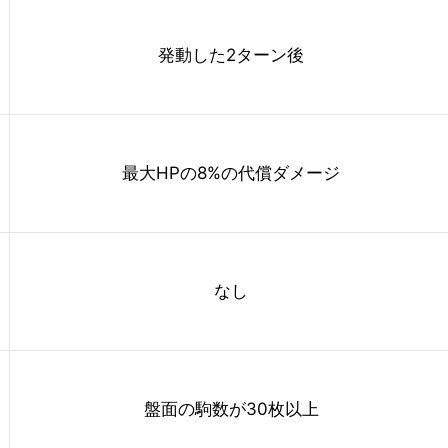
発動した2ターン後
最大HPの8%の代償ダメージ
なし
盤面の駒数が30枚以上