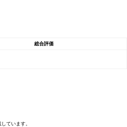
総合評価
載しています。