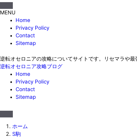
MENU
Home
Privacy Policy
Contact
Sitemap
逆転オセロニアの攻略についてサイトです。リセマラや最
逆転オセロニア攻略ブログ
Home
Privacy Policy
Contact
Sitemap
ホーム
S駒