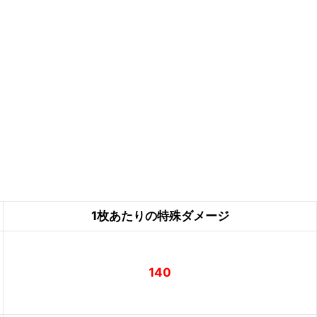
1枚あたりの特殊ダメージ
140