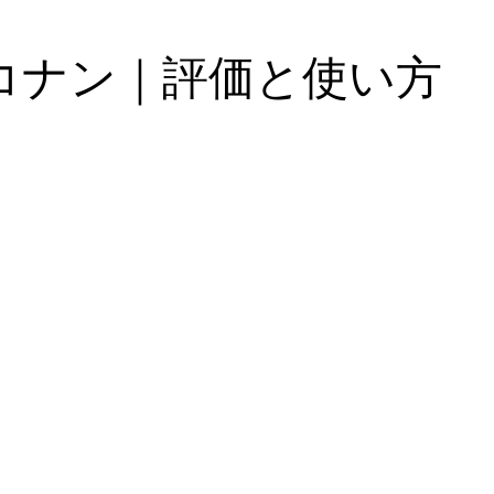
コナン｜評価と使い方