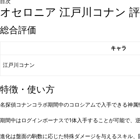
目次
オセロニア 江戸川コナン 
総合評価
キャラ
江戸川コナン
特徴・使い方
名探偵コナンコラボ期間中のコロシアムで入手できる神属
期間中はログインボーナスで1体入手することが可能で、
進化は盤面の駒数に応じた特殊ダメージを与えるスキル、