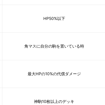
HP50%以下
角マスに自分の駒を置いている時
最大HPの10%の代償ダメージ
神駒10枚以上のデッキ