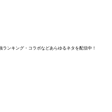
強ランキング・コラボなどあらゆるネタを配信中！