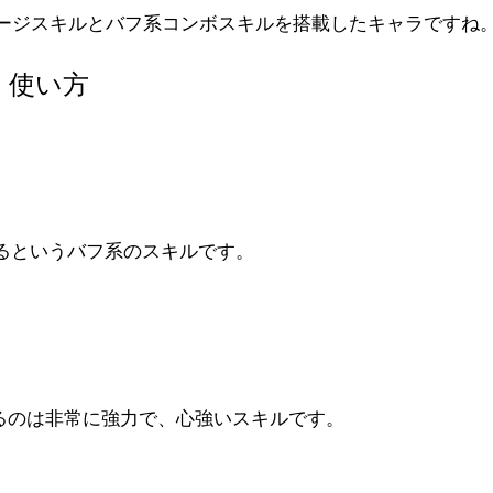
ージスキルとバフ系コンボスキルを搭載したキャラですね
・使い方
なるというバフ系のスキルです。
るのは非常に強力で、心強いスキルです。