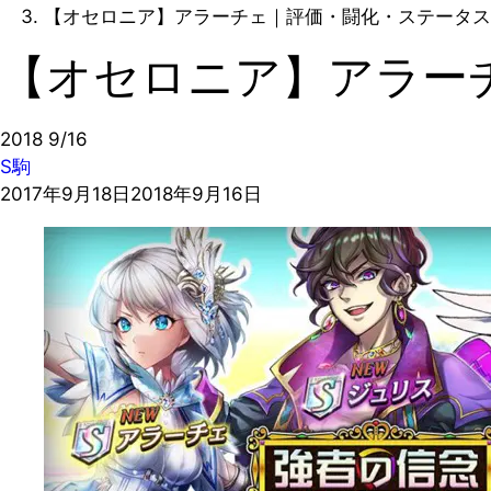
【オセロニア】アラーチェ｜評価・闘化・ステータス
【オセロニア】アラー
2018
9/16
S駒
2017年9月18日
2018年9月16日