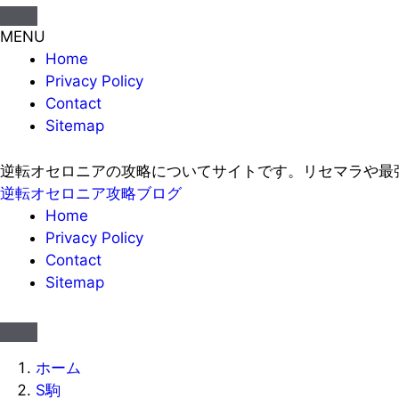
MENU
Home
Privacy Policy
Contact
Sitemap
逆転オセロニアの攻略についてサイトです。リセマラや最
逆転オセロニア攻略ブログ
Home
Privacy Policy
Contact
Sitemap
ホーム
S駒