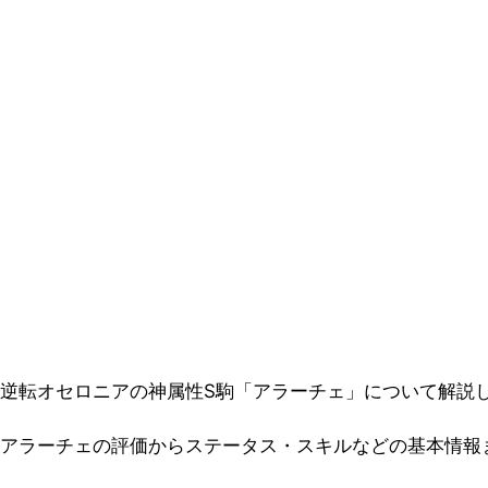
逆転オセロニアの神属性S駒「アラーチェ」について解説
アラーチェの評価からステータス・スキルなどの基本情報