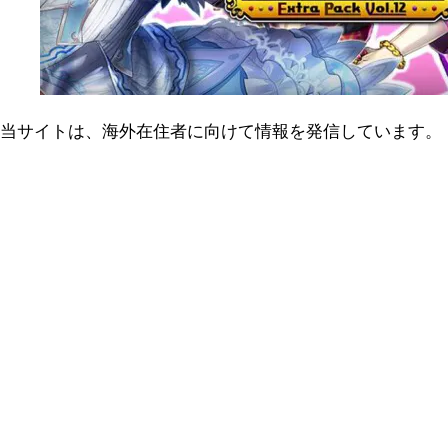
当サイトは、海外在住者に向けて情報を発信しています。