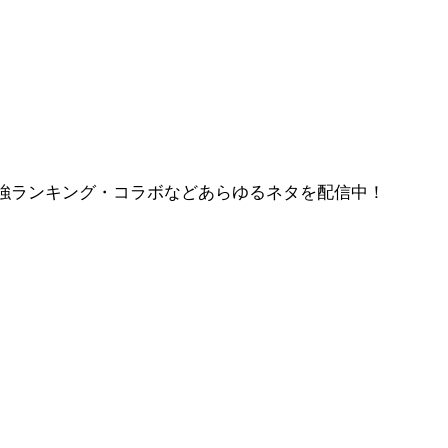
強ランキング・コラボなどあらゆるネタを配信中！