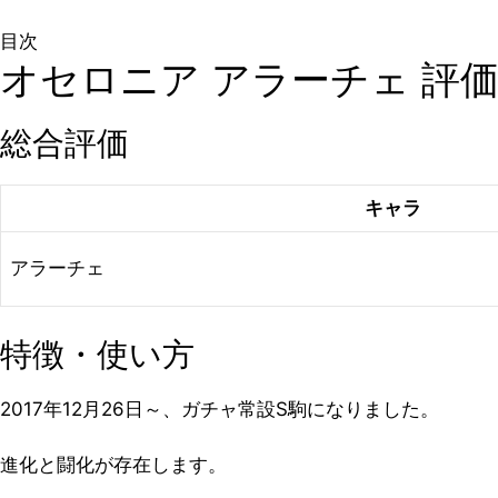
目次
オセロニア アラーチェ 評
総合評価
キャラ
アラーチェ
特徴・使い方
2017年12月26日～、ガチャ常設S駒になりました。
進化と闘化が存在します。