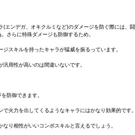
ラ(エンデガ、オキクルミなど)のダメージを防ぐ際には、
為。さらに特殊ダメージも防御するため。
ージスキルを持ったキャラが猛威を振るっています。
が汎用性が高いのは間違いないです。
ジを防御できます。
ンで火力を出してくるようなキャラにはかなり効果的です
かなり相性がいいコンボスキルと言えるでしょう。