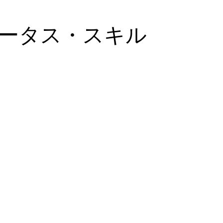
ータス・スキル