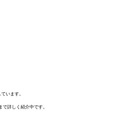
しています。
まで詳しく紹介中です。