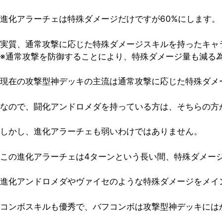
進化アラーチェは特殊ダメージだけですが60%にします。
実質、通常攻撃に応じた特殊ダメージスキルを持ったキャ
※通常攻撃を防御することにより、特殊ダメージ量も減る
現在の攻撃型神デッキの主流は通常攻撃に応じた特殊ダメ
なので、闘化アンドロメダを持っている方は、そちらの方
しかし、進化アラーチェも弱いわけではありません。
この進化アラーチェは4ターンという長い間、特殊ダメー
進化アンドロメダやヴァイセのような特殊ダメージをメイ
コンボスキルも優秀で、バフコンボは攻撃型神デッキには