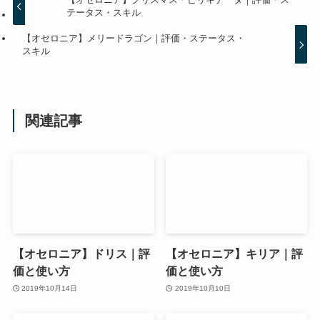
テータス・スキル
【オセロニア】メリードラゴン｜評価・ステータス・
スキル
関連記事
【オセロニア】ドリス｜評
【オセロニア】キリア｜評
価と使い方
価と使い方
2019年10月14日
2019年10月10日