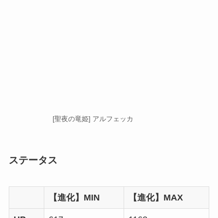
[聖夜の竜姫] アルフェッカ
ステータス
【進化】MIN
【進化】MAX