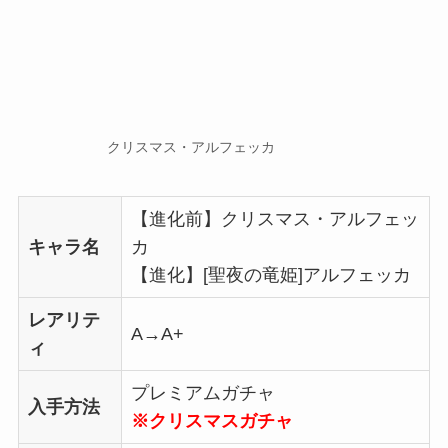
クリスマス・アルフェッカ
【進化前】クリスマス・アルフェッ
キャラ名
カ
【進化】[聖夜の竜姫]アルフェッカ
レアリテ
A→A+
ィ
プレミアムガチャ
入手方法
※クリスマスガチャ