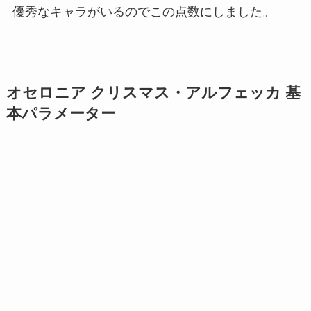
優秀なキャラがいるのでこの点数にしました。
オセロニア クリスマス・アルフェッカ 基
本パラメーター