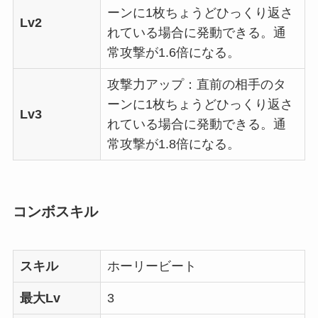
ーンに1枚ちょうどひっくり返さ
Lv2
れている場合に発動できる。通
常攻撃が1.6倍になる。
攻撃力アップ：直前の相手のタ
ーンに1枚ちょうどひっくり返さ
Lv3
れている場合に発動できる。通
常攻撃が1.8倍になる。
コンボスキル
スキル
ホーリービート
最大Lv
3