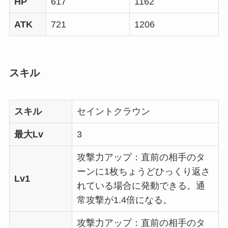
HP
617
1162
ATK
721
1206
スキル
スキル
セイントクラウン
最大Lv
3
攻撃力アップ：直前の相手のタ
ーンに1枚ちょうどひっくり返さ
Lv1
れている場合に発動できる。通
常攻撃が1.4倍になる。
攻撃力アップ：直前の相手のタ