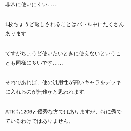
非常に使いにくい……
1枚ちょうど返しされることはバトル中にたくさん
あります。
ですがちょうど使いたいときに使えないというこ
とも同様に多いです……
それであれば、他の汎用性が高いキャラをデッキ
に入れるのが無難かと思われます。
ATKも1206と優秀な方ではありますが、特に秀で
ているわけではありません。