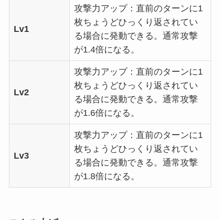
攻撃力アップ：直前のターンに1
枚ちょうどひっくり返されてい
Lv1
る場合に発動できる。通常攻撃
が1.4倍になる。
攻撃力アップ：直前のターンに1
枚ちょうどひっくり返されてい
Lv2
る場合に発動できる。通常攻撃
が1.6倍になる。
攻撃力アップ：直前のターンに1
枚ちょうどひっくり返されてい
Lv3
る場合に発動できる。通常攻撃
が1.8倍になる。