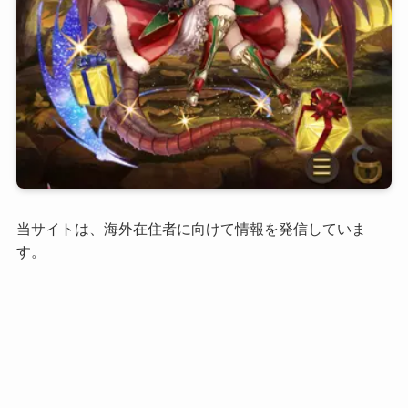
当サイトは、海外在住者に向けて情報を発信していま
す。