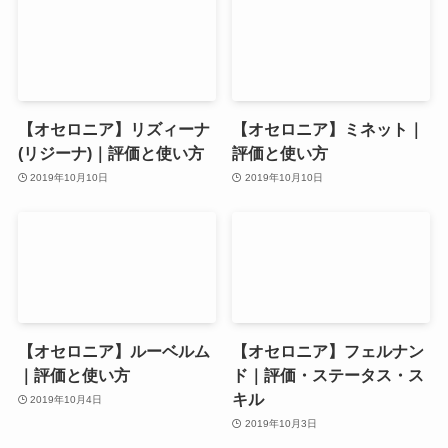
【オセロニア】リズィーナ
【オセロニア】ミネット｜
(リジーナ)｜評価と使い方
評価と使い方
2019年10月10日
2019年10月10日
【オセロニア】ルーベルム
【オセロニア】フェルナン
｜評価と使い方
ド｜評価・ステータス・ス
キル
2019年10月4日
2019年10月3日