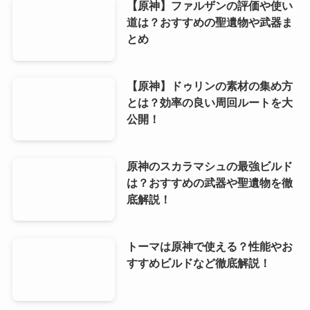
【原神】ファルザンの評価や使い
道は？おすすめの聖遺物や武器ま
とめ
【原神】ドゥリンの素材の集め方
とは？効率の良い周回ルートを大
公開！
原神のスカラマシュの最強ビルド
は？おすすめの武器や聖遺物を徹
底解説！
トーマは原神で使える？性能やお
すすめビルドなど徹底解説！