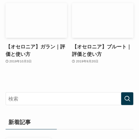
【オセロニア】ガラン｜評
【オセロニア】ブルート｜
価と使い方
評価と使い方
2019年10月3日
2019年9月20日
新着記事