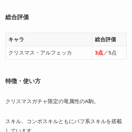
総合評価
キャラ
総合評価
クリスマス・アルフェッカ
3点
／5点
特徴・使い方
クリスマスガチャ限定の竜属性のA駒。
スキル、コンボスキルともにバフ系スキルを搭載
しています。