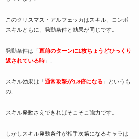
このクリスマス・アルフェッカは
スキル、コンボ
スキルともに、発動条件と効果が同じ
です。
発動条件は「
直前のターンに1枚ちょうどひっくり
返されている時
」。
スキル効果は「
通常攻撃が1.8倍になる
」というも
の。
スキル発動さえできればそこそこ強力です。
しかしスキル発動条件が相手次第になるキャラは