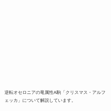
逆転オセロニアの竜属性A駒「クリスマス・アルフ
ェッカ」について解説しています。