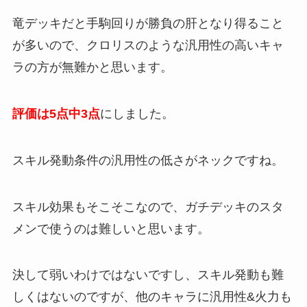
竜デッキだと手駒回りが勝負の肝となり得ること
が多いので、クロリスのような汎用性の高いキャ
ラの方が無難かと思います。
評価は5点中3点
にしました。
スキル発動条件の汎用性の低さがネックですね。
スキル効果もそこそこなので、ガチデッキのスタ
メンで使うのは難しいと思います。
決して弱いわけではないですし、スキル発動も難
しくはないのですが、他のキャラに汎用性&火力も