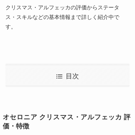
クリスマス・アルフェッカの評価からステータ
ス・スキルなどの基本情報まで詳しく紹介中で
す。
目次
オセロニア クリスマス・アルフェッカ 評
価・特徴