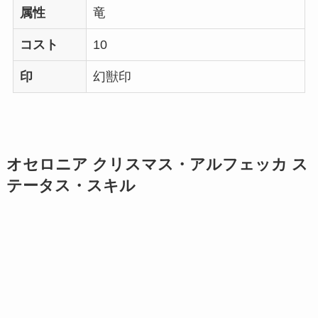
属性
竜
コスト
10
印
幻獣印
オセロニア クリスマス・アルフェッカ ス
テータス・スキル