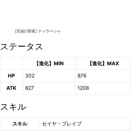
[至福の聖夜] ティラーシャ
ステータス
【進化】MIN
【進化】MAX
HP
302
876
ATK
827
1208
スキル
スキル
セイヤ・ブレイブ