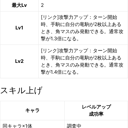
最大Lv
2
[リンク]攻撃力アップ：ターン開始
時、手駒に自分の竜駒が2枚以上ある
Lv1
とき、角マスのみ発動できる。通常攻
撃が1.3倍になる。
[リンク]攻撃力アップ：ターン開始
時、手駒に自分の竜駒が2枚以上ある
Lv2
とき、角マスのみ発動できる。通常攻
撃が1.4倍になる。
スキル上げ
レベルアップ
キャラ
成功率
同キャラ×1体
調査中