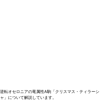
逆転オセロニアの竜属性A駒「クリスマス・ティラーシ
ャ」について解説しています。