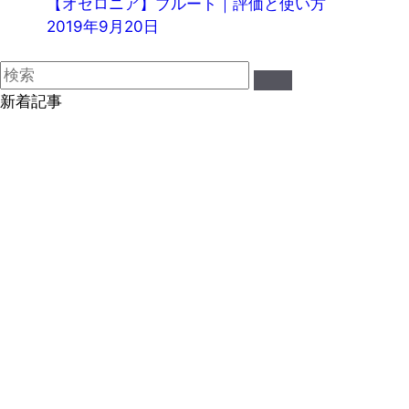
【オセロニア】ブルート｜評価と使い方
2019年9月20日
新着記事