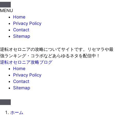
MENU
Home
Privacy Policy
Contact
Sitemap
逆転オセロニアの攻略についてサイトです。リセマラや最
強ランキング・コラボなどあらゆるネタを配信中！
逆転オセロニア攻略ブログ
Home
Privacy Policy
Contact
Sitemap
ホーム