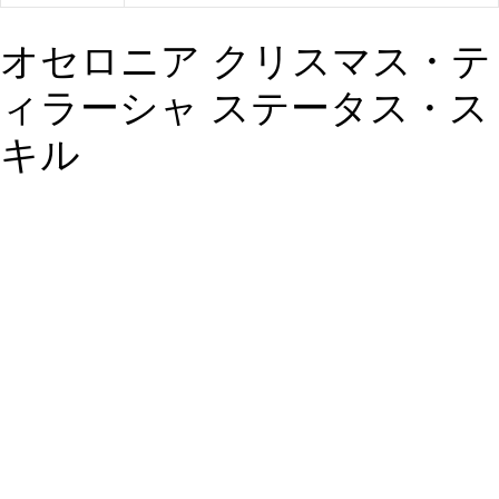
オセロニア クリスマス・テ
ィラーシャ ステータス・ス
キル