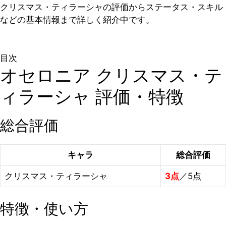
クリスマス・ティラーシャの評価からステータス・スキル
などの基本情報まで詳しく紹介中です。
目次
オセロニア クリスマス・テ
ィラーシャ 評価・特徴
総合評価
キャラ
総合評価
クリスマス・ティラーシャ
3点
／5点
特徴・使い方