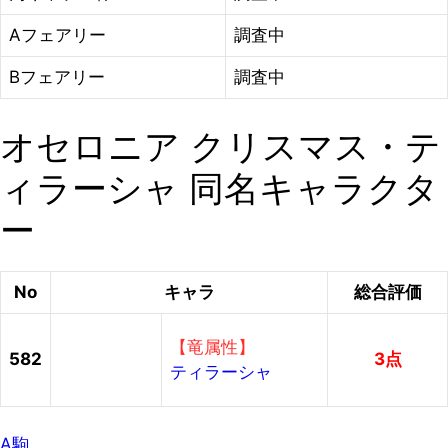
Aフェアリー
調査中
Bフェアリー
調査中
オセロニア クリスマス・テ
ィラーシャ 同名キャラクタ
ー
No
キャラ
総合評価
【竜属性】
582
3点
ティラーシャ
A駒