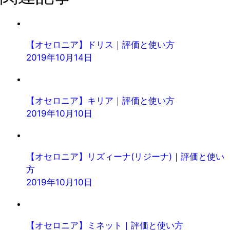
【オセロニア】ドリス｜評価と使い方
2019年10月14日
【オセロニア】キリア｜評価と使い方
2019年10月10日
【オセロニア】リズィーナ(リジーナ)｜評価と使い
方
2019年10月10日
【オセロニア】ミネット｜評価と使い方