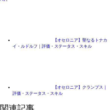
【オセロニア】聖なるトナカ
イ・ルドルフ｜評価・ステータス・スキル
【オセロニア】クランプス｜
評価・ステータス・スキル
関連記事