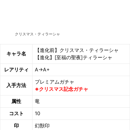
クリスマス・ティラーシャ
【進化前】クリスマス・ティラーシャ
キャラ名
【進化】[至福の聖夜]ティラーシャ
レアリティ
A→A+
プレミアムガチャ
入手方法
※クリスマス記念ガチャ
属性
竜
コスト
10
印
幻獣印