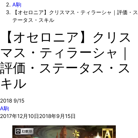
A駒
【オセロニア】クリスマス・ティラーシャ｜評価・ス
テータス・スキル
【オセロニア】クリス
マス・ティラーシャ｜
評価・ステータス・ス
キル
2018
9/15
A駒
2017年12月10日
2018年9月15日