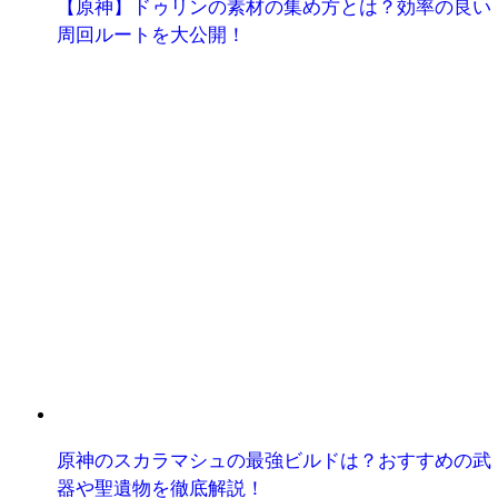
【原神】ドゥリンの素材の集め方とは？効率の良い
周回ルートを大公開！
原神のスカラマシュの最強ビルドは？おすすめの武
器や聖遺物を徹底解説！