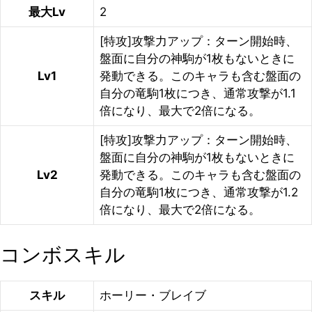
最大Lv
2
[特攻]攻撃力アップ：ターン開始時、
盤面に自分の神駒が1枚もないときに
Lv1
発動できる。このキャラも含む盤面の
自分の竜駒1枚につき、通常攻撃が1.1
倍になり、最大で2倍になる。
[特攻]攻撃力アップ：ターン開始時、
盤面に自分の神駒が1枚もないときに
Lv2
発動できる。このキャラも含む盤面の
自分の竜駒1枚につき、通常攻撃が1.2
倍になり、最大で2倍になる。
コンボスキル
スキル
ホーリー・ブレイブ