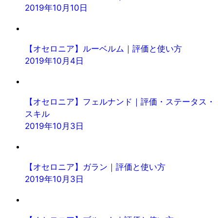
2019年10月10日
【オセロニア】ルーベルム｜評価と使い方
2019年10月4日
【オセロニア】フェルナンド｜評価・ステータス・
スキル
2019年10月3日
【オセロニア】ガラン｜評価と使い方
2019年10月3日