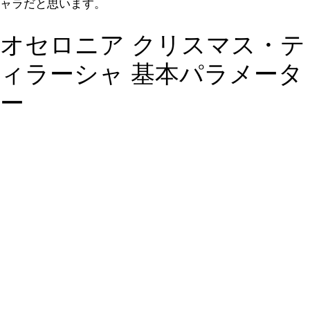
ャラだと思います。
オセロニア クリスマス・テ
ィラーシャ 基本パラメータ
ー