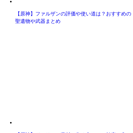
【原神】ファルザンの評価や使い道は？おすすめの
聖遺物や武器まとめ