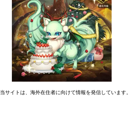
当サイトは、海外在住者に向けて情報を発信しています。