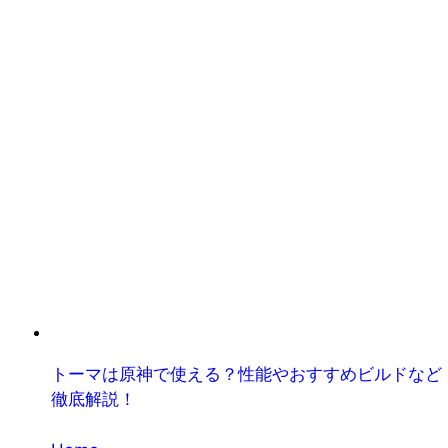
トーマは原神で使える？性能やおすすめビルドなど
徹底解説！