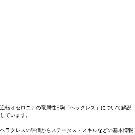
逆転オセロニアの竜属性S駒「ヘラクレス」について解説
しています。
ヘラクレスの評価からステータス・スキルなどの基本情報