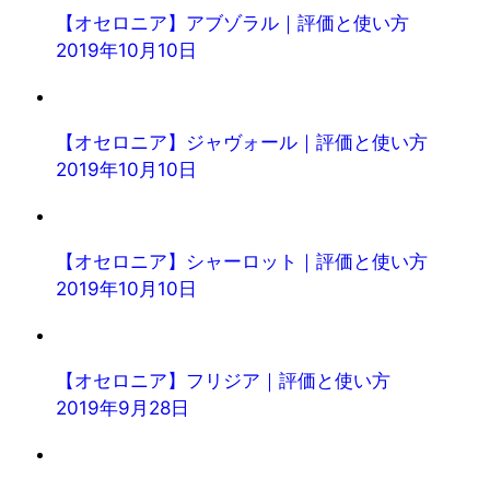
【オセロニア】アブゾラル｜評価と使い方
2019年10月10日
【オセロニア】ジャヴォール｜評価と使い方
2019年10月10日
【オセロニア】シャーロット｜評価と使い方
2019年10月10日
【オセロニア】フリジア｜評価と使い方
2019年9月28日