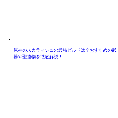
原神のスカラマシュの最強ビルドは？おすすめの武
器や聖遺物を徹底解説！