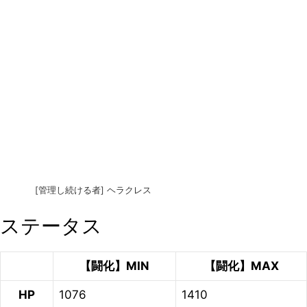
[管理し続ける者] ヘラクレス
ステータス
【闘化】MIN
【闘化】MAX
HP
1076
1410