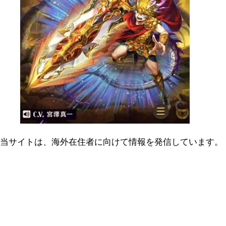
当サイトは、海外在住者に向けて情報を発信しています。