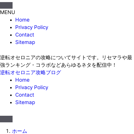
MENU
Home
Privacy Policy
Contact
Sitemap
逆転オセロニアの攻略についてサイトです。リセマラや最
強ランキング・コラボなどあらゆるネタを配信中！
逆転オセロニア攻略ブログ
Home
Privacy Policy
Contact
Sitemap
ホーム