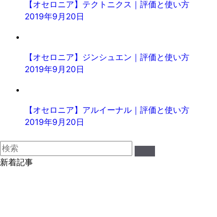
【オセロニア】テクトニクス｜評価と使い方
2019年9月20日
【オセロニア】ジンシュエン｜評価と使い方
2019年9月20日
【オセロニア】アルイーナル｜評価と使い方
2019年9月20日
新着記事