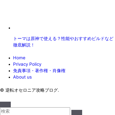
トーマは原神で使える？性能やおすすめビルドなど
徹底解説！
Home
Privacy Policy
免責事項・著作権・肖像権
About us
©
逆転オセロニア攻略ブログ.