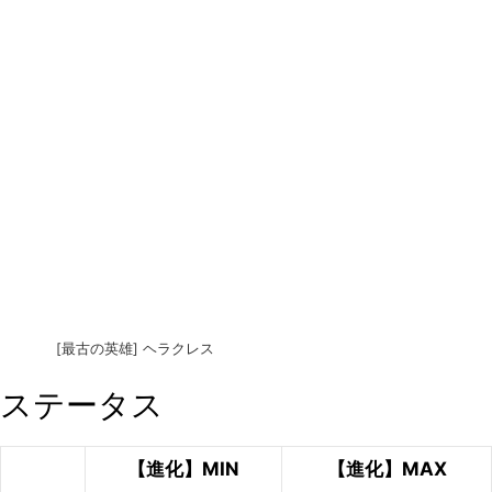
[最古の英雄] ヘラクレス
ステータス
【進化】MIN
【進化】MAX