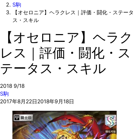
S駒
【オセロニア】ヘラクレス｜評価・闘化・ステータ
ス・スキル
【オセロニア】ヘラク
レス｜評価・闘化・ス
テータス・スキル
2018
9/18
S駒
2017年8月22日
2018年9月18日