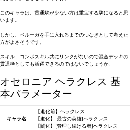
このキャラは、貫通駒が少ない方は重宝する駒になると思
います。
しかし、ベルーガを手に入れるまでのつなぎとして考えた
方がよさそうです。
スキル、コンボスキル共にリンクがないので混合デッキの
貫通枠としても活躍できるのではないでしょうか。
オセロニア ヘラクレス 基
本パラメーター
【進化前】ヘラクレス
キャラ名
【進化】[最古の英雄]ヘラクレス
【闘化】[管理し続ける者]ヘラクレス