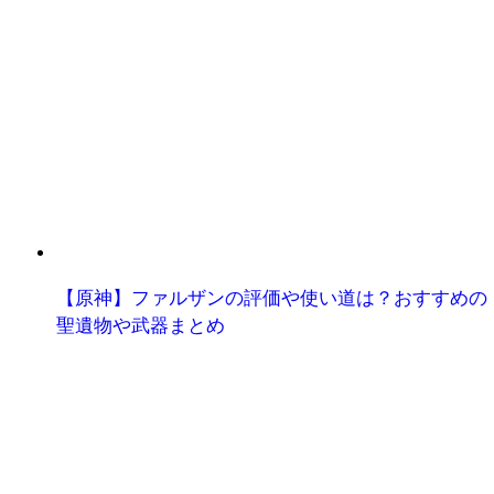
【原神】ファルザンの評価や使い道は？おすすめの
聖遺物や武器まとめ