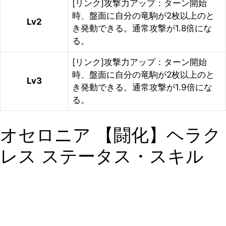
[リンク]攻撃力アップ：ターン開始
時、盤面に自分の竜駒が2枚以上のと
Lv2
き発動できる。通常攻撃が1.8倍にな
る。
[リンク]攻撃力アップ：ターン開始
時、盤面に自分の竜駒が2枚以上のと
Lv3
き発動できる。通常攻撃が1.9倍にな
る。
オセロニア 【闘化】ヘラク
レス ステータス・スキル