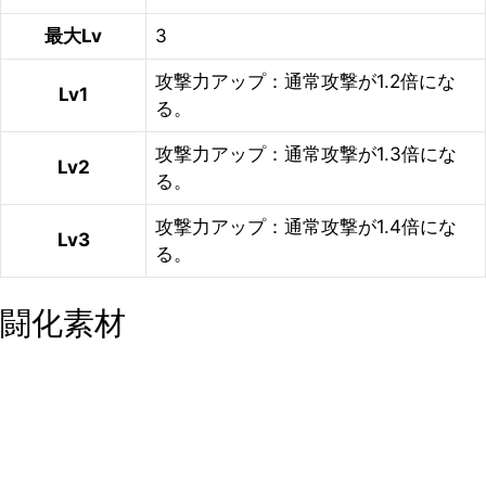
最大Lv
3
攻撃力アップ：通常攻撃が1.2倍にな
Lv1
る。
攻撃力アップ：通常攻撃が1.3倍にな
Lv2
る。
攻撃力アップ：通常攻撃が1.4倍にな
Lv3
る。
闘化素材