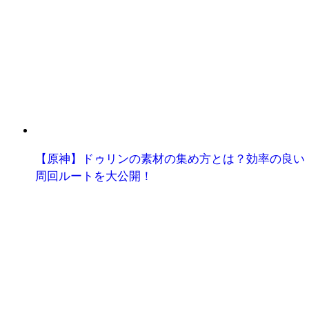
【原神】ドゥリンの素材の集め方とは？効率の良い
周回ルートを大公開！