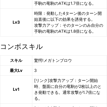
手駒の竜駒のATKは1.7倍になる。
時限：発動した4ターン後のターン開
始直後に以下の効果を誘発する。
Lv3
攻撃力アップ：そのターンのみ自分の
手駒の竜駒のATKは1.8倍になる。
コンボスキル
スキル
驚愕!メガトンブロウ
最大Lv
3
[リンク]攻撃力アップ：ターン開始
時、盤面に自分の竜駒が2枚以上のと
Lv1
き発動できる。通常攻撃が1.7倍にな
る。