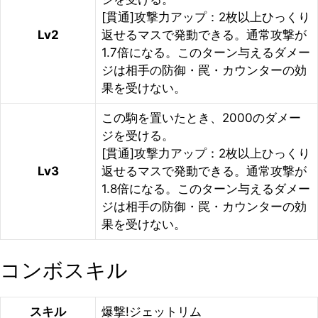
[貫通]攻撃力アップ：2枚以上ひっくり
Lv2
返せるマスで発動できる。通常攻撃が
1.7倍になる。このターン与えるダメー
ジは相手の防御・罠・カウンターの効
果を受けない。
この駒を置いたとき、2000のダメー
ジを受ける。
[貫通]攻撃力アップ：2枚以上ひっくり
Lv3
返せるマスで発動できる。通常攻撃が
1.8倍になる。このターン与えるダメー
ジは相手の防御・罠・カウンターの効
果を受けない。
コンボスキル
スキル
爆撃!ジェットリム