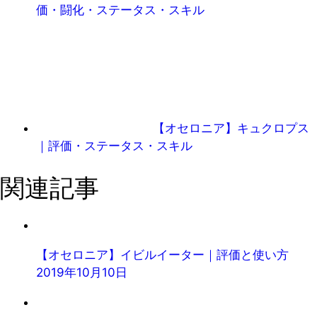
価・闘化・ステータス・スキル
【オセロニア】キュクロプス
｜評価・ステータス・スキル
関連記事
【オセロニア】イビルイーター｜評価と使い方
2019年10月10日