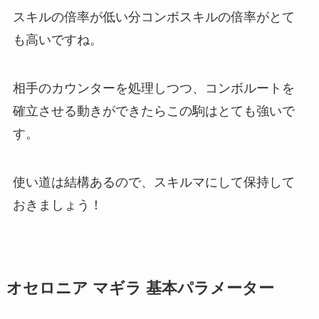
スキルの倍率が低い分コンボスキルの倍率がとて
も高いですね。
相手のカウンターを処理しつつ、コンボルートを
確立させる動きができたらこの駒はとても強いで
す。
使い道は結構あるので、スキルマにして保持して
おきましょう！
オセロニア マギラ 基本パラメーター