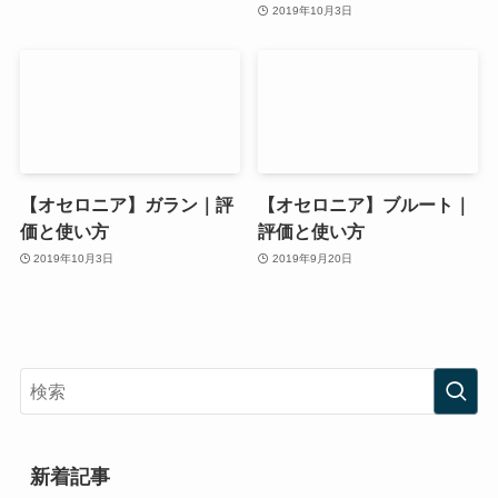
2019年10月3日
【オセロニア】ガラン｜評
【オセロニア】ブルート｜
価と使い方
評価と使い方
2019年10月3日
2019年9月20日
新着記事