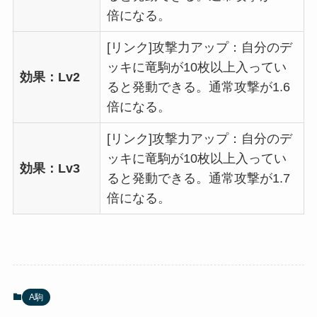
倍になる。
[リンク]攻撃力アップ：自分のデ
ッキに竜駒が10枚以上入ってい
効果：Lv2
ると発動できる。通常攻撃が1.6
倍になる。
[リンク]攻撃力アップ：自分のデ
ッキに竜駒が10枚以上入ってい
効果：Lv3
ると発動できる。通常攻撃が1.7
倍になる。
A駒