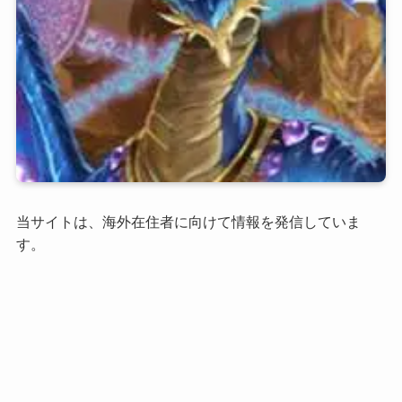
当サイトは、海外在住者に向けて情報を発信していま
す。