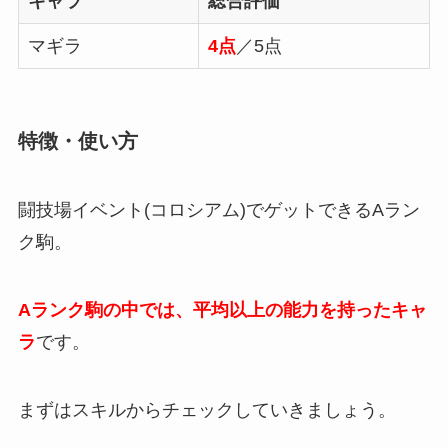
キャラ
総合評価
マギラ
4点
／5点
特徴・使い方
闘技場イベント(コロシアム)でゲットできるAラン
ク駒。
Aランク駒の中では、平均以上の能力を持ったキャ
ラ
です。
まずはスキルからチェックしていきましょう。