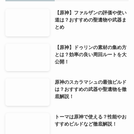
【原神】ファルザンの評価や使い
道は？おすすめの聖遺物や武器ま
とめ
【原神】ドゥリンの素材の集め方
とは？効率の良い周回ルートを大
公開！
原神のスカラマシュの最強ビルド
は？おすすめの武器や聖遺物を徹
底解説！
トーマは原神で使える？性能やお
すすめビルドなど徹底解説！