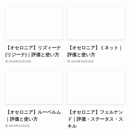
【オセロニア】リズィーナ
【オセロニア】ミネット｜
(リジーナ)｜評価と使い方
評価と使い方
2019年10月10日
2019年10月10日
【オセロニア】ルーベルム
【オセロニア】フェルナン
｜評価と使い方
ド｜評価・ステータス・ス
キル
2019年10月4日