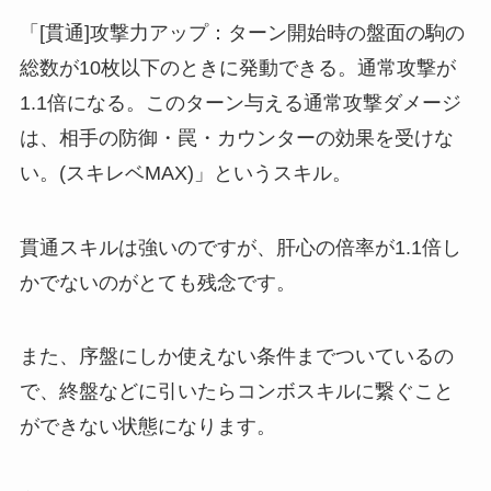
「[貫通]攻撃力アップ：ターン開始時の盤面の駒の
総数が10枚以下のときに発動できる。通常攻撃が
1.1倍になる。このターン与える通常攻撃ダメージ
は、相手の防御・罠・カウンターの効果を受けな
い。(スキレベMAX)」というスキル。
貫通スキルは強いのですが、肝心の倍率が1.1倍し
かでないのがとても残念です。
また、序盤にしか使えない条件までついているの
で、終盤などに引いたらコンボスキルに繋ぐこと
ができない状態になります。