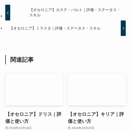
【オセロニア】カステ・パルト｜評価・ステータス・
スキル
【オセロニア】ミラスタ｜評価・ステータス・スキル
関連記事
【オセロニア】ドリス｜評
【オセロニア】キリア｜評
価と使い方
価と使い方
2019年10月14日
2019年10月10日