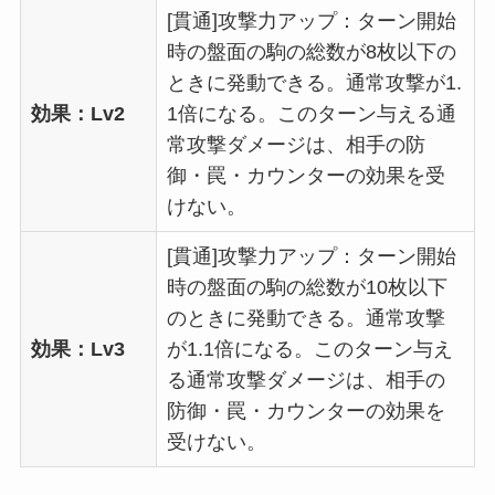
[貫通]攻撃力アップ：ターン開始
時の盤面の駒の総数が8枚以下の
ときに発動できる。通常攻撃が1.
効果：Lv2
1倍になる。このターン与える通
常攻撃ダメージは、相手の防
御・罠・カウンターの効果を受
けない。
[貫通]攻撃力アップ：ターン開始
時の盤面の駒の総数が10枚以下
のときに発動できる。通常攻撃
効果：Lv3
が1.1倍になる。このターン与え
る通常攻撃ダメージは、相手の
防御・罠・カウンターの効果を
受けない。