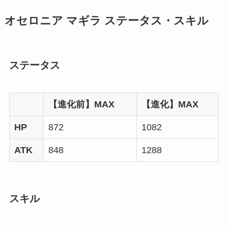
オセロニア マギラ ステータス・スキル
ステータス
【進化前】MAX
【進化】MAX
HP
872
1082
ATK
848
1288
スキル