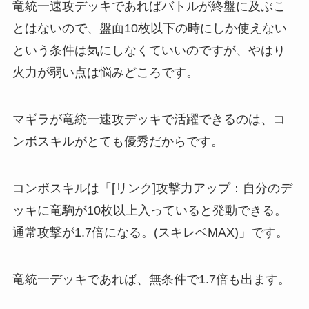
竜統一速攻デッキであればバトルが終盤に及ぶこ
とはないので、盤面10枚以下の時にしか使えない
という条件は気にしなくていいのですが、やはり
火力が弱い点は悩みどころです。
マギラが竜統一速攻デッキで活躍できるのは、コ
ンボスキルがとても優秀だからです。
コンボスキルは「[リンク]攻撃力アップ：自分のデ
ッキに竜駒が10枚以上入っていると発動できる。
通常攻撃が1.7倍になる。(スキレベMAX)」です。
竜統一デッキであれば、無条件で1.7倍も出ます。