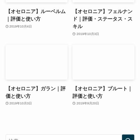
【オセロニア】ルーベルム
【オセロニア】フェルナン
｜評価と使い方
ド｜評価・ステータス・ス
キル
2019年10月4日
2019年10月3日
【オセロニア】ガラン｜評
【オセロニア】ブルート｜
価と使い方
評価と使い方
2019年10月3日
2019年9月20日