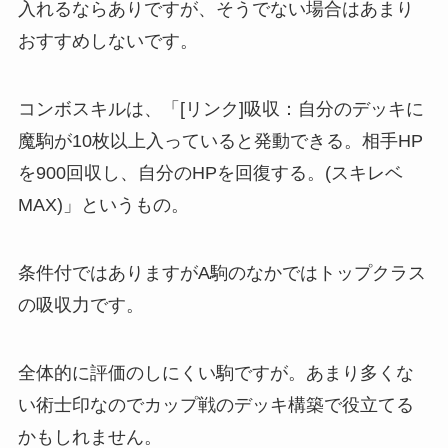
入れるならありですが、そうでない場合はあまり
おすすめしないです。
コンボスキルは、「[リンク]吸収：自分のデッキに
魔駒が10枚以上入っていると発動できる。相手HP
を900回収し、自分のHPを回復する。(スキレベ
MAX)」というもの。
条件付ではありますがA駒のなかではトップクラス
の吸収力です。
全体的に評価のしにくい駒ですが。あまり多くな
い術士印なのでカップ戦のデッキ構築で役立てる
かもしれません。