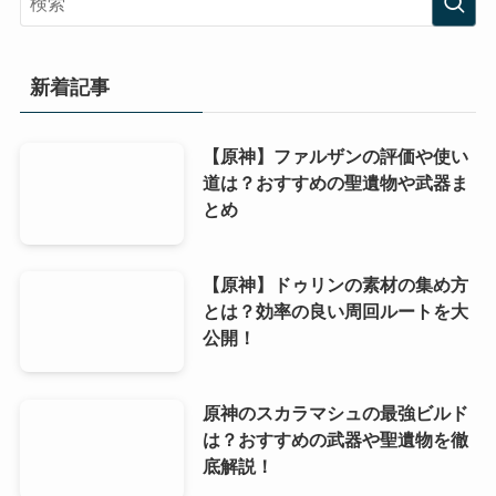
新着記事
【原神】ファルザンの評価や使い
道は？おすすめの聖遺物や武器ま
とめ
【原神】ドゥリンの素材の集め方
とは？効率の良い周回ルートを大
公開！
原神のスカラマシュの最強ビルド
は？おすすめの武器や聖遺物を徹
底解説！