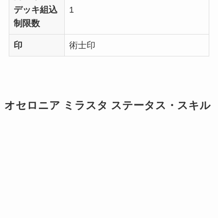
デッキ組込
1
制限数
印
術士印
オセロニア ミラスタ ステータス・スキル