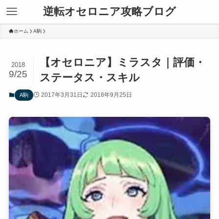
逆転オセロニア攻略ブログ
ホーム
A駒
【オセロニア】ミラスタ｜評価・
2018
9/25
ステータス・スキル
2017年3月31日
2018年9月25日
A駒