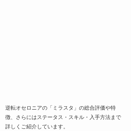
逆転オセロニアの「ミラスタ」の総合評価や特
徴、さらにはステータス・スキル・入手方法まで
詳しくご紹介しています。