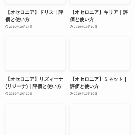
【オセロニア】ドリス｜評
【オセロニア】キリア｜評
価と使い方
価と使い方
2019年10月14日
2019年10月10日
【オセロニア】リズィーナ
【オセロニア】ミネット｜
(リジーナ)｜評価と使い方
評価と使い方
2019年10月10日
2019年10月10日