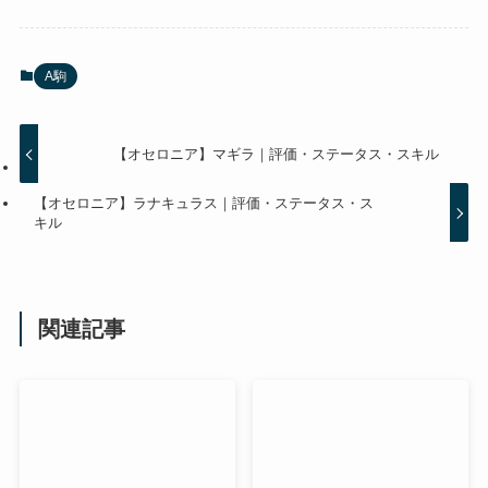
A駒
【オセロニア】マギラ｜評価・ステータス・スキル
【オセロニア】ラナキュラス｜評価・ステータス・ス
キル
関連記事