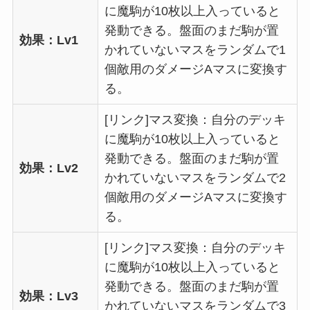
に魔駒が10枚以上入っていると
発動できる。盤面のまだ駒が置
効果：Lv1
かれていないマスをランダムで1
個敵用のダメージAマスに変換す
る。
[リンク]マス変換：自分のデッキ
に魔駒が10枚以上入っていると
発動できる。盤面のまだ駒が置
効果：Lv2
かれていないマスをランダムで2
個敵用のダメージAマスに変換す
る。
[リンク]マス変換：自分のデッキ
に魔駒が10枚以上入っていると
発動できる。盤面のまだ駒が置
効果：Lv3
かれていないマスをランダムで3