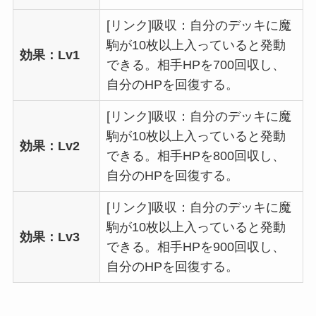
[リンク]吸収：自分のデッキに魔
駒が10枚以上入っていると発動
効果：Lv1
できる。相手HPを700回収し、
自分のHPを回復する。
[リンク]吸収：自分のデッキに魔
駒が10枚以上入っていると発動
効果：Lv2
できる。相手HPを800回収し、
自分のHPを回復する。
[リンク]吸収：自分のデッキに魔
駒が10枚以上入っていると発動
効果：Lv3
できる。相手HPを900回収し、
自分のHPを回復する。