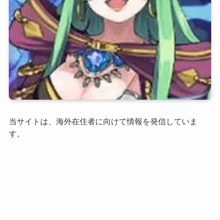
当サイトは、海外在住者に向けて情報を発信していま
す。