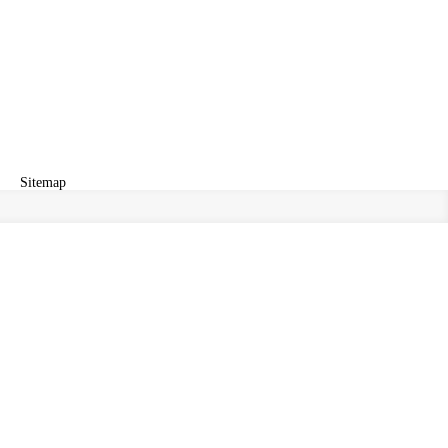
Sitemap