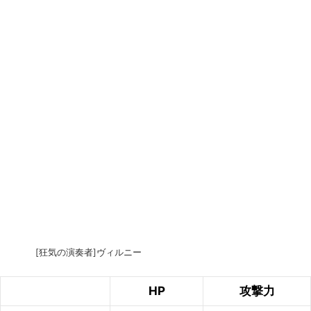
[狂気の演奏者]ヴィルニー
HP
攻撃力