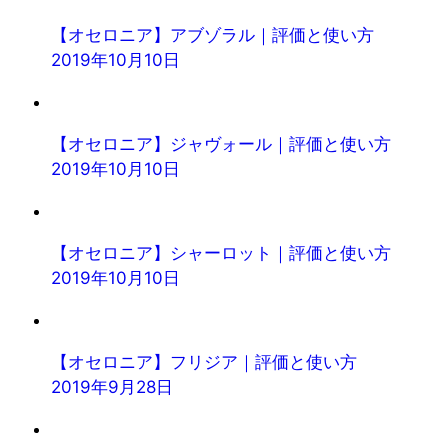
【オセロニア】アブゾラル｜評価と使い方
2019年10月10日
【オセロニア】ジャヴォール｜評価と使い方
2019年10月10日
【オセロニア】シャーロット｜評価と使い方
2019年10月10日
【オセロニア】フリジア｜評価と使い方
2019年9月28日