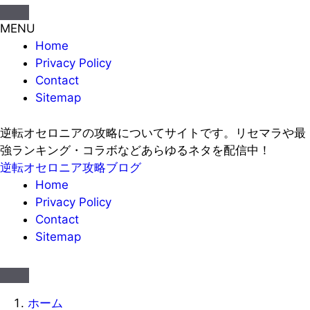
MENU
Home
Privacy Policy
Contact
Sitemap
逆転オセロニアの攻略についてサイトです。リセマラや最
強ランキング・コラボなどあらゆるネタを配信中！
逆転オセロニア攻略ブログ
Home
Privacy Policy
Contact
Sitemap
ホーム