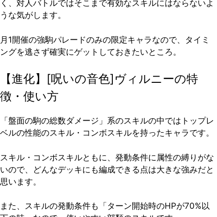
く、対人バトルではそこまで有効なスキルにはならないよ
うな気がします。
月1開催の強駒パレードのみの限定キャラなので、タイミ
ングを逃さず確実にゲットしておきたいところ。
【進化】[呪いの音色]ヴィルニーの特
徴・使い方
「盤面の駒の総数ダメージ」系のスキルの中ではトップレ
ベルの性能のスキル・コンボスキルを持ったキャラです。
スキル・コンボスキルともに、発動条件に属性の縛りがな
いので、どんなデッキにも編成できる点は大きな強みだと
思います。
また、スキルの発動条件も「ターン開始時のHPが70%以