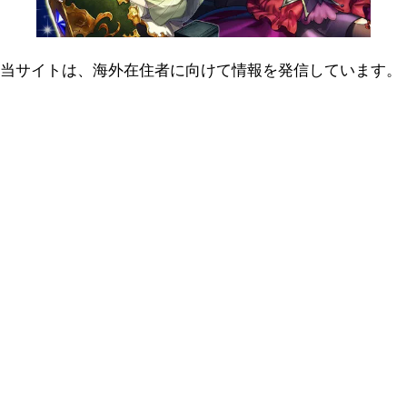
当サイトは、海外在住者に向けて情報を発信しています。