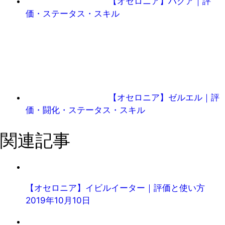
【オセロニア】ハクア｜評
価・ステータス・スキル
【オセロニア】ゼルエル｜評
価・闘化・ステータス・スキル
関連記事
【オセロニア】イビルイーター｜評価と使い方
2019年10月10日