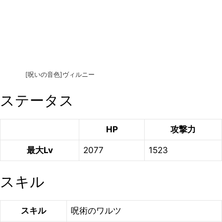
[呪いの音色]ヴィルニー
ステータス
HP
攻撃力
最大Lv
2077
1523
スキル
スキル
呪術のワルツ