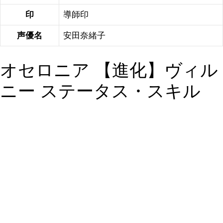
印
導師印
声優名
安田奈緒子
オセロニア 【進化】ヴィル
ニー ステータス・スキル