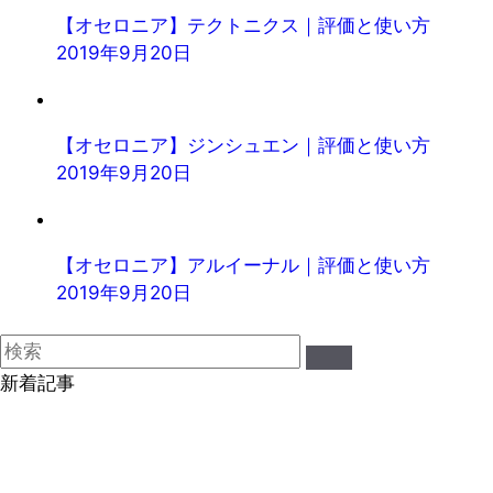
【オセロニア】テクトニクス｜評価と使い方
2019年9月20日
【オセロニア】ジンシュエン｜評価と使い方
2019年9月20日
【オセロニア】アルイーナル｜評価と使い方
2019年9月20日
新着記事