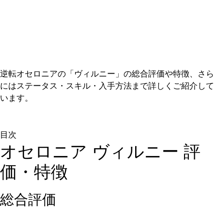
逆転オセロニアの「ヴィルニー」の総合評価や特徴、さら
にはステータス・スキル・入手方法まで詳しくご紹介して
います。
目次
オセロニア ヴィルニー 評
価・特徴
総合評価