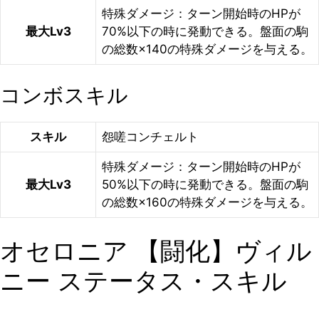
特殊ダメージ：ターン開始時のHPが
最大Lv3
70%以下の時に発動できる。盤面の駒
の総数×140の特殊ダメージを与える。
コンボスキル
スキル
怨嗟コンチェルト
特殊ダメージ：ターン開始時のHPが
最大Lv3
50%以下の時に発動できる。盤面の駒
の総数×160の特殊ダメージを与える。
オセロニア 【闘化】ヴィル
ニー ステータス・スキル