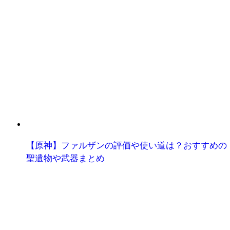
【原神】ファルザンの評価や使い道は？おすすめの
聖遺物や武器まとめ