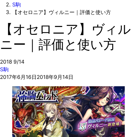
S駒
【オセロニア】ヴィルニー｜評価と使い方
【オセロニア】ヴィル
ニー｜評価と使い方
2018
9/14
S駒
2017年6月16日
2018年9月14日