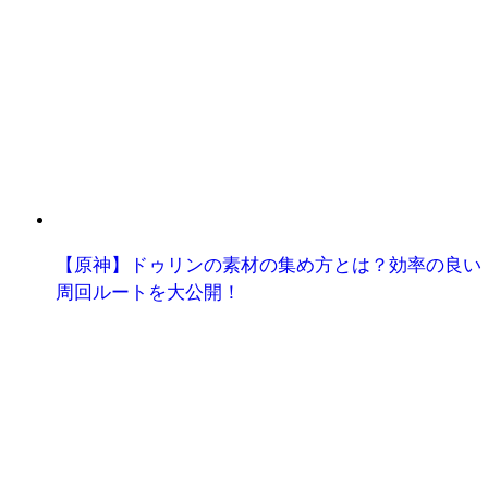
【原神】ドゥリンの素材の集め方とは？効率の良い
周回ルートを大公開！