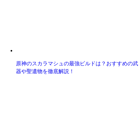
原神のスカラマシュの最強ビルドは？おすすめの武
器や聖遺物を徹底解説！