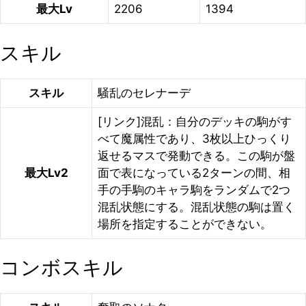
最大Lv
2206
1394
スキル
スキル
騒乱のセレナーデ
[リンク]混乱：自分のデッキの駒がす
べて魔属性であり、3枚以上ひっくり
返せるマスで発動できる。この駒が盤
最大Lv2
面で表になっている2ターンの間、相
手の手駒のキャラ駒をランダムで2つ
混乱状態にする。混乱状態の駒は置く
場所を指定することができない。
コンボスキル