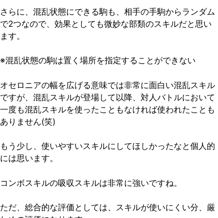
さらに、混乱状態にできる駒も、相手の手駒からランダム
で2つなので、効果としても微妙な部類のスキルだと思い
ます。
※混乱状態の駒は置く場所を指定することができない
オセロニアの幅を広げる意味では非常に面白い混乱スキル
ですが、混乱スキルが登場して以降、対人バトルにおいて
一度も混乱スキルを使ったこともなければ使われたことも
ありません(笑)
もう少し、使いやすいスキルにしてほしかったなと個人的
には思います。
コンボスキルの吸収スキルは非常に強いですね。
ただ、総合的な評価としては、スキルが使いにくい分、厳