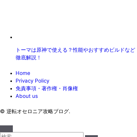
トーマは原神で使える？性能やおすすめビルドなど
徹底解説！
Home
Privacy Policy
免責事項・著作権・肖像権
About us
©
逆転オセロニア攻略ブログ.