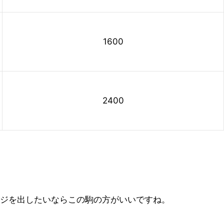
1600
2400
ージを出したいならこの駒の方がいいですね。