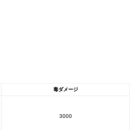
毒ダメージ
3000