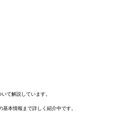
ついて解説しています。
の基本情報まで詳しく紹介中です。