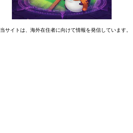
当サイトは、海外在住者に向けて情報を発信しています。