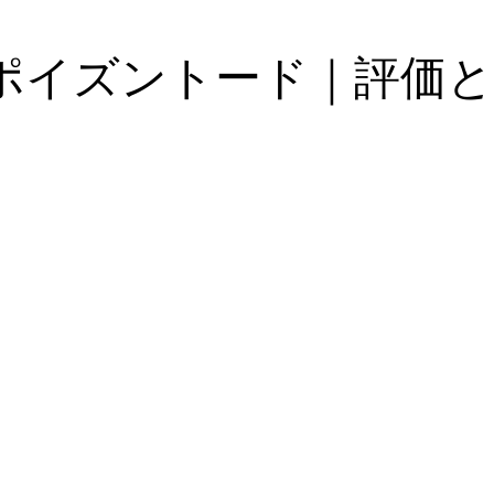
ポイズントード｜評価と