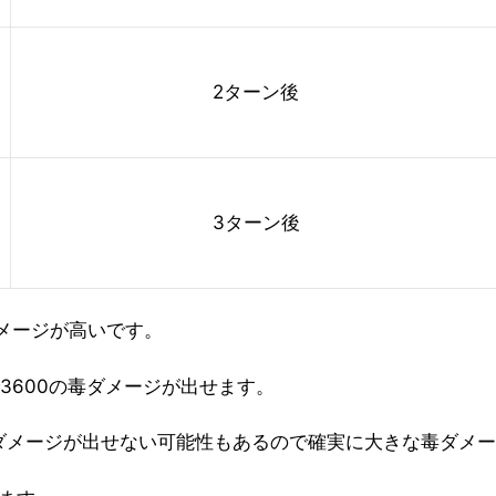
2ターン後
3ターン後
メージが高いです。
3600の毒ダメージが出せます。
大ダメージが出せない可能性もあるので確実に大きな毒ダメ