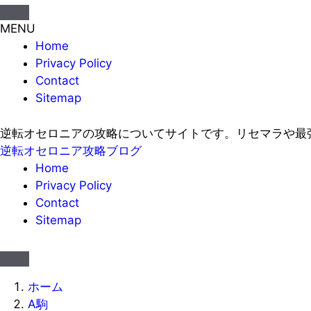
MENU
Home
Privacy Policy
Contact
Sitemap
逆転オセロニアの攻略についてサイトです。リセマラや最
逆転オセロニア攻略ブログ
Home
Privacy Policy
Contact
Sitemap
ホーム
A駒