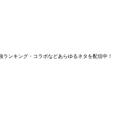
強ランキング・コラボなどあらゆるネタを配信中！