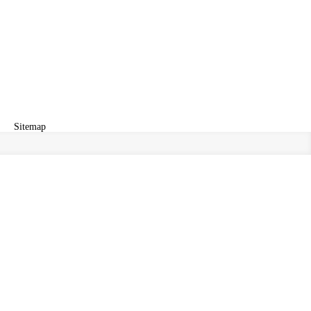
Sitemap