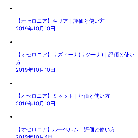
【オセロニア】キリア｜評価と使い方
2019年10月10日
【オセロニア】リズィーナ(リジーナ)｜評価と使い
方
2019年10月10日
【オセロニア】ミネット｜評価と使い方
2019年10月10日
【オセロニア】ルーベルム｜評価と使い方
2019年10月4日