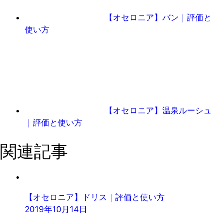
【オセロニア】バン｜評価と
使い方
【オセロニア】温泉ルーシュ
｜評価と使い方
関連記事
【オセロニア】ドリス｜評価と使い方
2019年10月14日