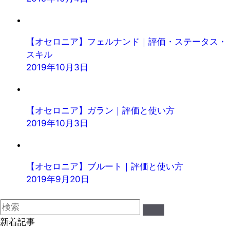
【オセロニア】フェルナンド｜評価・ステータス・
スキル
2019年10月3日
【オセロニア】ガラン｜評価と使い方
2019年10月3日
【オセロニア】ブルート｜評価と使い方
2019年9月20日
新着記事