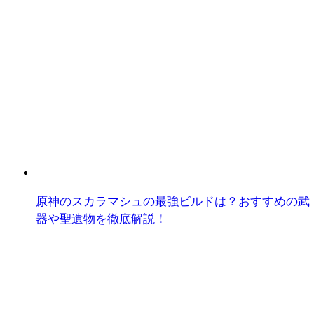
原神のスカラマシュの最強ビルドは？おすすめの武
器や聖遺物を徹底解説！