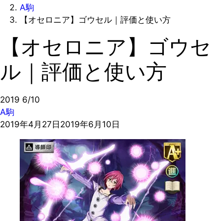
A駒
【オセロニア】ゴウセル｜評価と使い方
【オセロニア】ゴウセ
ル｜評価と使い方
2019
6/10
A駒
2019年4月27日
2019年6月10日