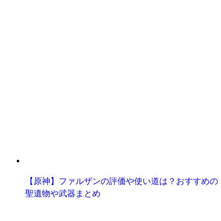
【原神】ファルザンの評価や使い道は？おすすめの
聖遺物や武器まとめ