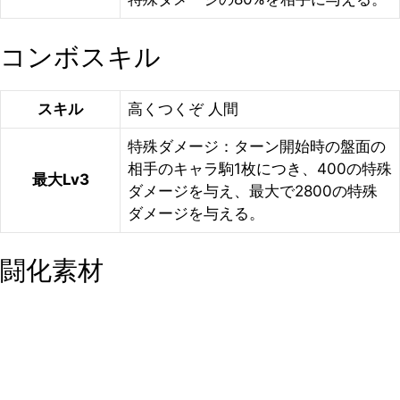
コンボスキル
スキル
高くつくぞ 人間
特殊ダメージ：ターン開始時の盤面の
相手のキャラ駒1枚につき、400の特殊
最大Lv3
ダメージを与え、最大で2800の特殊
ダメージを与える。
闘化素材