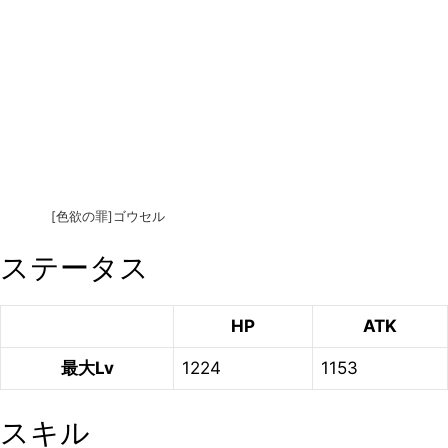
[色欲の罪]ゴウセル
ステータス
HP
ATK
最大Lv
1224
1153
スキル