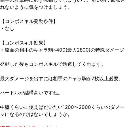
れないように気をつけましょう
。
【コンボスキル発動条件】
・なし
【コンボスキル効果】
・盤面の相手のキャラ駒×400(最大2800)の特殊ダメージ
発動した後もコンボスキルで活躍してくれます。
最大ダメージを出すには相手のキャラ駒が7枚以上必要。
ハードルが結構高いですね。
中盤くらいに使えばだいたい1200〜2000くらいのダメー
ジになるのではないでしょうか。