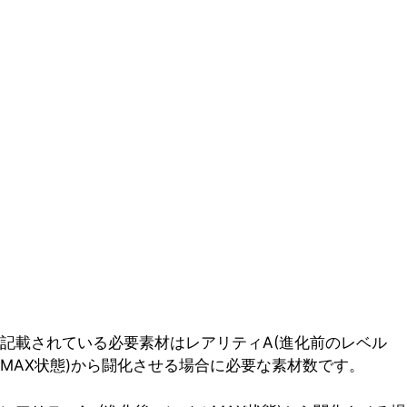
記載されている必要素材はレアリティA(進化前のレベル
MAX状態)から闘化させる場合に必要な素材数です。