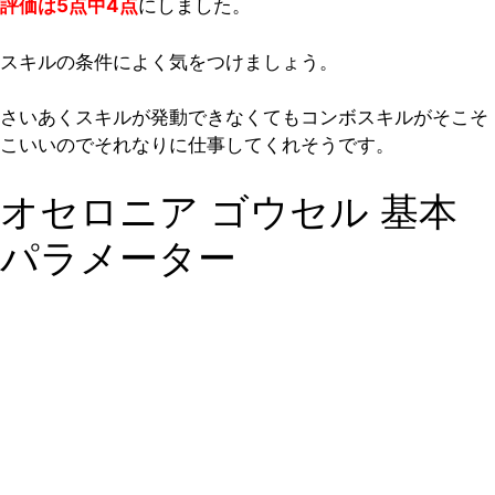
評価は5点中4点
にしました。
スキルの条件によく気をつけましょう。
さいあくスキルが発動できなくてもコンボスキルがそこそ
こいいのでそれなりに仕事してくれそうです。
オセロニア ゴウセル 基本
パラメーター