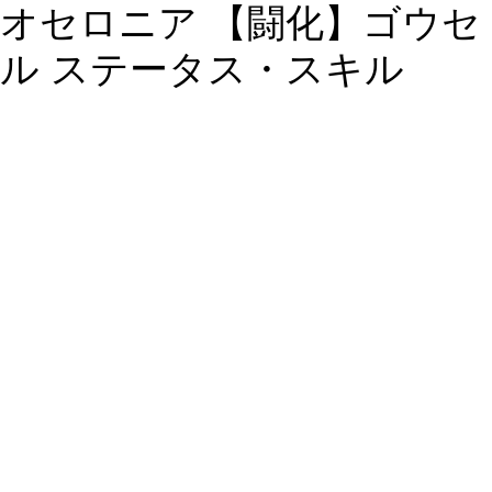
オセロニア 【闘化】ゴウセ
ル ステータス・スキル