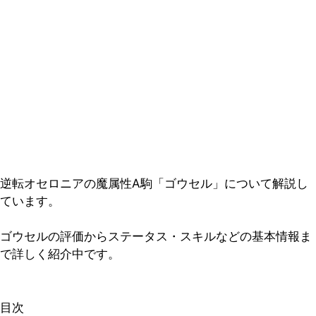
逆転オセロニアの魔属性A駒「ゴウセル」について解説し
ています。
ゴウセルの評価からステータス・スキルなどの基本情報ま
で詳しく紹介中です。
目次