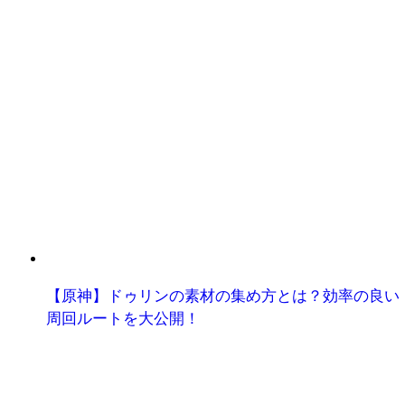
【原神】ドゥリンの素材の集め方とは？効率の良い
周回ルートを大公開！