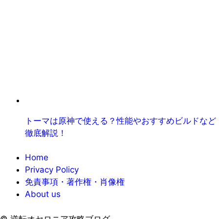
トーマは原神で使える？性能やおすすめビルドなど
徹底解説！
Home
Privacy Policy
免責事項・著作権・肖像権
About us
©
逆転オセロニア攻略ブログ.