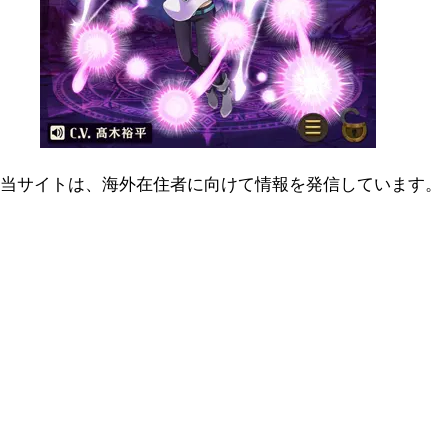
当サイトは、海外在住者に向けて情報を発信しています。