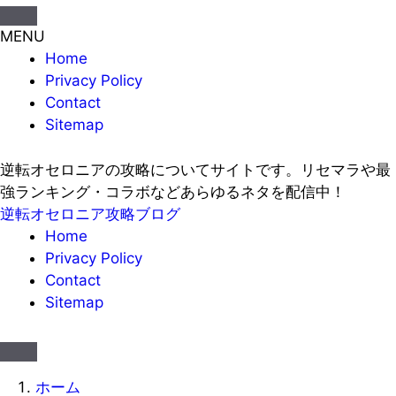
MENU
Home
Privacy Policy
Contact
Sitemap
逆転オセロニアの攻略についてサイトです。リセマラや最
強ランキング・コラボなどあらゆるネタを配信中！
逆転オセロニア攻略ブログ
Home
Privacy Policy
Contact
Sitemap
ホーム