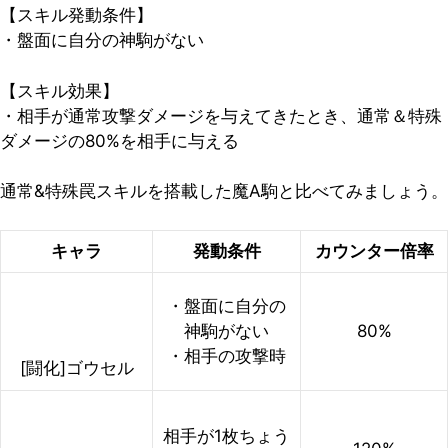
【スキル発動条件】
・盤面に自分の神駒がない
【スキル効果】
・相手が通常攻撃ダメージを与えてきたとき、通常＆特殊
ダメージの80%を相手に与える
通常&特殊罠スキルを搭載した魔A駒と比べてみましょう。
キャラ
発動条件
カウンター倍率
・盤面に自分の
神駒がない
80%
・相手の攻撃時
[闘化]ゴウセル
相手が1枚ちょう