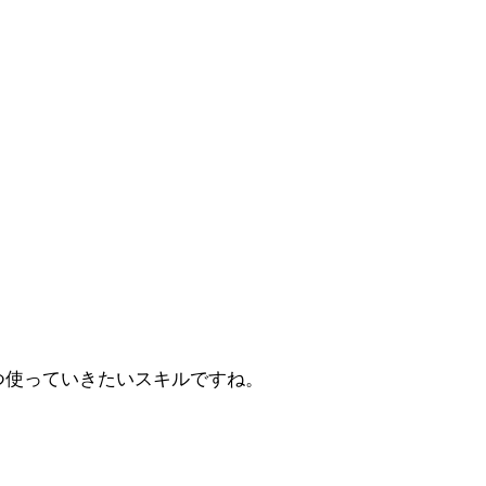
つ使っていきたいスキルですね。