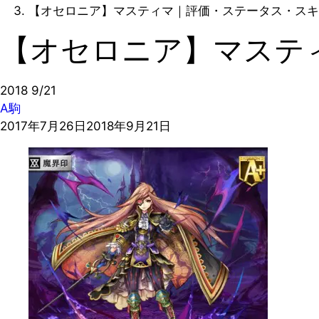
【オセロニア】マスティマ｜評価・ステータス・スキ
【オセロニア】マステ
2018
9/21
A駒
2017年7月26日
2018年9月21日