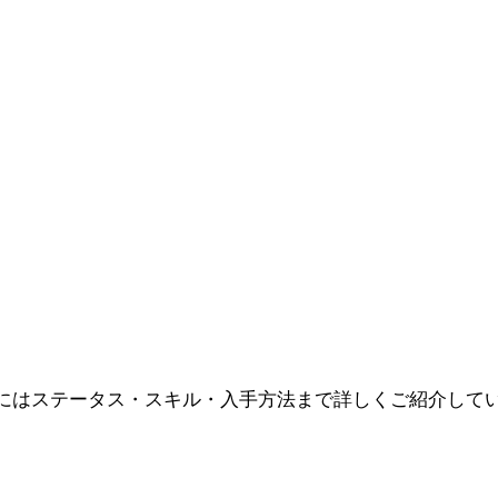
にはステータス・スキル・入手方法まで詳しくご紹介して