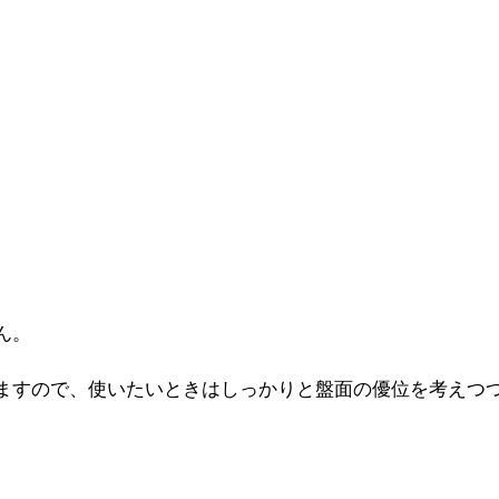
ん。
ますので、使いたいときはしっかりと盤面の優位を考えつ