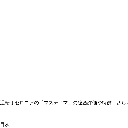
逆転オセロニアの「マスティマ」の総合評価や特徴、さら
目次