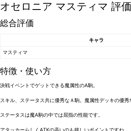
オセロニア マスティマ 評
総合評価
キャラ
マスティマ
特徴・使い方
決戦イベントでゲットできる魔属性のA駒。
スキル、ステータス共に優秀なＡ駒。魔属性デッキの優秀
ステータスは魔A駒の中では屈指の性能です。
アタッカーらしくATKの高いのも嬉しいポイントですね。