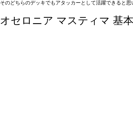
そのどちらのデッキでもアタッカーとして活躍できると思
オセロニア マスティマ 基