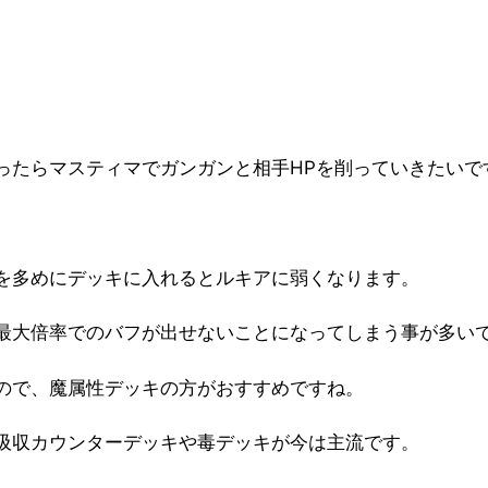
ったらマスティマでガンガンと相手HPを削っていきたいで
を多めにデッキに入れるとルキアに弱くなります。
最大倍率でのバフが出せないことになってしまう事が多い
ので、魔属性デッキの方がおすすめですね。
吸収カウンターデッキや毒デッキが今は主流です。