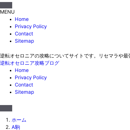
MENU
Home
Privacy Policy
Contact
Sitemap
逆転オセロニアの攻略についてサイトです。リセマラや最
逆転オセロニア攻略ブログ
Home
Privacy Policy
Contact
Sitemap
ホーム
A駒