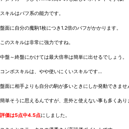
スキルはバフ系の能力です。
盤面に自分の魔駒1枚につき1.2倍のバフがかかります。
このスキルは非常に強力ですね。
中盤～終盤にかけては最大倍率は簡単に出せるでしょう。
コンボスキルは、やや使いにくいスキルです…
盤面に相手よりも自分の駒が多いときにしか発動できませ
簡単そうに思えるんですが、意外と使えない事も多くあり
評価は5点中4.5点
にしました。