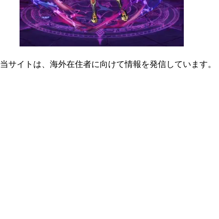
当サイトは、海外在住者に向けて情報を発信しています。