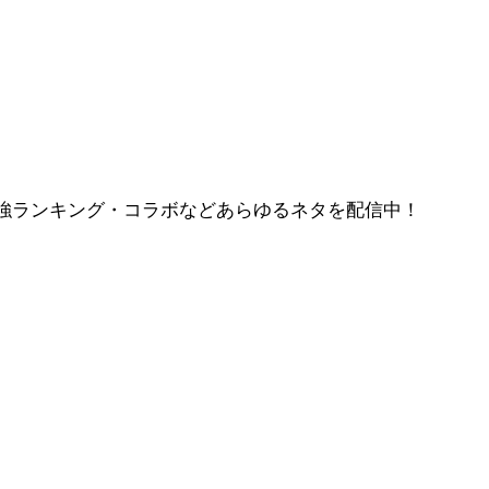
強ランキング・コラボなどあらゆるネタを配信中！