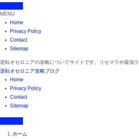
MENU
Home
Privacy Policy
Contact
Sitemap
逆転オセロニアの攻略についてサイトです。リセマラや最強ラ
逆転オセロニア攻略ブログ
Home
Privacy Policy
Contact
Sitemap
ホーム