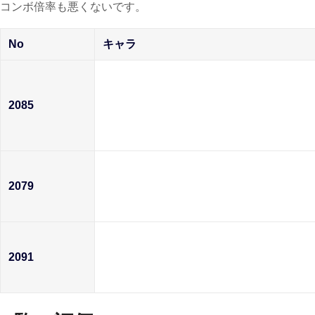
コンボ倍率も悪くないです。
No
キャラ
2085
2079
2091