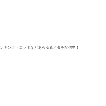
ンキング・コラボなどあらゆるネタを配信中！