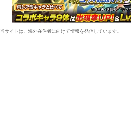
当サイトは、海外在住者に向けて情報を発信しています。