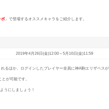
ラボ
」で登場するオススメキャラをご紹介します。
2019年4月26日(金)12:00～5月10日(金)11:59
されるほか、ログインしたプレイヤー全員に神A駒エリザベス
ことが可能です。
ようにしましょう！