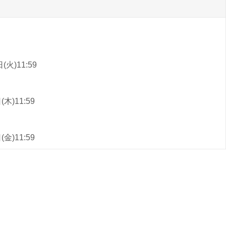
(火)11:59
木)11:59
金)11:59