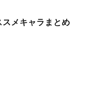
ススメキャラまとめ