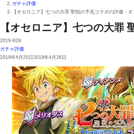
ガチャ評価
【オセロニア】七つの大罪 聖戦の予兆コラボの評価・オ
【オセロニア】七つの大罪 
2019
4/26
ガチャ評価
2019年4月25日
2019年4月26日