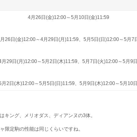
4月26日(金)12:00～5月10日(金)11:59
4月26日(金)12:00～4月29日(月)11:59、5月5日(日)12:00～5月7日
4月29日(月)12:00～5月2日(木)11:59、5月7日(火)12:00～5月9日(
5月2日(木)12:00～5月5日(日)11:59、5月9日(木)12:00～5月10日(
駒はキング、メリオダス、ディアンヌの3体。
ャ限定駒の性能は同じくらいですね。