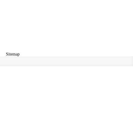
Sitemap