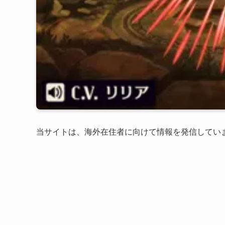
当サイトは、海外在住者に向けて情報を発信してい