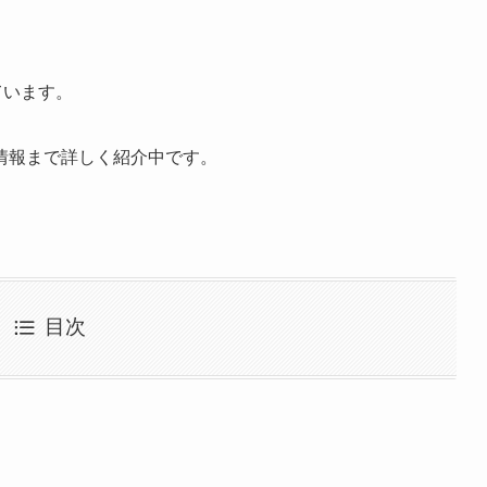
ています。
情報まで詳しく紹介中です。
目次