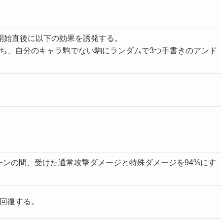
開始直後に以下の効果を誘発する。
ち、自分のキャラ駒でない駒にランダムで3つ手書きのアンド
ーンの間、受けた通常攻撃ダメージと特殊ダメージを94%にす
を回復する。