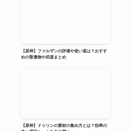
【原神】ファルザンの評価や使い道は？おすす
めの聖遺物や武器まとめ
【原神】ドゥリンの素材の集め方とは？効率の