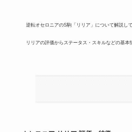
逆転オセロニアのS駒「リリア」について解説し
リリアの評価からステータス・スキルなどの基本