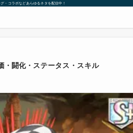
ング・コラボなどあらゆるネタを配信中！
価・闘化・ステータス・スキル