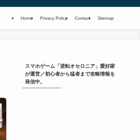
Home
Privacy Policy
Contact
Sitemap
スマホゲーム「逆転オセロニア」愛好家
が運営／初心者から猛者まで攻略情報を
発信中。