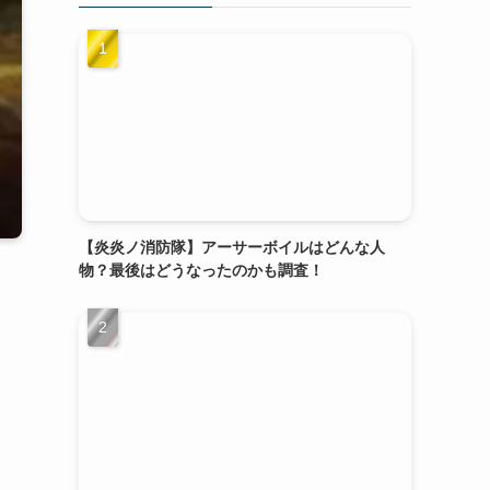
【炎炎ノ消防隊】アーサーボイルはどんな人
物？最後はどうなったのかも調査！