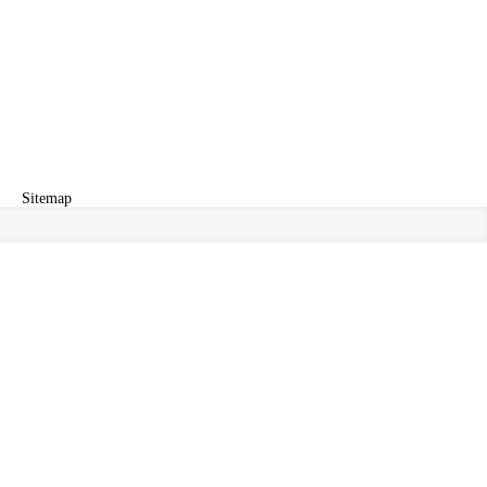
Sitemap