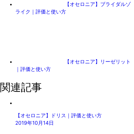
【オセロニア】ブライダルゾ
ライク｜評価と使い方
【オセロニア】リーゼリット
｜評価と使い方
関連記事
【オセロニア】ドリス｜評価と使い方
2019年10月14日