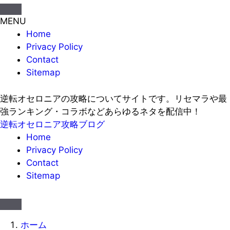
MENU
Home
Privacy Policy
Contact
Sitemap
逆転オセロニアの攻略についてサイトです。リセマラや最
強ランキング・コラボなどあらゆるネタを配信中！
逆転オセロニア攻略ブログ
Home
Privacy Policy
Contact
Sitemap
ホーム