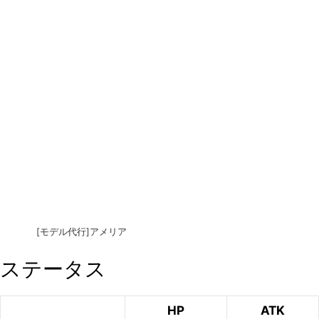
[モデル代行]アメリア
ステータス
HP
ATK