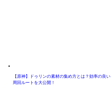
【原神】ドゥリンの素材の集め方とは？効率の良い
周回ルートを大公開！