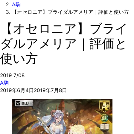
A駒
【オセロニア】ブライダルアメリア｜評価と使い方
【オセロニア】ブライ
ダルアメリア｜評価と
使い方
2019
7/08
A駒
2019年6月4日
2019年7月8日