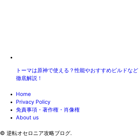
トーマは原神で使える？性能やおすすめビルドなど
徹底解説！
Home
Privacy Policy
免責事項・著作権・肖像権
About us
©
逆転オセロニア攻略ブログ.