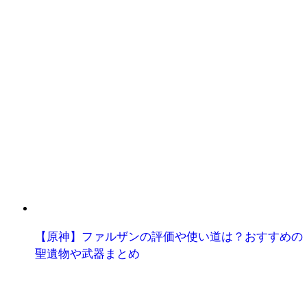
【原神】ファルザンの評価や使い道は？おすすめの
聖遺物や武器まとめ