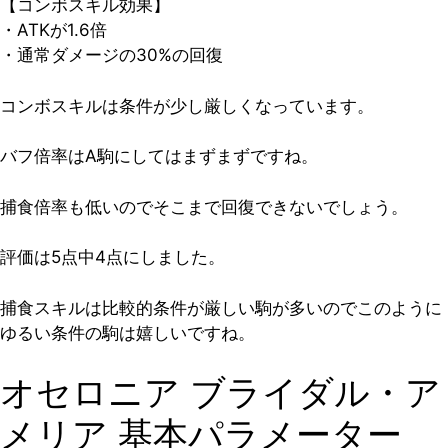
【コンボスキル効果】
・ATKが1.6倍
・通常ダメージの30%の回復
コンボスキルは条件が少し厳しくなっています。
バフ倍率はA駒にしてはまずまずですね。
捕食倍率も低いのでそこまで回復できないでしょう。
評価は5点中4点
にしました。
捕食スキルは比較的条件が厳しい駒が多いのでこのように
ゆるい条件の駒は嬉しいですね。
オセロニア ブライダル・ア
メリア 基本パラメーター