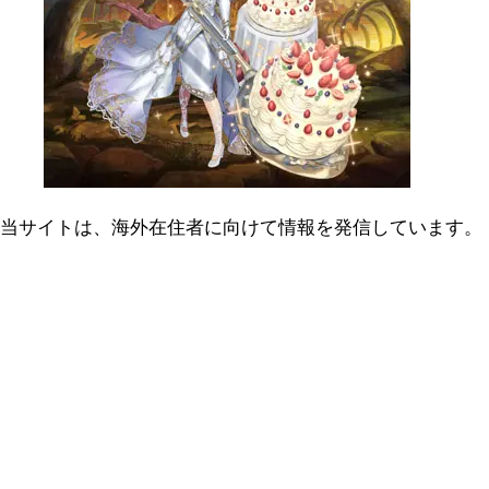
当サイトは、海外在住者に向けて情報を発信しています。