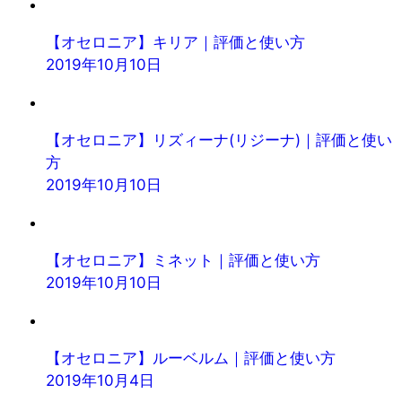
【オセロニア】キリア｜評価と使い方
2019年10月10日
【オセロニア】リズィーナ(リジーナ)｜評価と使い
方
2019年10月10日
【オセロニア】ミネット｜評価と使い方
2019年10月10日
【オセロニア】ルーベルム｜評価と使い方
2019年10月4日