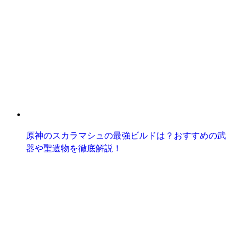
原神のスカラマシュの最強ビルドは？おすすめの武
器や聖遺物を徹底解説！