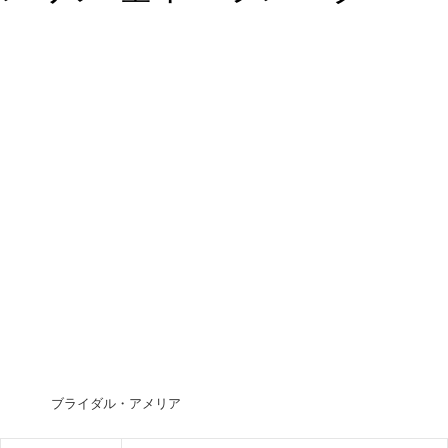
ブライダル・アメリア