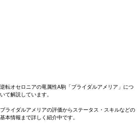
逆転オセロニアの竜属性A駒「ブライダルアメリア」につ
いて解説しています。
ブライダルアメリアの評価からステータス・スキルなどの
基本情報まで詳しく紹介中です。