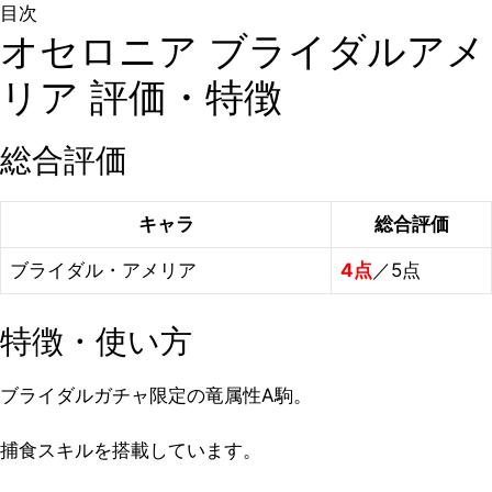
目次
オセロニア ブライダルアメ
リア 評価・特徴
総合評価
キャラ
総合評価
ブライダル・アメリア
4点
／5点
特徴・使い方
ブライダルガチャ限定の竜属性A駒。
捕食スキルを搭載しています。