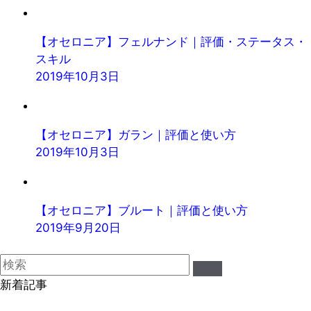
【オセロニア】フェルナンド｜評価・ステータス・
スキル
2019年10月3日
【オセロニア】ガラン｜評価と使い方
2019年10月3日
【オセロニア】ブルート｜評価と使い方
2019年9月20日
新着記事