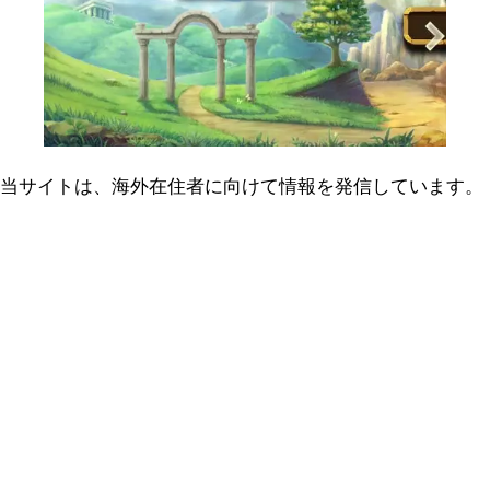
当サイトは、海外在住者に向けて情報を発信しています。