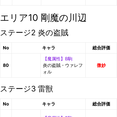
エリア10 剛魔の川辺
ステージ2 炎の盗賊
No
キャラ
総合評価
【魔属性】B駒
80
炎の盗賊・ウァレフ
微妙
ォル
ステージ3 雷獣
No
キャラ
総合評価