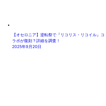
【オセロニア】逆転祭で『リコリス・リコイル』コ
ラボが復刻？詳細を調査！
2025年9月20日