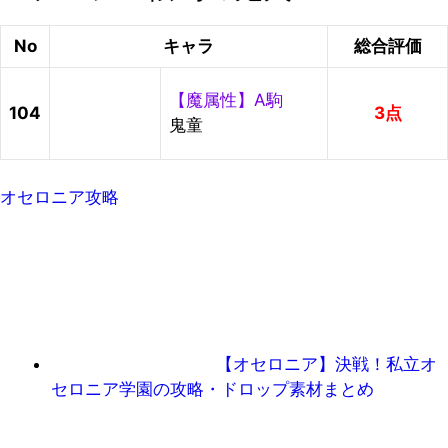
No
キャラ
総合評価
【魔属性】A駒
104
3点
鬼童
オセロニア攻略
【オセロニア】決戦！私立オ
セロニア学園の攻略・ドロップ素材まとめ