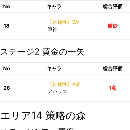
No
キャラ
総合評価
【神属性】B駒
18
微妙
筆神
ステージ2 黄金の一矢
No
キャラ
総合評価
【神属性】A駒
28
1点
アバリス
エリア14 策略の森