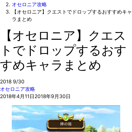
オセロニア攻略
【オセロニア】クエストでドロップするおすすめキャ
ラまとめ
【オセロニア】クエス
トでドロップするおす
すめキャラまとめ
2018
9/30
オセロニア攻略
2018年4月11日
2018年9月30日