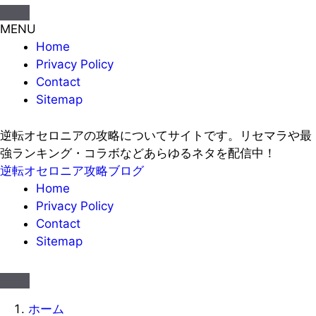
MENU
Home
Privacy Policy
Contact
Sitemap
逆転オセロニアの攻略についてサイトです。リセマラや最
強ランキング・コラボなどあらゆるネタを配信中！
逆転オセロニア攻略ブログ
Home
Privacy Policy
Contact
Sitemap
ホーム