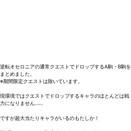
逆転オセロニアの通常クエストでドロップするA駒・B駒を
まとめました。
※期間限定クエストは除いています。
現環境ではクエストでドロップするキャラのほとんどは戦
力になりません……
ですが超大当たりキャラがいるのもたしか！