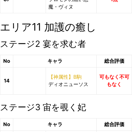
魔・ヴィヌ
エリア11 加護の癒し
ステージ2 宴を求む者
No
キャラ
総合評価
【神属性】B駒
可もなく不可
14
ディオニューソス
もなく
ステージ3 宙を覗く妃
No
キャラ
総合評価