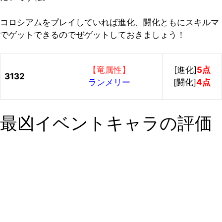
コロシアムをプレイしていれば進化、闘化ともにスキルマ
でゲットできるのでぜゲットしておきましょう！
【竜属性】
[進化]
5点
3132
ランメリー
[闘化]
4点
最凶イベントキャラの評価