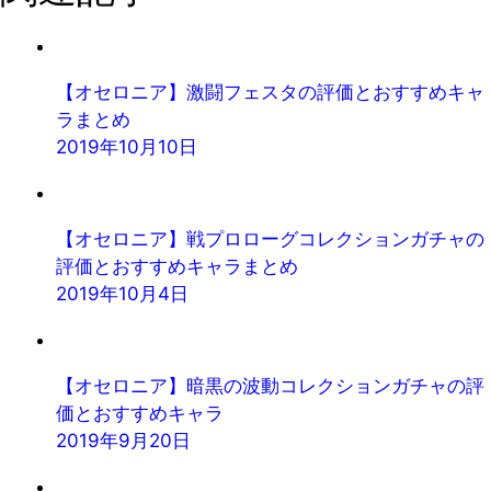
【オセロニア】激闘フェスタの評価とおすすめキャ
ラまとめ
2019年10月10日
【オセロニア】戦プロローグコレクションガチャの
評価とおすすめキャラまとめ
2019年10月4日
【オセロニア】暗黒の波動コレクションガチャの評
価とおすすめキャラ
2019年9月20日