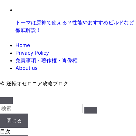
トーマは原神で使える？性能やおすすめビルドなど
徹底解説！
Home
Privacy Policy
免責事項・著作権・肖像権
About us
©
逆転オセロニア攻略ブログ.
閉じる
目次