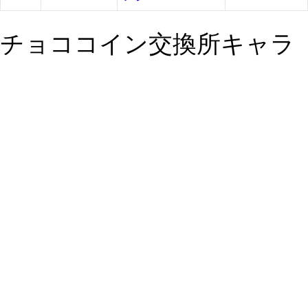
チョココイン交換所キャラ