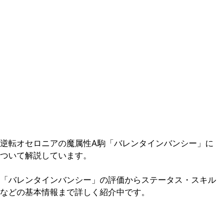
逆転オセロニアの魔属性A駒「バレンタインバンシー」に
ついて解説しています。
「バレンタインバンシー」の評価からステータス・スキル
などの基本情報まで詳しく紹介中です。