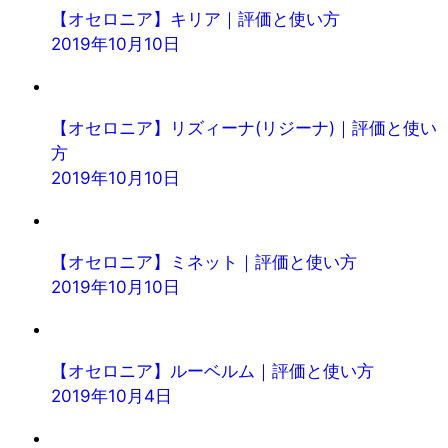
【オセロニア】キリア｜評価と使い方
2019年10月10日
【オセロニア】リズィーナ(リジーナ)｜評価と使い
方
2019年10月10日
【オセロニア】ミネット｜評価と使い方
2019年10月10日
【オセロニア】ルーベルム｜評価と使い方
2019年10月4日