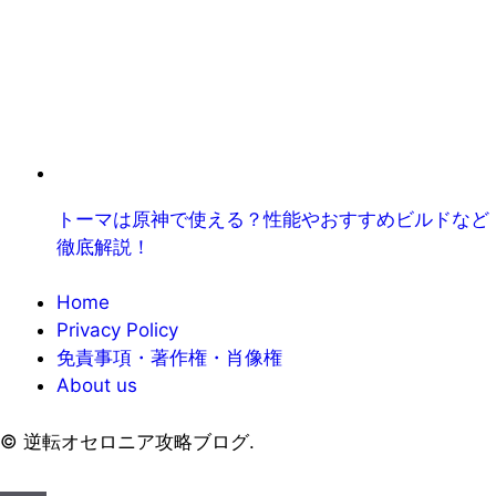
トーマは原神で使える？性能やおすすめビルドなど
徹底解説！
Home
Privacy Policy
免責事項・著作権・肖像権
About us
©
逆転オセロニア攻略ブログ.