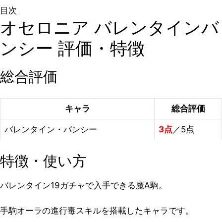
目次
オセロニア バレンタインバ
ンシー 評価・特徴
総合評価
キャラ
総合評価
バレンタイン・バンシー
3点
／5点
特徴・使い方
バレンタイン19ガチャで入手できる魔A駒。
手駒オーラの進行毒スキルを搭載したキャラです。