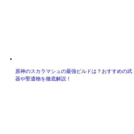
原神のスカラマシュの最強ビルドは？おすすめの武
器や聖遺物を徹底解説！