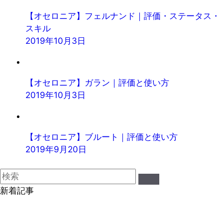
【オセロニア】フェルナンド｜評価・ステータス・
スキル
2019年10月3日
【オセロニア】ガラン｜評価と使い方
2019年10月3日
【オセロニア】ブルート｜評価と使い方
2019年9月20日
新着記事