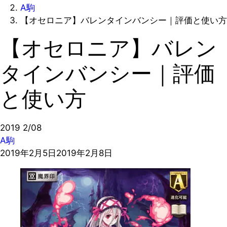
A駒
【オセロニア】バレンタインバンシー｜評価と使い方
【オセロニア】バレン
タインバンシー｜評価
と使い方
2019
2/08
A駒
2019年2月5日
2019年2月8日