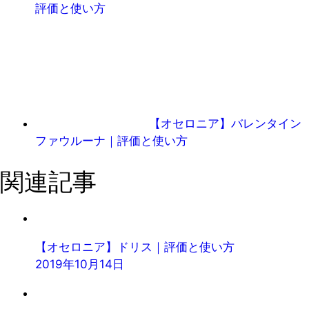
評価と使い方
【オセロニア】バレンタイン
ファウルーナ｜評価と使い方
関連記事
【オセロニア】ドリス｜評価と使い方
2019年10月14日