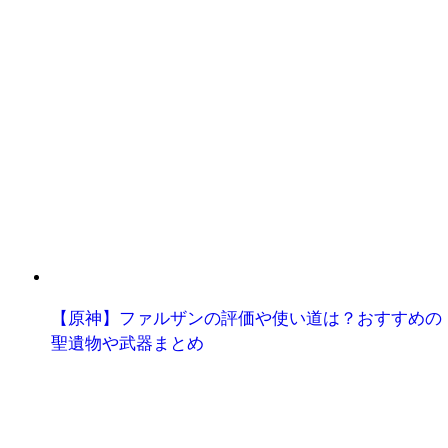
【原神】ファルザンの評価や使い道は？おすすめの
聖遺物や武器まとめ