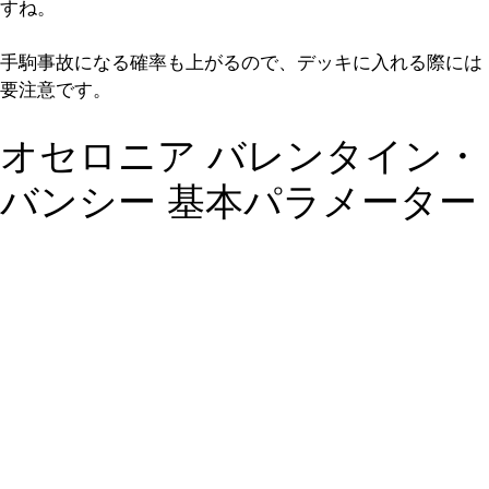
すね。
手駒事故になる確率も上がるので、デッキに入れる際には
要注意です。
オセロニア バレンタイン・
バンシー 基本パラメーター