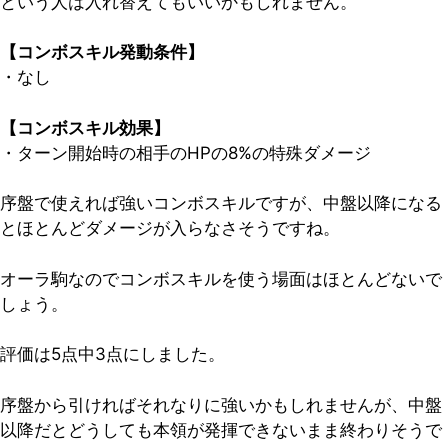
という人は入れ替えてもいいかもしれません。
【コンボスキル発動条件】
・なし
【コンボスキル効果】
・ターン開始時の相手のHPの8%の特殊ダメージ
序盤で使えれば強いコンボスキルですが、中盤以降になる
とほとんどダメージが入らなさそうですね。
オーラ駒なのでコンボスキルを使う場面はほとんどないで
しょう。
評価は5点中3点
にしました。
序盤から引ければそれなりに強いかもしれませんが、中盤
以降だとどうしても本領が発揮できないまま終わりそうで