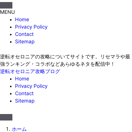
MENU
Home
Privacy Policy
Contact
Sitemap
逆転オセロニアの攻略についてサイトです。リセマラや最
強ランキング・コラボなどあらゆるネタを配信中！
逆転オセロニア攻略ブログ
Home
Privacy Policy
Contact
Sitemap
ホーム