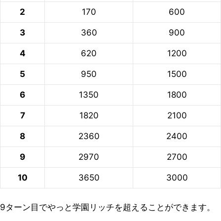
2
170
600
3
360
900
4
620
1200
5
950
1500
6
1350
1800
7
1820
2100
8
2360
2400
9
2970
2700
10
3650
3000
9ターン目でやっと学園リッチを超えることができます。