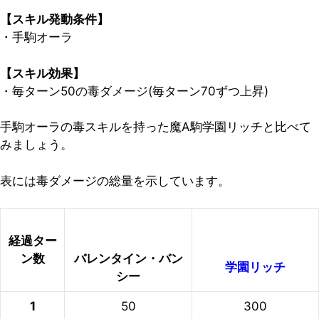
【スキル発動条件】
・手駒オーラ
【スキル効果】
・毎ターン50の毒ダメージ(毎ターン70ずつ上昇)
手駒オーラの毒スキルを持った魔A駒学園リッチと比べて
みましょう。
表には毒ダメージの総量を示しています。
経過ター
ン数
バレンタイン・バン
学園リッチ
シー
1
50
300