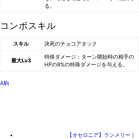
る。
コンボスキル
スキル
決死のチョコアタック
特殊ダメージ：ターン開始時の相手の
最大Lv3
HPの8%の特殊ダメージを与える。
A駒
【オセロニア】ランメリー｜