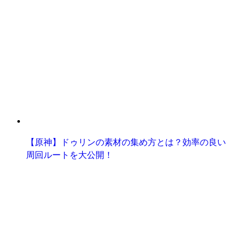
【原神】ドゥリンの素材の集め方とは？効率の良い
周回ルートを大公開！