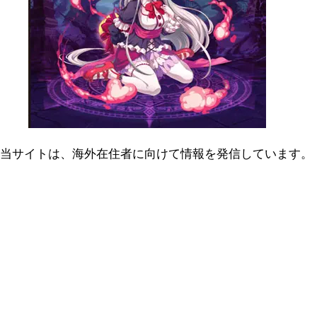
当サイトは、海外在住者に向けて情報を発信しています。