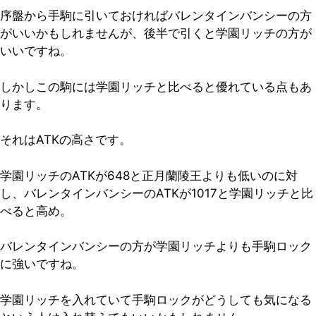
序盤から手駒に引いておければバレンタインバンシーの方
がいいかもしれませんが、後半で引くと学園リッチの方が
いいですね。
しかしこの駒には学園リッチと比べると優れている点もあ
ります。
それはATKの高さです。
学園リッチのATKが648と正月蘭陵王よりも低いのに対
し、バレンタインバンシーのATKが1017と学園リッチと比
べると高め。
バレンタインバンシーの方が学園リッチよりも手駒ロック
に強いですね。
学園リッチを入れていて手駒ロックがどうしても気になる