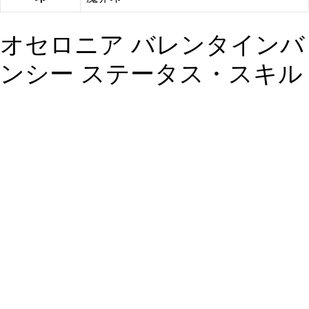
オセロニア バレンタインバ
ンシー ステータス・スキル