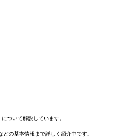
」について解説しています。
などの基本情報まで詳しく紹介中です。