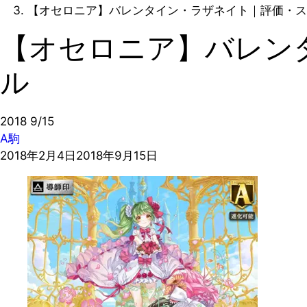
【オセロニア】バレンタイン・ラザネイト｜評価・ス
【オセロニア】バレン
ル
2018
9/15
A駒
2018年2月4日
2018年9月15日