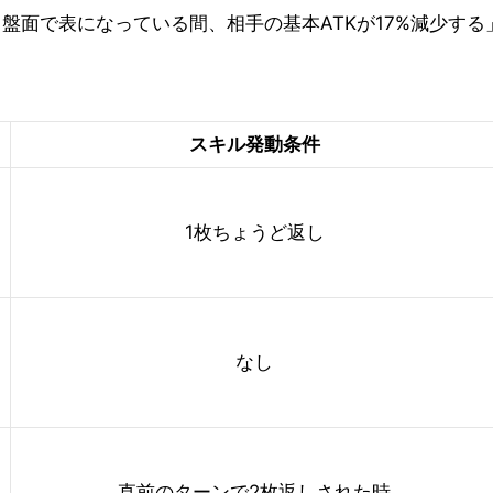
盤面で表になっている間、相手の基本ATKが17%減少する
スキル発動条件
1枚ちょうど返し
なし
直前のターンで2枚返しされた時