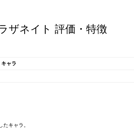
ラザネイト 評価・特徴
キャラ
したキャラ。