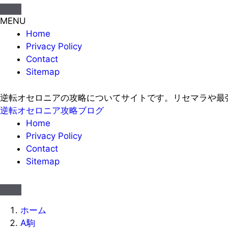
MENU
Home
Privacy Policy
Contact
Sitemap
逆転オセロニアの攻略についてサイトです。リセマラや最
逆転オセロニア攻略ブログ
Home
Privacy Policy
Contact
Sitemap
ホーム
A駒