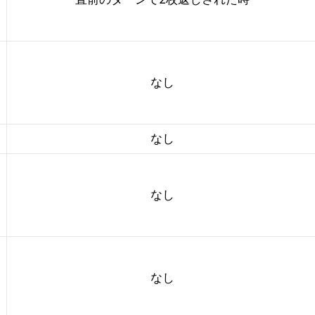
なし
なし
なし
なし