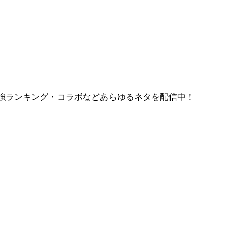
強ランキング・コラボなどあらゆるネタを配信中！