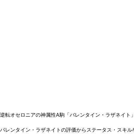
逆転オセロニアの神属性A駒「バレンタイン・ラザネイト
バレンタイン・ラザネイトの評価からステータス・スキル