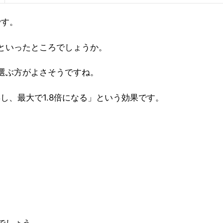
です。
といったところでしょうか。
選ぶ方がよさそうですね。
し、最大で1.8倍になる」という効果です。