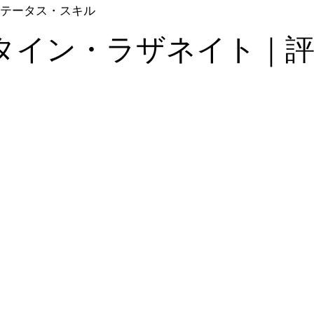
テータス・スキル
タイン・ラザネイト｜