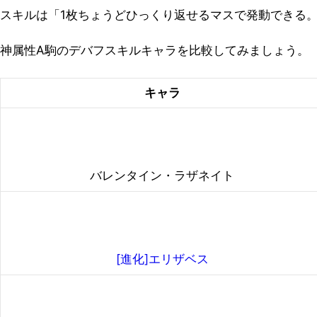
スキルは「1枚ちょうどひっくり返せるマスで発動できる。
神属性A駒のデバフスキルキャラを比較してみましょう。
キャラ
バレンタイン・ラザネイト
[進化]エリザベス