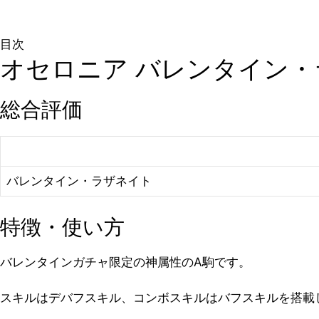
目次
オセロニア バレンタイン・
総合評価
バレンタイン・ラザネイト
特徴・使い方
バレンタインガチャ限定の神属性のA駒です。
スキルはデバフスキル、コンボスキルはバフスキルを搭載