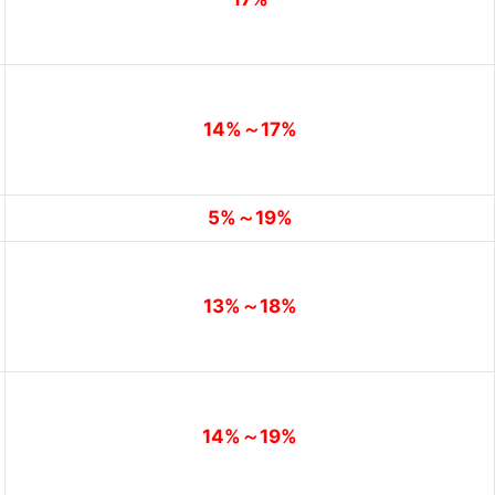
14%～17%
5%～19%
13%～18%
14%～19%