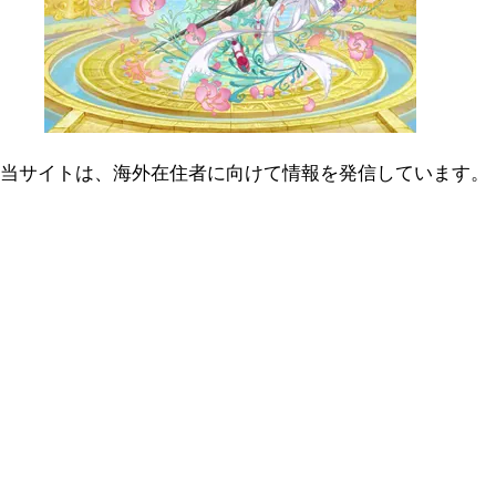
当サイトは、海外在住者に向けて情報を発信しています。