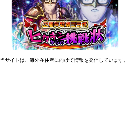
当サイトは、海外在住者に向けて情報を発信しています。