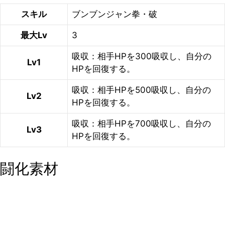
スキル
ブンブンジャン拳・破
最大Lv
3
吸収：相手HPを300吸収し、自分の
Lv1
HPを回復する。
吸収：相手HPを500吸収し、自分の
Lv2
HPを回復する。
吸収：相手HPを700吸収し、自分の
Lv3
HPを回復する。
闘化素材