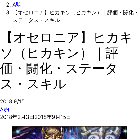
A駒
【オセロニア】ヒカキソ（ヒカキン）｜評価・闘化・
ステータス・スキル
【オセロニア】ヒカキ
ソ（ヒカキン）｜評
価・闘化・ステータ
ス・スキル
2018
9/15
A駒
2018年2月3日
2018年9月15日