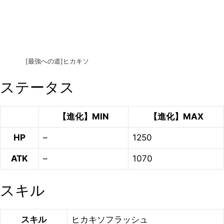
[最強への道]ヒカキソ
ステータス
【進化】MIN
【進化】MAX
HP
–
1250
ATK
–
1070
スキル
スキル
ヒカキソフラッシュ