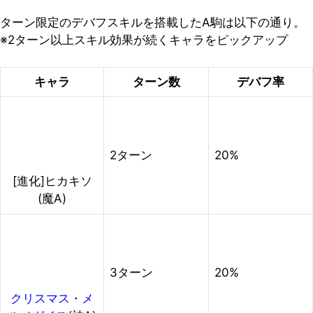
ターン限定のデバフスキルを搭載したA駒は以下の通り。
※2ターン以上スキル効果が続くキャラをピックアップ
キャラ
ターン数
デバフ率
2ターン
20%
[進化]ヒカキソ
(魔A)
3ターン
20%
クリスマス・メ