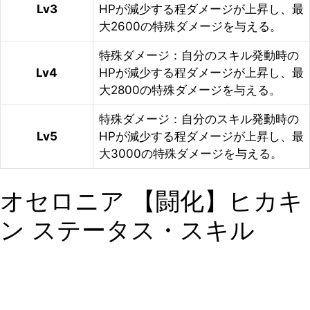
Lv3
HPが減少する程ダメージが上昇し、最
大2600の特殊ダメージを与える。
特殊ダメージ：自分のスキル発動時の
Lv4
HPが減少する程ダメージが上昇し、最
大2800の特殊ダメージを与える。
特殊ダメージ：自分のスキル発動時の
Lv5
HPが減少する程ダメージが上昇し、最
大3000の特殊ダメージを与える。
オセロニア 【闘化】ヒカキ
ン ステータス・スキル