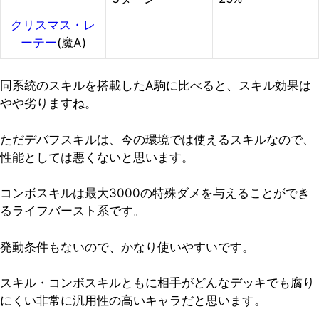
クリスマス・レ
ーテー
(魔A)
同系統のスキルを搭載したA駒に比べると、スキル効果は
やや劣りますね。
ただデバフスキルは、今の環境では使えるスキルなので、
性能としては悪くないと思います。
コンボスキルは最大3000の特殊ダメを与えることができ
るライフバースト系です。
発動条件もないので、かなり使いやすいです。
スキル・コンボスキルともに相手がどんなデッキでも腐り
にくい非常に汎用性の高いキャラだと思います。