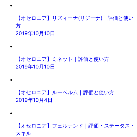
【オセロニア】リズィーナ(リジーナ)｜評価と使い
方
2019年10月10日
【オセロニア】ミネット｜評価と使い方
2019年10月10日
【オセロニア】ルーベルム｜評価と使い方
2019年10月4日
【オセロニア】フェルナンド｜評価・ステータス・
スキル