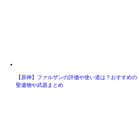
【原神】ファルザンの評価や使い道は？おすすめの
聖遺物や武器まとめ