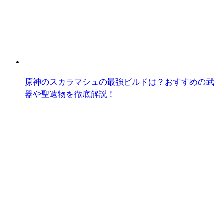
原神のスカラマシュの最強ビルドは？おすすめの武
器や聖遺物を徹底解説！