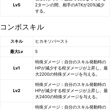
Lv5
2ターンの間、相手のATKが20%減少
する。
コンボスキル
スキル
ヒカキソバースト
最大Lv
5
特殊ダメージ：自分のスキル発動時の
Lv1
HPが減少する程ダメージが上昇し、最
大2200の特殊ダメージを与える。
特殊ダメージ：自分のスキル発動時の
Lv2
HPが減少する程ダメージが上昇し、最
大2400の特殊ダメージを与える。
特殊ダメージ：自分のスキル発動時の