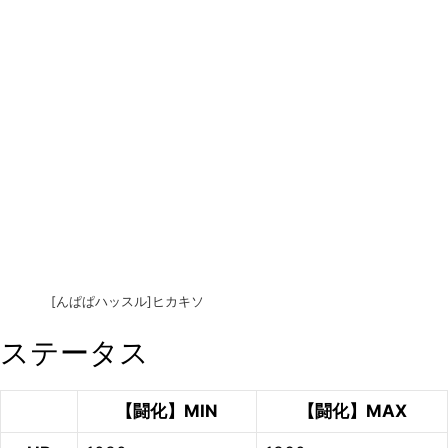
[んぱぱハッスル]ヒカキソ
ステータス
【闘化】MIN
【闘化】MAX