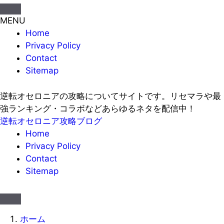
MENU
Home
Privacy Policy
Contact
Sitemap
逆転オセロニアの攻略についてサイトです。リセマラや最
強ランキング・コラボなどあらゆるネタを配信中！
逆転オセロニア攻略ブログ
Home
Privacy Policy
Contact
Sitemap
ホーム