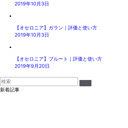
2019年10月3日
【オセロニア】ガラン｜評価と使い方
2019年10月3日
【オセロニア】ブルート｜評価と使い方
2019年9月20日
新着記事