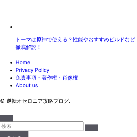
トーマは原神で使える？性能やおすすめビルドなど
徹底解説！
Home
Privacy Policy
免責事項・著作権・肖像権
About us
©
逆転オセロニア攻略ブログ.