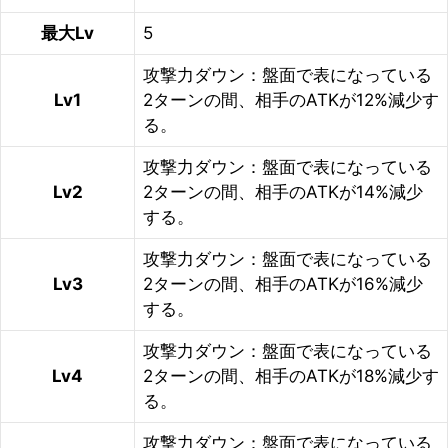
最大Lv
5
攻撃力ダウン：盤面で表になっている
Lv1
2ターンの間、相手のATKが12%減少す
る。
攻撃力ダウン：盤面で表になっている
Lv2
2ターンの間、相手のATKが14%減少
する。
攻撃力ダウン：盤面で表になっている
Lv3
2ターンの間、相手のATKが16%減少
する。
攻撃力ダウン：盤面で表になっている
Lv4
2ターンの間、相手のATKが18%減少す
る。
攻撃力ダウン：盤面で表になっている