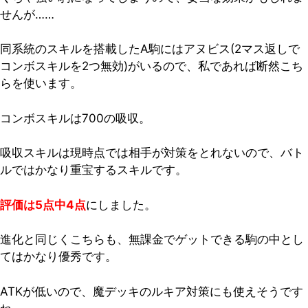
せんが……
同系統のスキルを搭載したA駒にはアヌビス(2マス返しで
コンボスキルを2つ無効)がいるので、私であれば断然こち
らを使います。
コンボスキルは700の吸収。
吸収スキルは現時点では相手が対策をとれないので、バト
ルではかなり重宝するスキルです。
評価は5点中4点
にしました。
進化と同じくこちらも、無課金でゲットできる駒の中とし
てはかなり優秀です。
ATKが低いので、魔デッキのルキア対策にも使えそうです