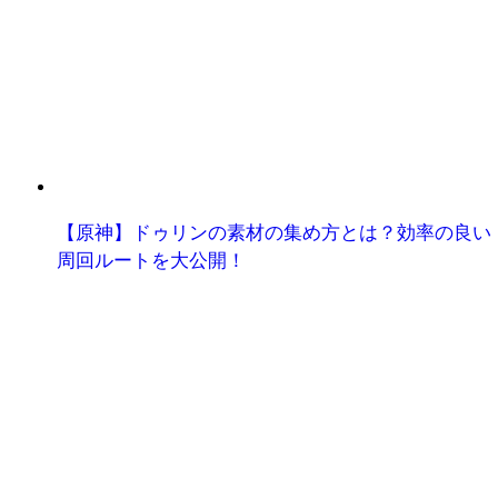
【原神】ドゥリンの素材の集め方とは？効率の良い
周回ルートを大公開！