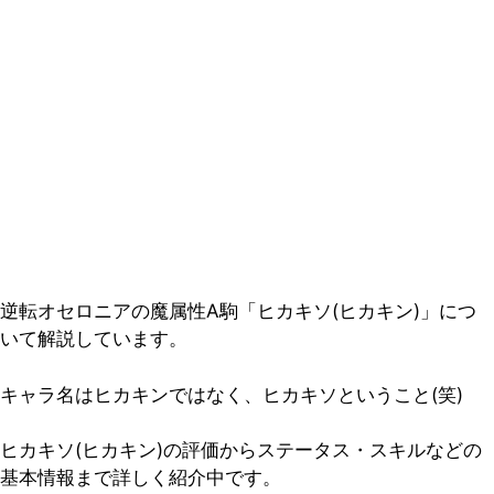
逆転オセロニアの魔属性A駒「ヒカキソ(ヒカキン)」につ
いて解説しています。
キャラ名はヒカキンではなく、ヒカキソということ(笑)
ヒカキソ(ヒカキン)の評価からステータス・スキルなどの
基本情報まで詳しく紹介中です。