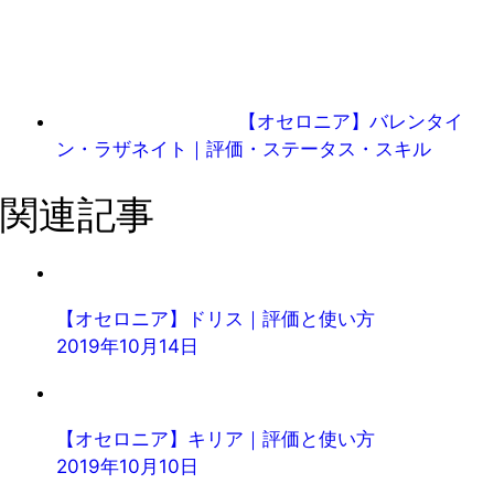
【オセロニア】バレンタイ
ン・ラザネイト｜評価・ステータス・スキル
関連記事
【オセロニア】ドリス｜評価と使い方
2019年10月14日
【オセロニア】キリア｜評価と使い方
2019年10月10日