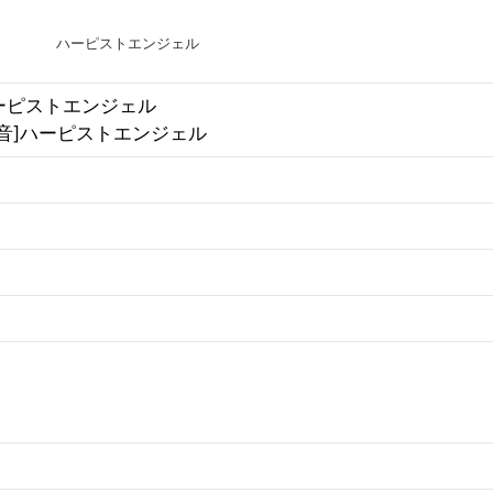
ハーピストエンジェル
ーピストエンジェル
音]ハーピストエンジェル