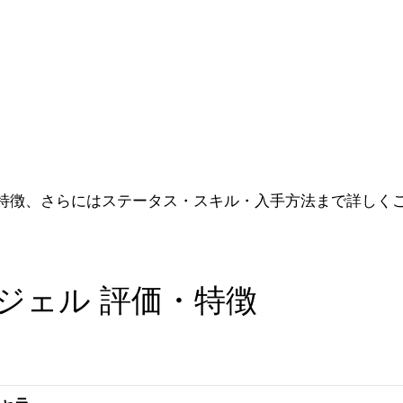
特徴、さらにはステータス・スキル・入手方法まで詳しく
ジェル 評価・特徴