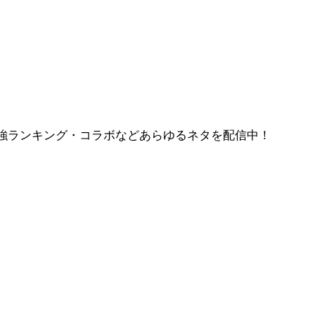
強ランキング・コラボなどあらゆるネタを配信中！