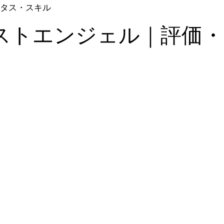
タス・スキル
ストエンジェル｜評価・