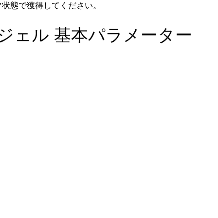
マ状態で獲得してください。
ジェル 基本パラメーター