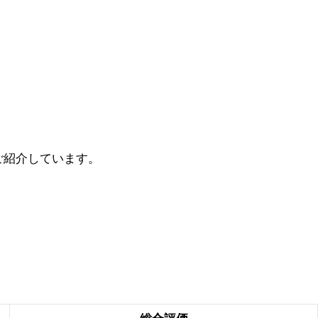
ご紹介しています。