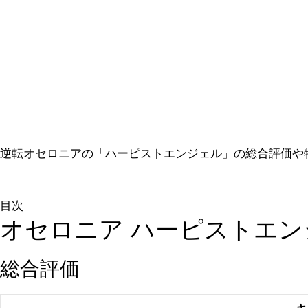
逆転オセロニアの「ハーピストエンジェル」の総合評価や
目次
オセロニア ハーピストエン
総合評価