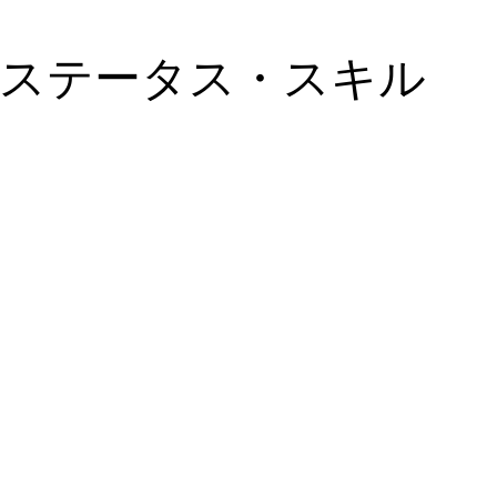
ステータス・スキル