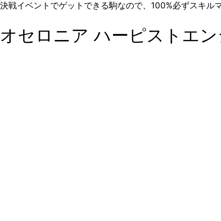
決戦イベントでゲットできる駒なので、100%必ずスキル
オセロニア ハーピストエン