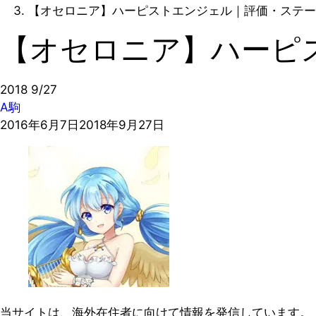
【オセロニア】ハーピストエンジェル｜評価・ステー
【オセロニア】ハーピ
2018
9/27
A駒
2016年6月7日
2018年9月27日
当サイトは、海外在住者に向けて情報を発信しています。