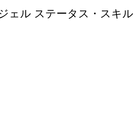
ジェル ステータス・スキル