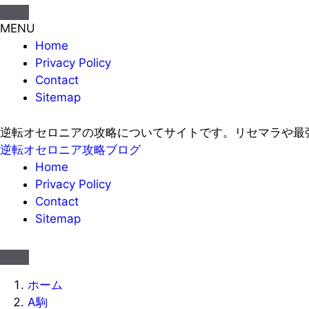
MENU
Home
Privacy Policy
Contact
Sitemap
逆転オセロニアの攻略についてサイトです。リセマラや最
逆転オセロニア攻略ブログ
Home
Privacy Policy
Contact
Sitemap
ホーム
A駒