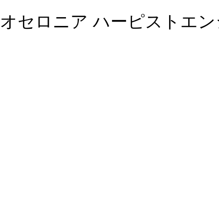
オセロニア ハーピストエン