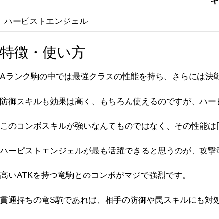
キ
ハーピストエンジェル
特徴・使い方
Aランク駒の中では最強クラスの性能を持ち、さらには決
防御スキルも効果は高く、もちろん使えるのですが、ハー
このコンボスキルが強いなんてものではなく、その性能は
ハーピストエンジェルが最も活躍できると思うのが、攻撃
高いATKを持つ竜駒とのコンボがマジで強烈です。
貫通持ちの竜S駒であれば、相手の防御や罠スキルにも対