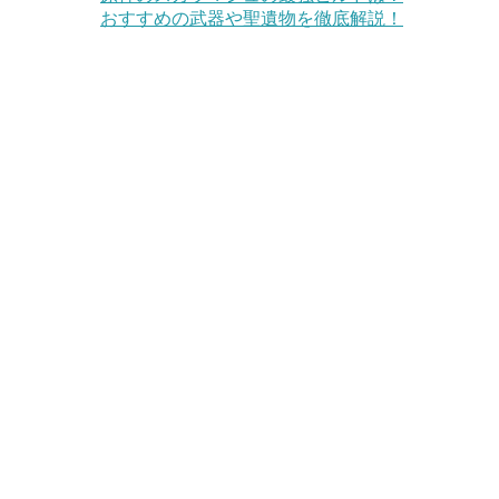
おすすめの武器や聖遺物を徹底解説！