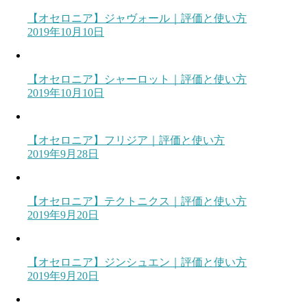
【オセロニア】ジャヴォール｜評価と使い方
2019年10月10日
【オセロニア】シャーロット｜評価と使い方
2019年10月10日
【オセロニア】フリジア｜評価と使い方
2019年9月28日
【オセロニア】テクトニクス｜評価と使い方
2019年9月20日
【オセロニア】ジンシュエン｜評価と使い方
2019年9月20日