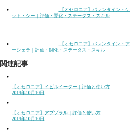
【オセロニア】バレンタイン・ケ
ット・シー｜評価・闘化・ステータス・スキル
【オセロニア】バレンタイン・ア
ーシェラ｜評価・闘化・ステータス・スキル
関連記事
【オセロニア】イビルイーター｜評価と使い方
2019年10月10日
【オセロニア】アブゾラル｜評価と使い方
2019年10月10日