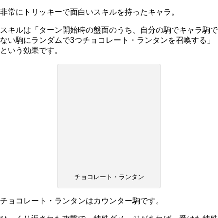
非常にトリッキーで面白いスキルを持ったキャラ。
スキルは「ターン開始時の盤面のうち、自分の駒でキャラ駒で
ない駒にランダムで3つチョコレート・ランタンを召喚する」
という効果です。
チョコレート・ランタン
チョコレート・ランタンはカウンター駒です。