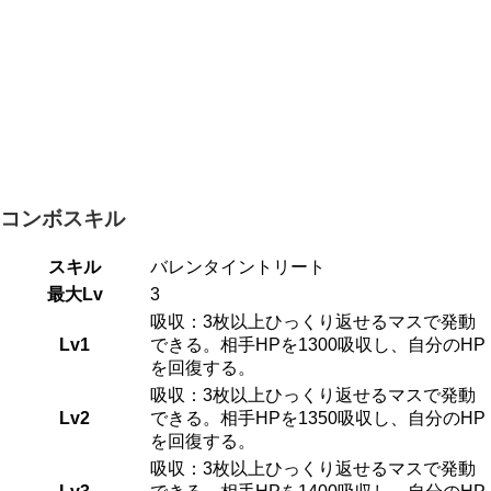
コンボスキル
スキル
バレンタイントリート
最大Lv
3
吸収：3枚以上ひっくり返せるマスで発動
Lv1
できる。相手HPを1300吸収し、自分のHP
を回復する。
吸収：3枚以上ひっくり返せるマスで発動
Lv2
できる。相手HPを1350吸収し、自分のHP
を回復する。
吸収：3枚以上ひっくり返せるマスで発動