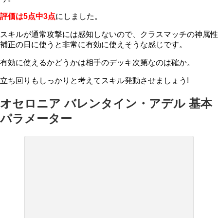
評価は5点中3点
にしました。
スキルが通常攻撃には感知しないので、クラスマッチの神属性
補正の日に使うと非常に有効に使えそうな感じです。
有効に使えるかどうかは相手のデッキ次第なのは確か。
立ち回りもしっかりと考えてスキル発動させましょう!
オセロニア バレンタイン・アデル 基本
パラメーター