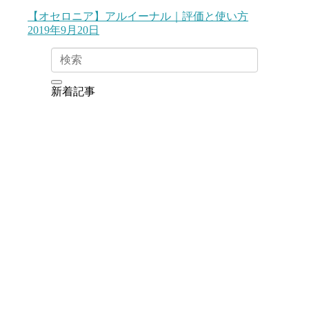
【オセロニア】アルイーナル｜評価と使い方
2019年9月20日
新着記事