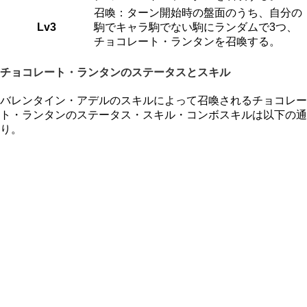
召喚：ターン開始時の盤面のうち、自分の
Lv3
駒でキャラ駒でない駒にランダムで3つ、
チョコレート・ランタンを召喚する。
チョコレート・ランタンのステータスとスキル
バレンタイン・アデルのスキルによって召喚されるチョコレー
ト・ランタンのステータス・スキル・コンボスキルは以下の通
り。