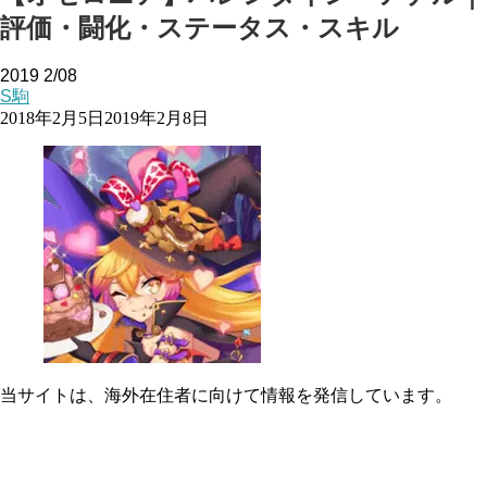
評価・闘化・ステータス・スキル
2019
2/08
S駒
2018年2月5日
2019年2月8日
当サイトは、海外在住者に向けて情報を発信しています。