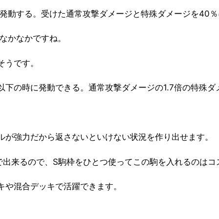
発動する。受けた通常攻撃ダメージと特殊ダメージを40％に
はなかなかですね。
そうです。
以下の時に発動できる。通常攻撃ダメージの1.7倍の特殊ダ
ルが強力だから返さないといけない状況を作り出せます。
で出来るので、S駒枠をひとつ使ってこの駒を入れるのはコ
キや混合デッキで活躍できます。