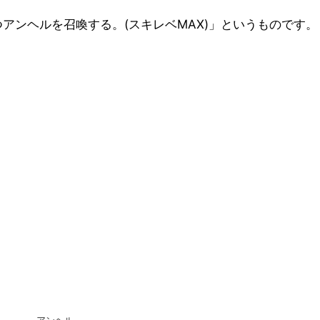
アンヘルを召喚する。(スキレベMAX)」というものです。