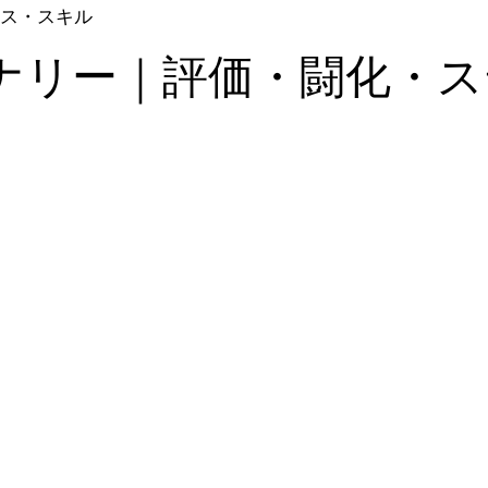
ス・スキル
ナリー｜評価・闘化・ス