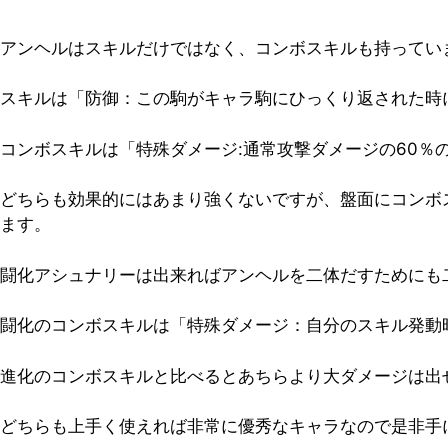
アンヘルはスキルだけではなく、コンボスキルも持ってい
スキルは「防御：この駒がキャラ駒にひっくり返された時
コンボスキルは「特殊ダメージ:通常攻撃ダメージの60％
どちらも効果的にはあまり強くないですが、盤面にコンボ
ます。
闘化アシュナリーは出来ればアンヘルを二体だすためにも
闘化のコンボスキルは「特殊ダメージ：自分のスキル発動時
進化のコンボスキルと比べるとあちらより大ダメージは出
どちらも上手く使えれば非常に優秀なキャラなので是非手