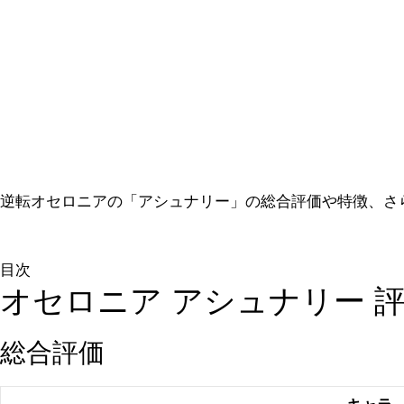
逆転オセロニアの「アシュナリー」の総合評価や特徴、さ
目次
オセロニア アシュナリー 
総合評価