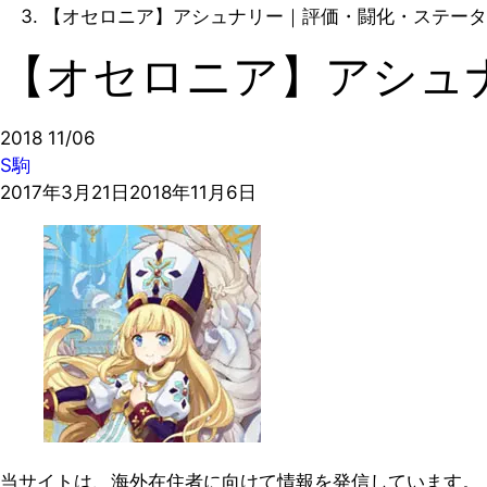
【オセロニア】アシュナリー｜評価・闘化・ステータ
【オセロニア】アシュ
2018
11/06
S駒
2017年3月21日
2018年11月6日
当サイトは、海外在住者に向けて情報を発信しています。