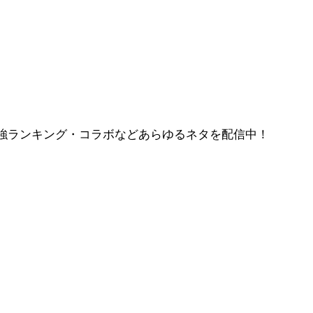
強ランキング・コラボなどあらゆるネタを配信中！