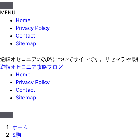
MENU
Home
Privacy Policy
Contact
Sitemap
逆転オセロニアの攻略についてサイトです。リセマラや最
逆転オセロニア攻略ブログ
Home
Privacy Policy
Contact
Sitemap
ホーム
S駒