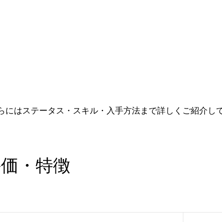
らにはステータス・スキル・入手方法まで詳しくご紹介し
評価・特徴