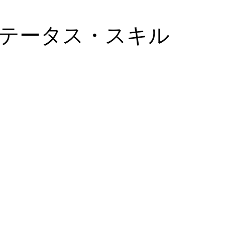
テータス・スキル