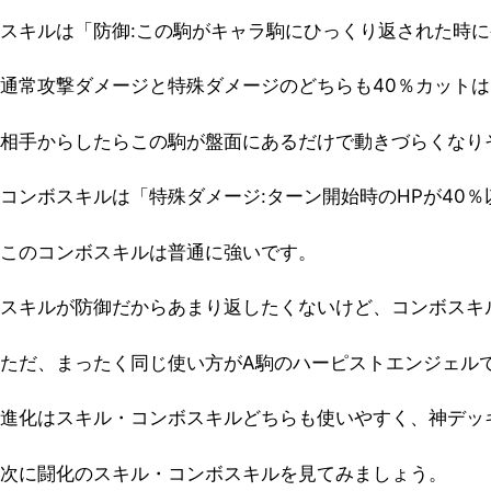
スキルは「防御:この駒がキャラ駒にひっくり返された時に
通常攻撃ダメージと特殊ダメージのどちらも40％カット
相手からしたらこの駒が盤面にあるだけで動きづらくなり
コンボスキルは「特殊ダメージ:ターン開始時のHPが40％
このコンボスキルは普通に強いです。
スキルが防御だからあまり返したくないけど、コンボスキ
ただ、まったく同じ使い方がA駒のハーピストエンジェル
進化はスキル・コンボスキルどちらも使いやすく、神デッ
次に闘化のスキル・コンボスキルを見てみましょう。