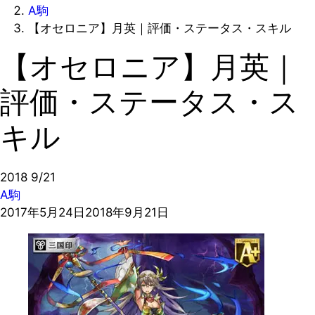
A駒
【オセロニア】月英｜評価・ステータス・スキル
【オセロニア】月英｜
評価・ステータス・ス
キル
2018
9/21
A駒
2017年5月24日
2018年9月21日