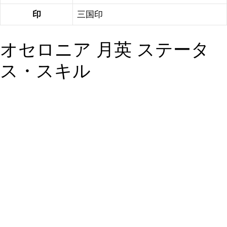
印
三国印
オセロニア 月英 ステータ
ス・スキル