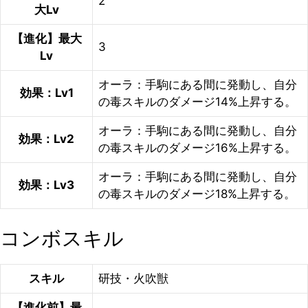
2
大Lv
【進化】最大
3
Lv
オーラ：手駒にある間に発動し、自分
効果：Lv1
の毒スキルのダメージ14%上昇する。
オーラ：手駒にある間に発動し、自分
効果：Lv2
の毒スキルのダメージ16%上昇する。
オーラ：手駒にある間に発動し、自分
効果：Lv3
の毒スキルのダメージ18%上昇する。
コンボスキル
スキル
研技・火吹獣
【進化前】最