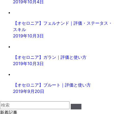
2019年10月4日
【オセロニア】フェルナンド｜評価・ステータス・
スキル
2019年10月3日
【オセロニア】ガラン｜評価と使い方
2019年10月3日
【オセロニア】ブルート｜評価と使い方
2019年9月20日
新着記事