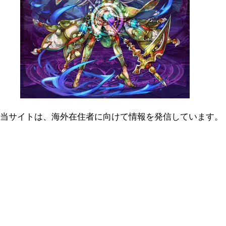
当サイトは、海外在住者に向けて情報を発信しています。