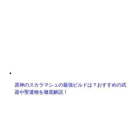
原神のスカラマシュの最強ビルドは？おすすめの武
器や聖遺物を徹底解説！