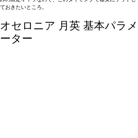
ておきたいところ。
オセロニア 月英 基本パラメ
ーター