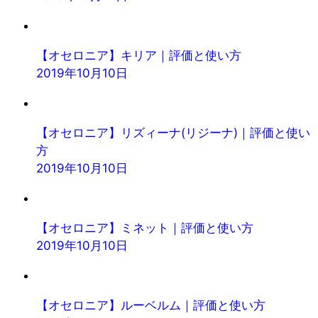
【オセロニア】キリア｜評価と使い方
2019年10月10日
【オセロニア】リズィーナ(リジーナ)｜評価と使い
方
2019年10月10日
【オセロニア】ミネット｜評価と使い方
2019年10月10日
【オセロニア】ルーベルム｜評価と使い方