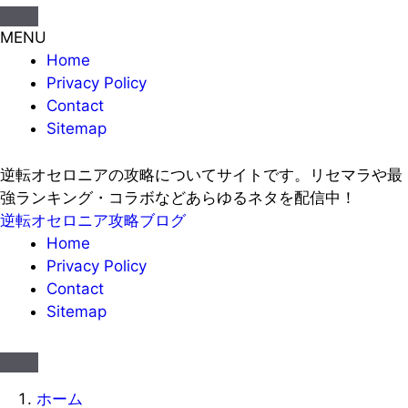
MENU
Home
Privacy Policy
Contact
Sitemap
逆転オセロニアの攻略についてサイトです。リセマラや最
強ランキング・コラボなどあらゆるネタを配信中！
逆転オセロニア攻略ブログ
Home
Privacy Policy
Contact
Sitemap
ホーム