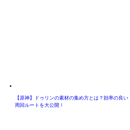
【原神】ドゥリンの素材の集め方とは？効率の良い
周回ルートを大公開！