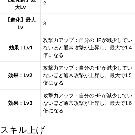
2
大Lv
【進化】最大
3
Lv
攻撃力アップ：自分のHPが減少してい
効果：Lv1
ないほど通常攻撃が上昇し、最大で1.4
倍になる
攻撃力アップ：自分のHPが減少してい
効果：Lv2
ないほど通常攻撃が上昇し、最大で1.5
倍になる
攻撃力アップ：自分のHPが減少してい
効果：Lv3
ないほど通常攻撃が上昇し、最大で1.6
倍になる
スキル上げ