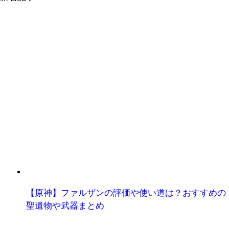
【原神】ファルザンの評価や使い道は？おすすめの
聖遺物や武器まとめ