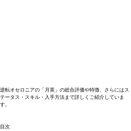
逆転オセロニアの「月英」の総合評価や特徴、さらにはス
テータス・スキル・入手方法まで詳しくご紹介していま
す。
目次