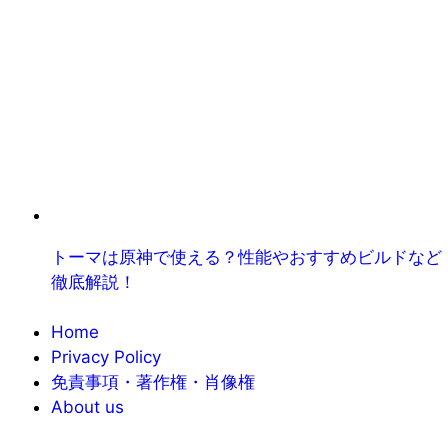
トーマは原神で使える？性能やおすすめビルドなど
徹底解説！
Home
Privacy Policy
免責事項・著作権・肖像権
About us