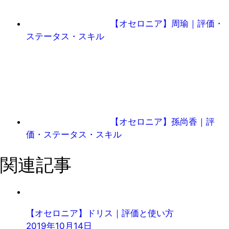
【オセロニア】周瑜｜評価・
ステータス・スキル
【オセロニア】孫尚香｜評
価・ステータス・スキル
関連記事
【オセロニア】ドリス｜評価と使い方
2019年10月14日