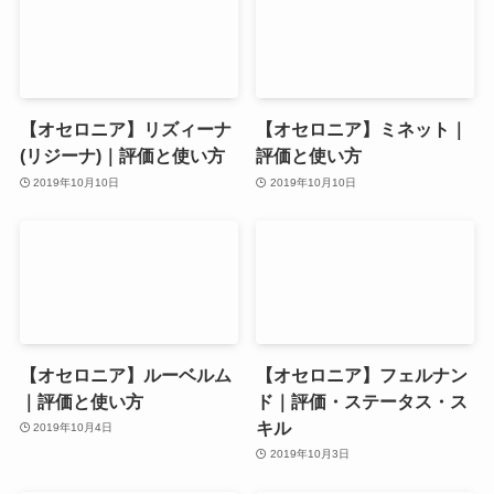
【オセロニア】リズィーナ
【オセロニア】ミネット｜
(リジーナ)｜評価と使い方
評価と使い方
2019年10月10日
2019年10月10日
【オセロニア】ルーベルム
【オセロニア】フェルナン
｜評価と使い方
ド｜評価・ステータス・ス
キル
2019年10月4日
2019年10月3日