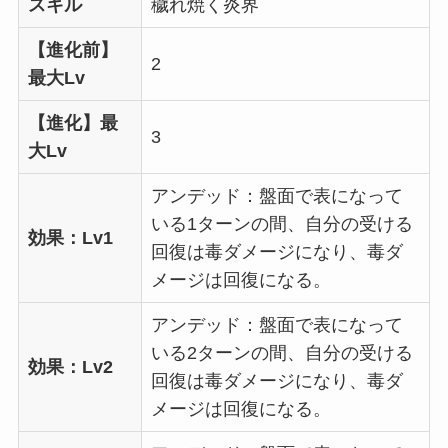
スキル
穢れ焼く炎界
【進化前】
2
最大Lv
【進化】最
3
大Lv
アンデッド：盤面で表になって
いる1ターンの間、自分の受ける
効果：Lv1
回復は毒ダメージになり、毒ダ
メージは回復になる。
アンデッド：盤面で表になって
いる2ターンの間、自分の受ける
効果：Lv2
回復は毒ダメージになり、毒ダ
メージは回復になる。