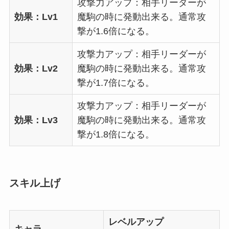
攻撃力アップ：相手リーダーが
効果：Lv1
魔駒の時に発動出来る。通常攻
撃が1.6倍になる。
攻撃力アップ：相手リーダーが
効果：Lv2
魔駒の時に発動出来る。通常攻
撃が1.7倍になる。
攻撃力アップ：相手リーダーが
効果：Lv3
魔駒の時に発動出来る。通常攻
撃が1.8倍になる。
スキル上げ
レベルアップ