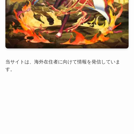
当サイトは、海外在住者に向けて情報を発信していま
す。