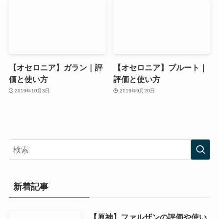
【オセロニア】ガラン｜評
【オセロニア】ブルート｜
価と使い方
評価と使い方
2019年10月3日
2019年9月20日
新着記事
【原神】ファルザンの評価や使い