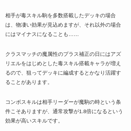
相手が毒スキル駒を多数搭載したデッキの場合
は、物凄い効果が見込めますが、それ以外の場合
にはマイナスになることも……
クラスマッチの魔属性のプラス補正の日にはアズ
リエルをはじめとした毒スキル搭載キャラが増え
るので、狙ってデッキに編成するとかなり活躍す
ることがあります。
コンボスキルは相手リーダーが魔駒の時という条
件こそありますが、通常攻撃が1.8倍になるという
効果が高いスキルです。