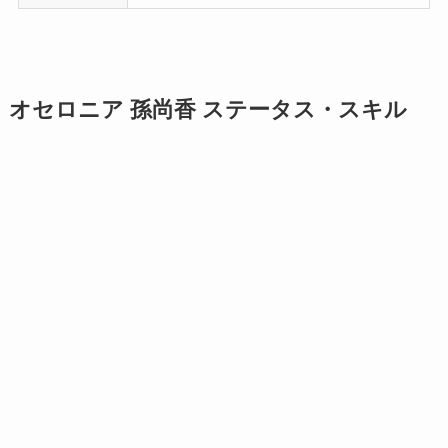
オセロニア 孫尚香 ステータス・スキル