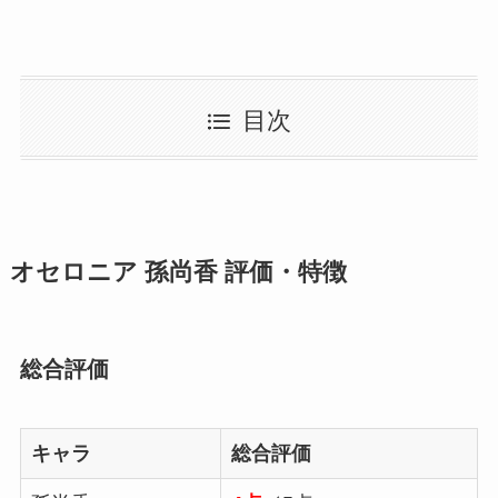
目次
オセロニア 孫尚香 評価・特徴
総合評価
キャラ
総合評価