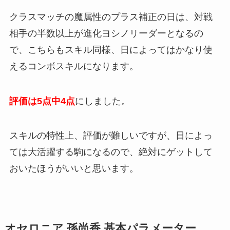
クラスマッチの魔属性のプラス補正の日は、対戦
相手の半数以上が進化ヨシノリーダーとなるの
で、こちらもスキル同様、日によってはかなり使
えるコンボスキルになります。
評価は5点中4点
にしました。
スキルの特性上、評価が難しいですが、日によっ
ては大活躍する駒になるので、絶対にゲットして
おいたほうがいいと思います。
オセロニア 孫尚香 基本パラメーター