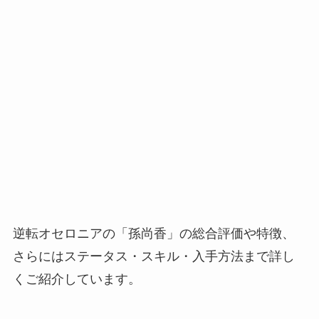
逆転オセロニアの「孫尚香」の総合評価や特徴、
さらにはステータス・スキル・入手方法まで詳し
くご紹介しています。