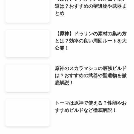
道は？おすすめの聖遺物や武器ま
とめ
【原神】ドゥリンの素材の集め方
とは？効率の良い周回ルートを大
公開！
原神のスカラマシュの最強ビルド
は？おすすめの武器や聖遺物を徹
底解説！
トーマは原神で使える？性能やお
すすめビルドなど徹底解説！