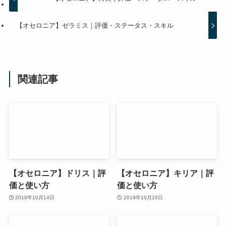
【オセロニア】ゼラミス｜評価・ステータス・スキル
関連記事
【オセロニア】ドリス｜評
【オセロニア】キリア｜評
価と使い方
価と使い方
2019年10月14日
2019年10月10日