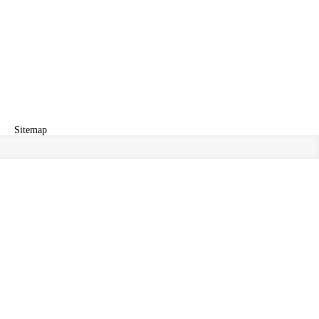
Sitemap