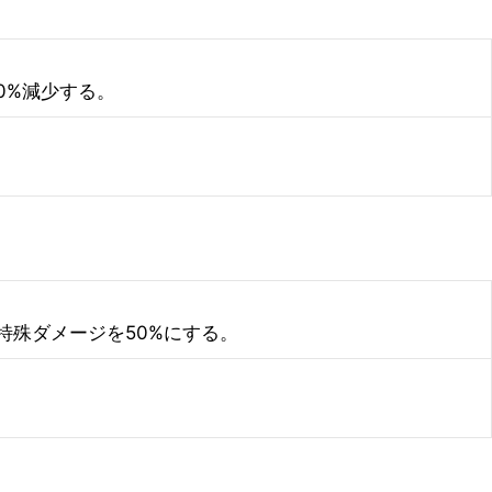
0%減少する。
特殊ダメージを50%にする。