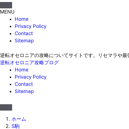
MENU
Home
Privacy Policy
Contact
Sitemap
逆転オセロニアの攻略についてサイトです。リセマラや最
逆転オセロニア攻略ブログ
Home
Privacy Policy
Contact
Sitemap
ホーム
S駒