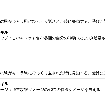
の駒がキャラ駒にひっくり返された時に発動する。受けた
スキル
ップ：このキャラも含む盤面の自分の神駒1枚につき通常攻撃
の駒がキャラ駒にひっくり返された時に発動する。受けた
スキル
ージ：通常攻撃ダメージの60%の特殊ダメージを与える。