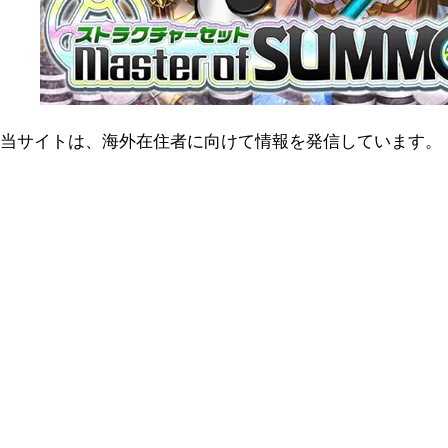
当サイトは、海外在住者に向けて情報を発信しています。