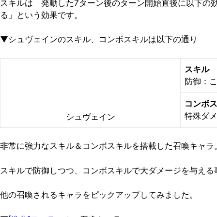
スキルは「発動した7ターン後のターン開始直後に以下の
る」という効果です。
▼シュヴェインのスキル、コンボスキルは以下の通り
スキル
防御：こ
コンボ
特殊ダメ
シュヴェイン
非常に強力なスキル＆コンボスキルを搭載した召喚キャラ
スキルで防御しつつ、コンボスキルで大ダメージを与える
他の召喚されるキャラをピックアップしてみました。