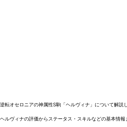
逆転オセロニアの神属性S駒「ヘルヴィナ」について解説
ヘルヴィナの評価からステータス・スキルなどの基本情報