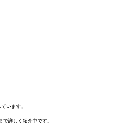
しています。
まで詳しく紹介中です。