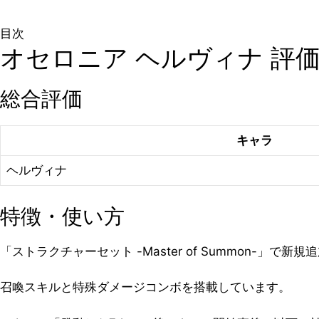
目次
オセロニア ヘルヴィナ 評
総合評価
キャラ
ヘルヴィナ
特徴・使い方
「ストラクチャーセット -Master of Summon-」で新
召喚スキルと特殊ダメージコンボを搭載しています。