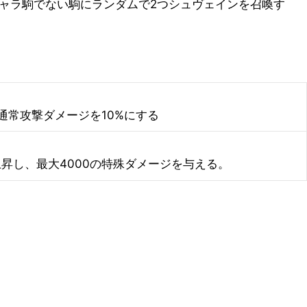
ャラ駒でない駒にランダムで2つシュヴェインを召喚す
常攻撃ダメージを10%にする
昇し、最大4000の特殊ダメージを与える。