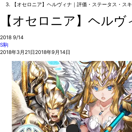
【オセロニア】ヘルヴィナ｜評価・ステータス・スキ
【オセロニア】ヘルヴ
2018
9/14
S駒
2018年3月21日
2018年9月14日