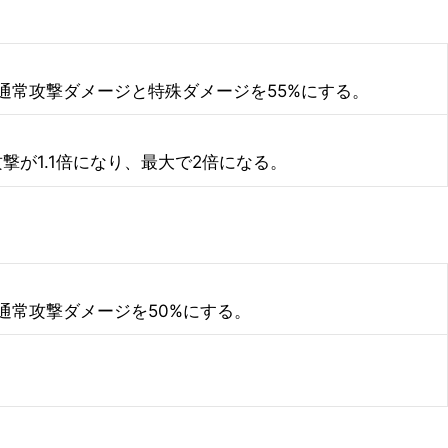
通常攻撃ダメージと特殊ダメージを55%にする。
が1.1倍になり、最大で2倍になる。
通常攻撃ダメージを50%にする。