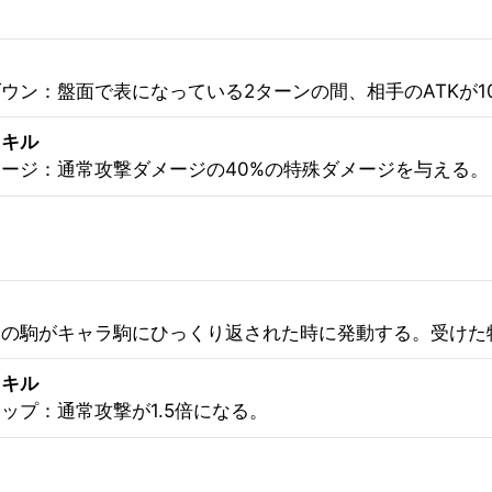
ウン：盤面で表になっている2ターンの間、相手のATKが1
スキル
ージ：通常攻撃ダメージの40%の特殊ダメージを与える。
の駒がキャラ駒にひっくり返された時に発動する。受けた
スキル
ップ：通常攻撃が1.5倍になる。