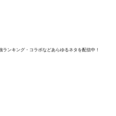
強ランキング・コラボなどあらゆるネタを配信中！