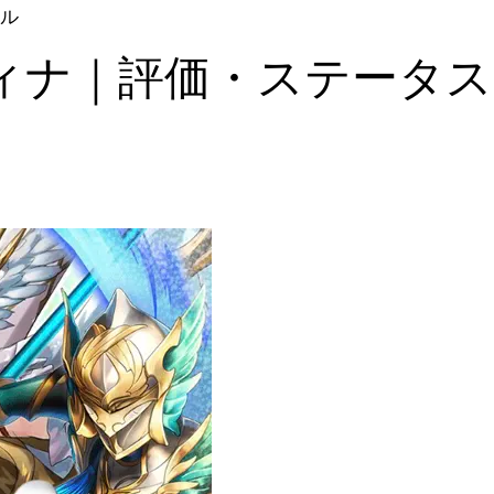
ル
ィナ｜評価・ステータス