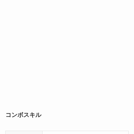
コンボスキル