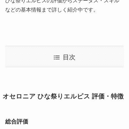
ひな祭りエルピスの評価からステータス・スキル
などの基本情報まで詳しく紹介中です。
目次
オセロニア ひな祭りエルピス 評価・特徴
総合評価