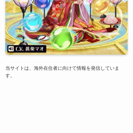
当サイトは、海外在住者に向けて情報を発信していま
す。