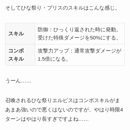
そしてひな祭り・プリスのスキルはこんな感じ。
防御：ひっくり返された時に発動。
スキル
受けた特殊ダメージを50%にする。
コンボ
攻撃力アップ：通常攻撃ダメージが
スキル
1.5倍になる。
うーん……
召喚されるひな祭りエルピスはコンボスキルがま
あまあ強いので悪くはないのですが、やはり時限4
ターンはやはり長すぎですよね……