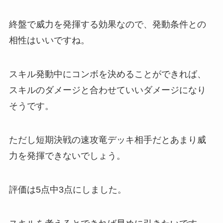
終盤で威力を発揮する効果なので、発動条件との
相性はいいですね。
スキル発動中にコンボを決めることができれば、
スキルのダメージと合わせていいダメージになり
そうです。
ただし短期決戦の速攻竜デッキ相手だとあまり威
力を発揮できないでしょう。
評価は5点中3点
にしました。