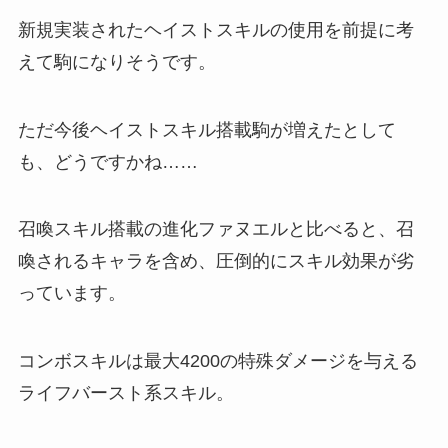
新規実装されたヘイストスキルの使用を前提に考
えて駒になりそうです。
ただ今後ヘイストスキル搭載駒が増えたとして
も、どうですかね……
召喚スキル搭載の進化ファヌエルと比べると、召
喚されるキャラを含め、圧倒的にスキル効果が劣
っています。
コンボスキルは最大4200の特殊ダメージを与える
ライフバースト系スキル。