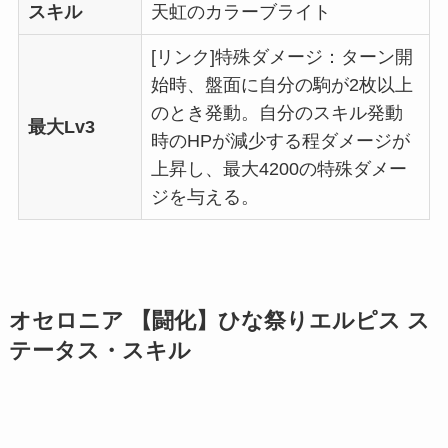
スキル
天虹のカラーブライト
[リンク]特殊ダメージ：ターン開
始時、盤面に自分の駒が2枚以上
のとき発動。自分のスキル発動
最大Lv3
時のHPが減少する程ダメージが
上昇し、最大4200の特殊ダメー
ジを与える。
オセロニア 【闘化】ひな祭りエルピス ス
テータス・スキル