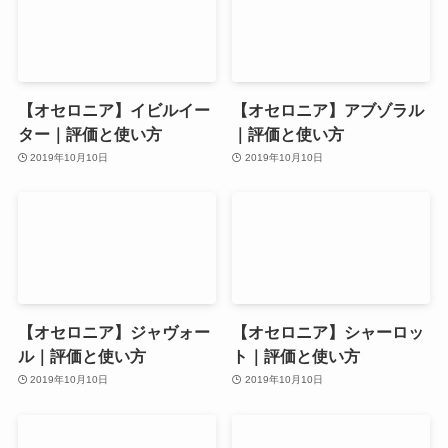
【オセロニア】イビルイー
【オセロニア】アブゾラル
ター｜評価と使い方
｜評価と使い方
2019年10月10日
2019年10月10日
【オセロニア】ジャヴォー
【オセロニア】シャーロッ
ル｜評価と使い方
ト｜評価と使い方
2019年10月10日
2019年10月10日