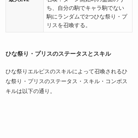
ち、自分の駒でキャラ駒でない
駒にランダムで2つひな祭り・プ
リスを召喚する。
ひな祭り・プリスのステータスとスキル
ひな祭りエルピスのスキルによって召喚されるひ
な祭り・プリスのステータス・スキル・コンボス
キルは以下の通り。