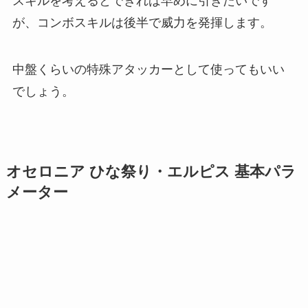
スキルを考えるとできれば早めに引きたいです
が、コンボスキルは後半で威力を発揮します。
中盤くらいの特殊アタッカーとして使ってもいい
でしょう。
オセロニア ひな祭り・エルピス 基本パラ
メーター