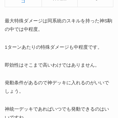
コ
最大特殊ダメージは同系統のスキルを持った神S駒
の中では中程度。
1ターンあたりの特殊ダメージも中程度です。
即効性はそこまで高いわけではありません。
発動条件があるので神デッキに入れるのがいいで
しょう。
神統一デッキであればいつでも発動できるのはい
いですね。