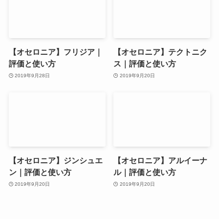
【オセロニア】フリジア｜
【オセロニア】テクトニク
評価と使い方
ス｜評価と使い方
2019年9月28日
2019年9月20日
【オセロニア】ジンシュエ
【オセロニア】アルイーナ
ン｜評価と使い方
ル｜評価と使い方
2019年9月20日
2019年9月20日