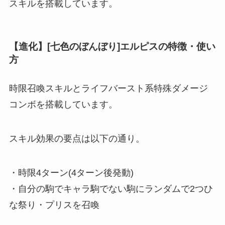
スキルを搭載しています。
【進化】[七色のぼんぼり]エルピスの特徴・使い
方
時限召喚スキルとライフバースト系特殊ダメージ
コンボを搭載しています。
スキル効果の要点は以下の通り。
・時限4ターン(4ターン後発動)
・自分の駒でキャラ駒でない駒にランダムで2つひ
な祭り・プリスを召喚