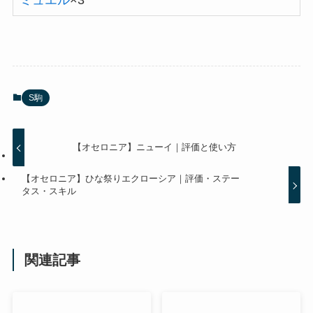
S駒
【オセロニア】ニューイ｜評価と使い方
【オセロニア】ひな祭りエクローシア｜評価・ステー
タス・スキル
関連記事