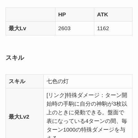
HP
ATK
最大Lv
2603
1162
スキル
スキル
七色の灯
[リンク]特殊ダメージ：ターン開
始時の手駒に自分の神駒が3枚以
上のときに発動できる。盤面で
最大Lv2
表になっている4ターンの間、毎
ターン1000の特殊ダメージを与