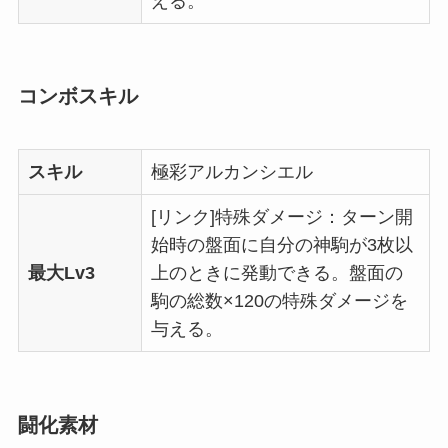
える。
コンボスキル
スキル
極彩アルカンシエル
[リンク]特殊ダメージ：ターン開
始時の盤面に自分の神駒が3枚以
最大Lv3
上のときに発動できる。盤面の
駒の総数×120の特殊ダメージを
与える。
闘化素材