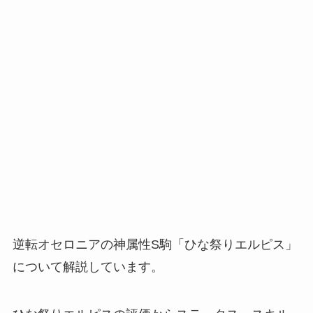
逆転オセロニアの神属性S駒「ひな祭りエルピス」
について解説しています。