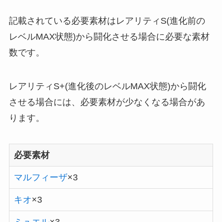
記載されている必要素材はレアリティS(進化前の
レベルMAX状態)から闘化させる場合に必要な素材
数です。
レアリティS+(進化後のレベルMAX状態)から闘化
させる場合には、必要素材が少なくなる場合があ
ります。
必要素材
マルフィーザ
×3
キオ
×3
ミュエル
×3