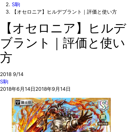
S駒
【オセロニア】ヒルデブラント｜評価と使い方
【オセロニア】ヒルデ
ブラント｜評価と使い
方
2018
9/14
S駒
2018年6月14日
2018年9月14日