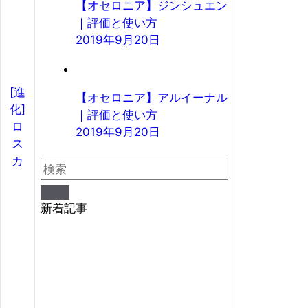
【オセロニア】ジンシュエン
｜評価と使い方
2019年9月20日
[進
【オセロニア】アルイーナル
化]
｜評価と使い方
ロ
2019年9月20日
ス
カ
新着記事