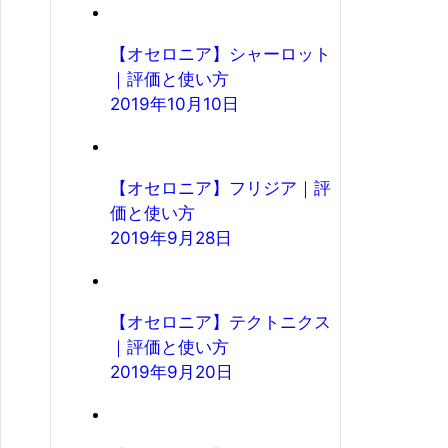
【オセロニア】シャーロット
｜評価と使い方
2019年10月10日
【オセロニア】フリジア｜評
価と使い方
2019年9月28日
【オセロニア】テクトニクス
｜評価と使い方
2019年9月20日