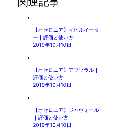
関連記事
【オセロニア】イビルイータ
ー｜評価と使い方
2019年10月10日
【オセロニア】アブゾラル｜
評価と使い方
2019年10月10日
【オセロニア】ジャヴォール
｜評価と使い方
2019年10月10日