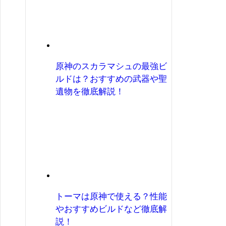
原神のスカラマシュの最強ビ
ルドは？おすすめの武器や聖
遺物を徹底解説！
トーマは原神で使える？性能
やおすすめビルドなど徹底解
説！