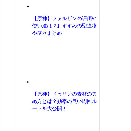
【原神】ファルザンの評価や
使い道は？おすすめの聖遺物
や武器まとめ
【原神】ドゥリンの素材の集
め方とは？効率の良い周回ル
ートを大公開！