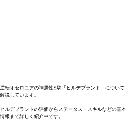
逆転オセロニアの神属性S駒「ヒルデブラント」について
解説しています。
ヒルデブラントの評価からステータス・スキルなどの基本
情報まで詳しく紹介中です。