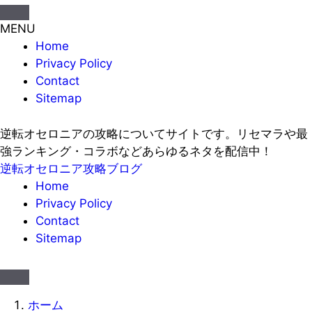
MENU
Home
Privacy Policy
Contact
Sitemap
逆転オセロニアの攻略についてサイトです。リセマラや最
強ランキング・コラボなどあらゆるネタを配信中！
逆転オセロニア攻略ブログ
Home
Privacy Policy
Contact
Sitemap
ホーム