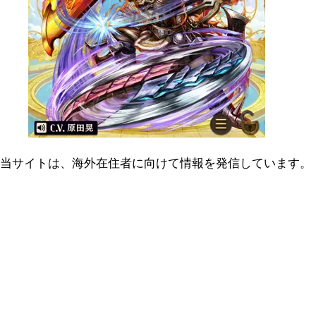
当サイトは、海外在住者に向けて情報を発信しています。