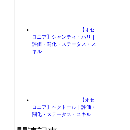
【オセ
ロニア】シャンティ・ハリ｜
評価・闘化・ステータス・ス
キル
【オセ
ロニア】ヘクトール｜評価・
闘化・ステータス・スキル