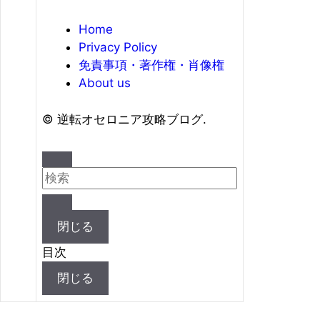
Home
Privacy Policy
免責事項・著作権・肖像権
About us
©
逆転オセロニア攻略ブログ.
閉じる
目次
閉じる