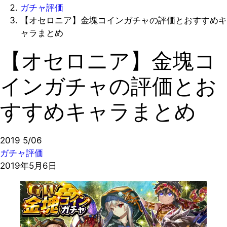
ガチャ評価
【オセロニア】金塊コインガチャの評価とおすすめキ
ャラまとめ
【オセロニア】金塊コ
インガチャの評価とお
すすめキャラまとめ
2019
5/06
ガチャ評価
2019年5月6日