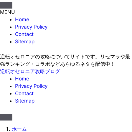
MENU
Home
Privacy Policy
Contact
Sitemap
逆転オセロニアの攻略についてサイトです。リセマラや最
強ランキング・コラボなどあらゆるネタを配信中！
逆転オセロニア攻略ブログ
Home
Privacy Policy
Contact
Sitemap
ホーム