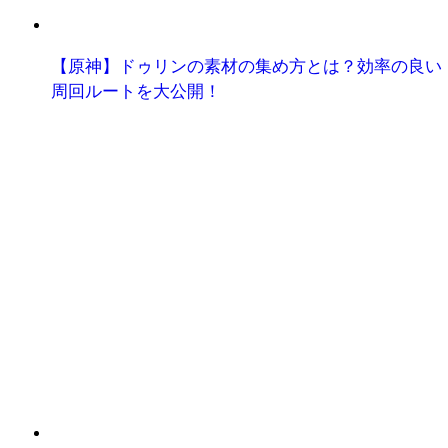
【原神】ドゥリンの素材の集め方とは？効率の良い
周回ルートを大公開！