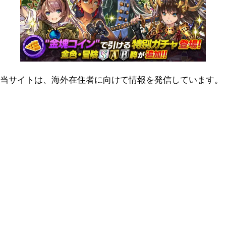
当サイトは、海外在住者に向けて情報を発信しています。