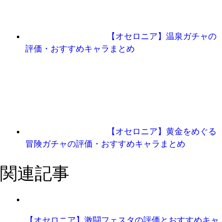
【オセロニア】温泉ガチャの
評価・おすすめキャラまとめ
【オセロニア】黄金をめぐる
冒険ガチャの評価・おすすめキャラまとめ
関連記事
【オセロニア】激闘フェスタの評価とおすすめキャ