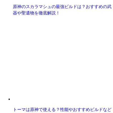
原神のスカラマシュの最強ビルドは？おすすめの武
器や聖遺物を徹底解説！
トーマは原神で使える？性能やおすすめビルドなど