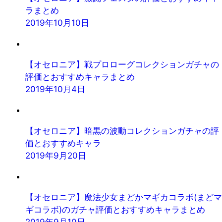
ラまとめ
2019年10月10日
【オセロニア】戦プロローグコレクションガチャの
評価とおすすめキャラまとめ
2019年10月4日
【オセロニア】暗黒の波動コレクションガチャの評
価とおすすめキャラ
2019年9月20日
【オセロニア】魔法少女まどかマギカコラボ(まどマ
ギコラボ)のガチャ評価とおすすめキャラまとめ