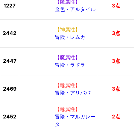
【魔属性】
1227
3点
金色・アルタイル
【神属性】
2442
3点
冒険・レムカ
【魔属性】
2447
3点
冒険・ラドラ
【竜属性】
2469
3点
冒険・アリババ
【竜属性】
2452
冒険・マルガレー
2点
タ