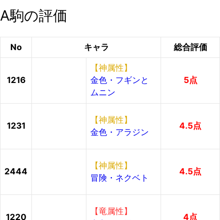
A駒の評価
No
キャラ
総合評価
【神属性】
1216
金色・フギンと
5点
ムニン
【神属性】
1231
4.5点
金色・アラジン
【神属性】
2444
4.5点
冒険・ネクベト
【竜属性】
1220
4点