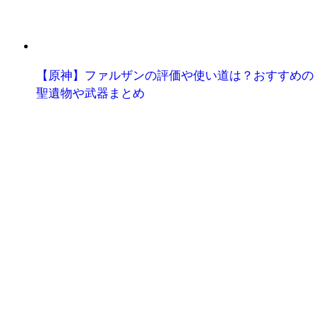
【原神】ファルザンの評価や使い道は？おすすめの
聖遺物や武器まとめ