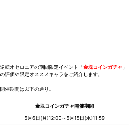
逆転オセロニアの期間限定イベント「
金塊コインガチャ
」
の評価や限定オススメキャラをご紹介します。
開催期間は以下の通り。
金塊コインガチャ開催期間
5月6日(月)12:00～5月15日(水)11:59