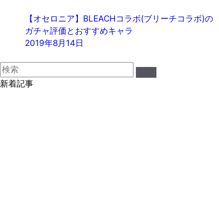
【オセロニア】BLEACHコラボ(ブリーチコラボ)の
ガチャ評価とおすすめキャラ
2019年8月14日
新着記事