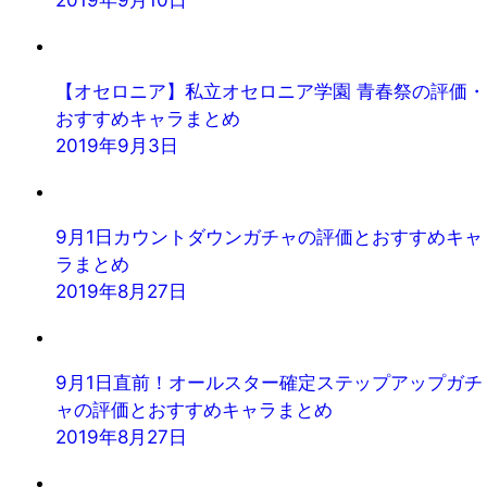
2019年9月10日
【オセロニア】私立オセロニア学園 青春祭の評価・
おすすめキャラまとめ
2019年9月3日
9月1日カウントダウンガチャの評価とおすすめキャ
ラまとめ
2019年8月27日
9月1日直前！オールスター確定ステップアップガチ
ャの評価とおすすめキャラまとめ
2019年8月27日