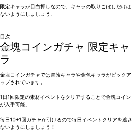
限定キャラが目白押しなので、キャラの取りこぼしだけは
ないようにしましょう。
目次
金塊コインガチャ 限定キャ
ラ
金塊コインガチャでは冒険キャラや金色キャラがピックア
ップされています。
1日1回限定の素材イベントをクリアすることで金塊コイン
が入手可能。
毎日10+1回ガチャが引けるので毎日イベントクリアを逃さ
ないようにしましょう！