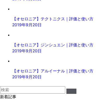
【オセロニア】テクトニクス｜評価と使い方
2019年9月20日
【オセロニア】ジンシュエン｜評価と使い方
2019年9月20日
【オセロニア】アルイーナル｜評価と使い方
2019年9月20日
新着記事