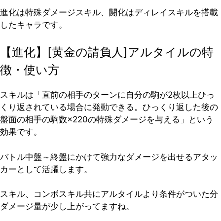
進化は特殊ダメージスキル、闘化はディレイスキルを搭載
したキャラです。
【進化】[黄金の請負人]アルタイルの特
徴・使い方
スキルは「直前の相手のターンに自分の駒が2枚以上ひっ
くり返されている場合に発動できる。ひっくり返した後の
盤面の相手の駒数×220の特殊ダメージを与える」という
効果です。
バトル中盤～終盤にかけて強力なダメージを出せるアタッ
カーとして活躍します。
スキル、コンボスキル共にアルタイルより条件がついた分
ダメージ量が少し上がってますね。