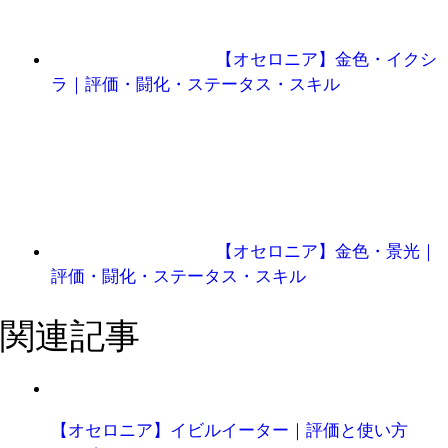
【オセロニア】金色・イクシ
ラ｜評価・闘化・ステータス・スキル
【オセロニア】金色・景光｜
評価・闘化・ステータス・スキル
関連記事
【オセロニア】イビルイーター｜評価と使い方