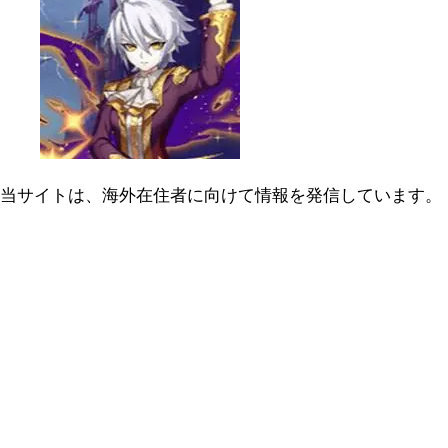
当サイトは、海外在住者に向けて情報を発信しています。