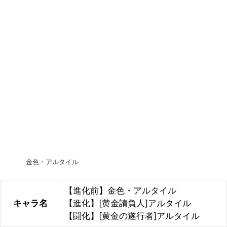
金色・アルタイル
【進化前】金色・アルタイル
キャラ名
【進化】[黄金請負人]アルタイル
【闘化】[黄金の遂行者]アルタイル