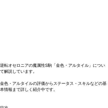
逆転オセロニアの魔属性S駒「金色・アルタイル」につい
て解説しています。
金色・アルタイルの評価からステータス・スキルなどの基
本情報まで詳しく紹介中です。
目次