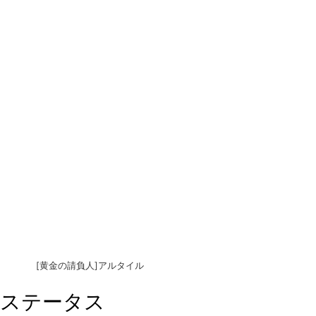
[黄金の請負人]アルタイル
ステータス