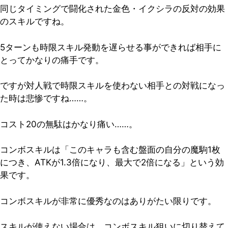
同じタイミングで闘化された金色・イクシラの反対の効果
のスキルですね。
5ターンも時限スキル発動を遅らせる事ができれば相手に
とってかなりの痛手です。
ですが対人戦で時限スキルを使わない相手との対戦になっ
た時は悲惨ですね……。
コスト20の無駄はかなり痛い……。
コンボスキルは「このキャラも含む盤面の自分の魔駒1枚
につき、ATKが1.3倍になり、最大で2倍になる」という効
果です。
コンボスキルが非常に優秀なのはありがたい限りです。
スキルが使えない場合は、コンボスキル狙いに切り替えて