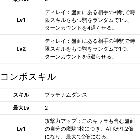
ディレイ：盤面にある相手の神駒で時
Lv1
限スキルをもつ駒をランダムで1つ、
ターンカウントを4遅らせる。
ディレイ：盤面にある相手の神駒で時
Lv2
限スキルをもつ駒をランダムで1つ、
ターンカウントを5遅らせる。
コンボスキル
スキル
プラチナムダンス
最大Lv
2
攻撃力アップ：このキャラも含む盤面
Lv1
の自分の魔駒1枚につき、ATKが1.2倍
になり、最大で2倍になる。