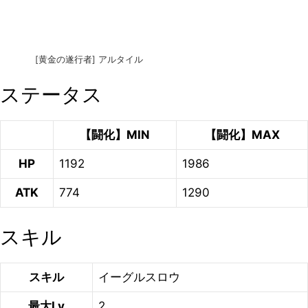
[黄金の遂行者] アルタイル
ステータス
【闘化】MIN
【闘化】MAX
HP
1192
1986
ATK
774
1290
スキル
スキル
イーグルスロウ
最大Lv
2