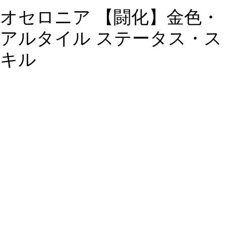
オセロニア 【闘化】金色・
アルタイル ステータス・ス
キル