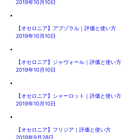
2019年10月10日
【オセロニア】アブゾラル｜評価と使い方
2019年10月10日
【オセロニア】ジャヴォール｜評価と使い方
2019年10月10日
【オセロニア】シャーロット｜評価と使い方
2019年10月10日
【オセロニア】フリジア｜評価と使い方
2019年9月28日