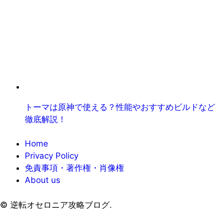
トーマは原神で使える？性能やおすすめビルドなど
徹底解説！
Home
Privacy Policy
免責事項・著作権・肖像権
About us
©
逆転オセロニア攻略ブログ.