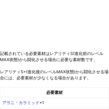
記載されている必要素材はレアリティS(進化前のレベル
MAX状態)から闘化させる場合に必要な素材数です。
レアリティS+(進化後のレベルMAX状態)から闘化させる場
合には、必要素材が少なくなる場合があります。
必要素材
アラニ・カラミッド
×1