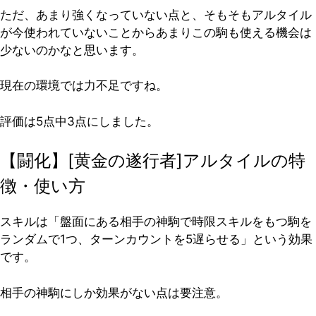
ただ、あまり強くなっていない点と、そもそもアルタイル
が今使われていないことからあまりこの駒も使える機会は
少ないのかなと思います。
現在の環境では力不足ですね。
評価は5点中3点
にしました。
【闘化】[黄金の遂行者]アルタイルの特
徴・使い方
スキルは「盤面にある相手の神駒で時限スキルをもつ駒を
ランダムで1つ、ターンカウントを5遅らせる」という効果
です。
相手の神駒にしか効果がない点は要注意。