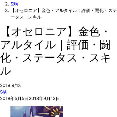
S駒
【オセロニア】金色・アルタイル｜評価・闘化・ステ
ータス・スキル
【オセロニア】金色・
アルタイル｜評価・闘
化・ステータス・スキ
ル
2018
9/13
S駒
2018年5月5日
2018年9月13日