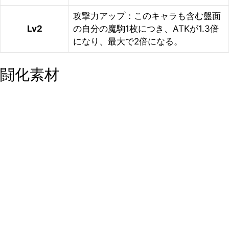
攻撃力アップ：このキャラも含む盤面
Lv2
の自分の魔駒1枚につき、ATKが1.3倍
になり、最大で2倍になる。
闘化素材