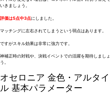
いきましょう。
評価は5点中3点
にしました。
マッチングに左右されてしまうという弱点はあります。
ですがスキル効果は非常に強力です。
神補正時の対戦や、決戦イベントでの活躍を期待しましょ
う。
オセロニア 金色・アルタイ
ル 基本パラメーター