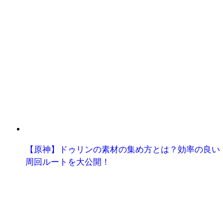
【原神】ドゥリンの素材の集め方とは？効率の良い
周回ルートを大公開！