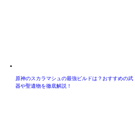
原神のスカラマシュの最強ビルドは？おすすめの武
器や聖遺物を徹底解説！