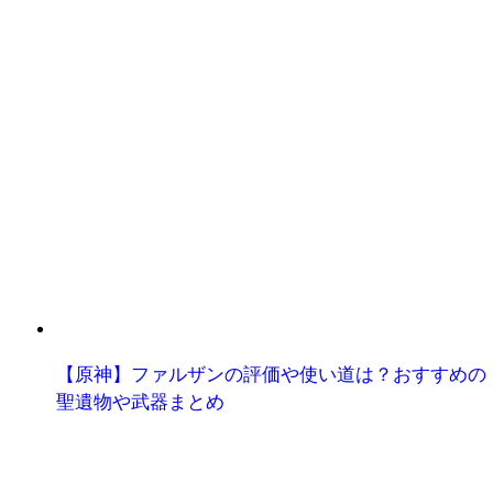
【原神】ファルザンの評価や使い道は？おすすめの
聖遺物や武器まとめ