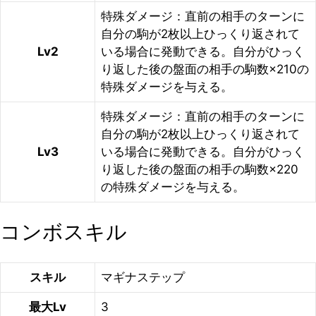
特殊ダメージ：直前の相手のターンに
自分の駒が2枚以上ひっくり返されて
Lv2
いる場合に発動できる。自分がひっく
り返した後の盤面の相手の駒数×210の
特殊ダメージを与える。
特殊ダメージ：直前の相手のターンに
自分の駒が2枚以上ひっくり返されて
Lv3
いる場合に発動できる。自分がひっく
り返した後の盤面の相手の駒数×220
の特殊ダメージを与える。
コンボスキル
スキル
マギナステップ
最大Lv
3