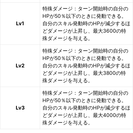
特殊ダメージ：ターン開始時の自分の
HPが50％以下のときに発動できる。
Lv1
自分のスキル発動時のHPが減少するほ
どダメージが上昇し、最大3600の特
殊ダメージを与える。
特殊ダメージ：ターン開始時の自分の
HPが50％以下のときに発動できる。
Lv2
自分のスキル発動時のHPが減少するほ
どダメージが上昇し、最大3800の特
殊ダメージを与える。
特殊ダメージ：ターン開始時の自分の
HPが50％以下のときに発動できる。
Lv3
自分のスキル発動時のHPが減少するほ
どダメージが上昇し、最大4000の特
殊ダメージを与える。