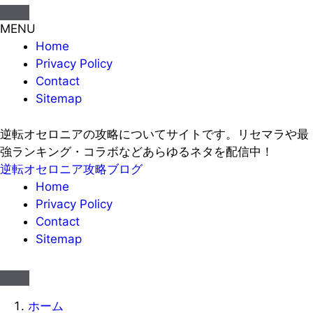
MENU
Home
Privacy Policy
Contact
Sitemap
逆転オセロニアの攻略についてサイトです。リセマラや最
強ランキング・コラボなどあらゆるネタを配信中！
逆転オセロニア攻略ブログ
Home
Privacy Policy
Contact
Sitemap
ホーム