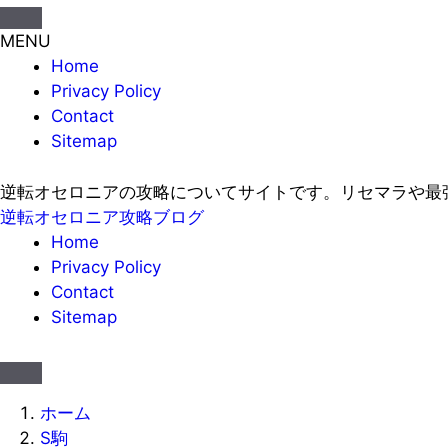
MENU
Home
Privacy Policy
Contact
Sitemap
逆転オセロニアの攻略についてサイトです。リセマラや最
逆転オセロニア攻略ブログ
Home
Privacy Policy
Contact
Sitemap
ホーム
S駒