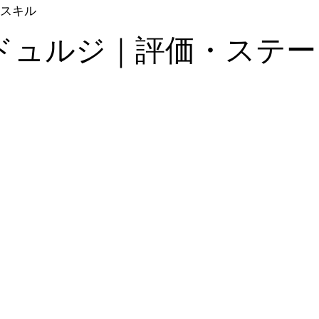
スキル
ドュルジ｜評価・ステー