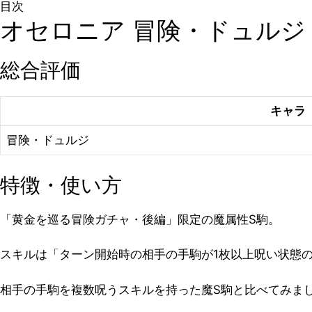
目次
オセロニア 冒険・ドュルジ
総合評価
キャラ
冒険・ドュルジ
特徴・使い方
「黄金を巡る冒険ガチャ・後編」限定の魔属性S駒。
スキルは「ターン開始時の相手の手駒が1枚以上呪い状態
相手の手駒を複数呪うスキルを持った魔S駒と比べてみま