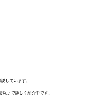
解説しています。
情報まで詳しく紹介中です。