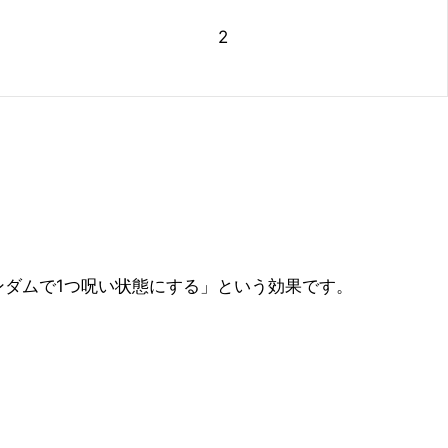
2
ダムで1つ呪い状態にする」という効果です。