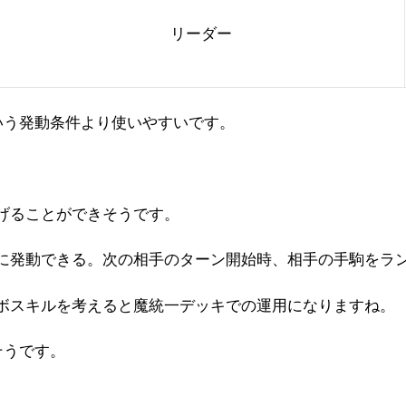
リーダー
いう発動条件より使いやすいです。
げることができそうです。
に発動できる。次の相手のターン開始時、相手の手駒をラン
ボスキルを考えると魔統一デッキでの運用になりますね。
そうです。