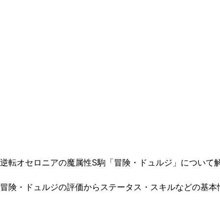
逆転オセロニアの魔属性S駒「冒険・ドュルジ」について
冒険・ドュルジの評価からステータス・スキルなどの基本