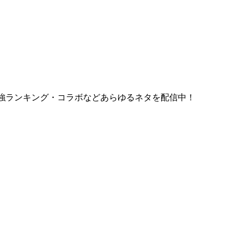
強ランキング・コラボなどあらゆるネタを配信中！