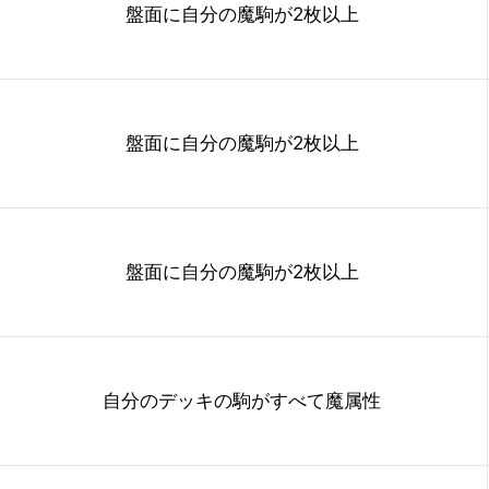
盤面に自分の魔駒が2枚以上
盤面に自分の魔駒が2枚以上
盤面に自分の魔駒が2枚以上
自分のデッキの駒がすべて魔属性