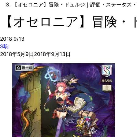
【オセロニア】冒険・ドュルジ｜評価・ステータス・
【オセロニア】冒険・
2018
9/13
S駒
2018年5月9日
2018年9月13日