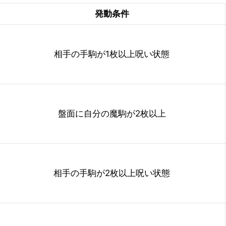
発動条件
相手の手駒が1枚以上呪い状態
盤面に自分の魔駒が2枚以上
相手の手駒が2枚以上呪い状態