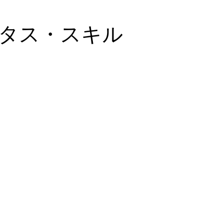
タス・スキル