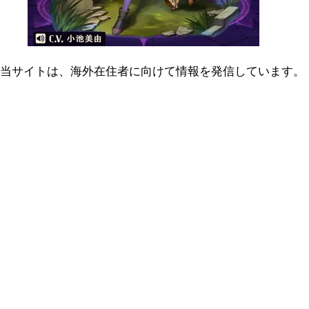
当サイトは、海外在住者に向けて情報を発信しています。