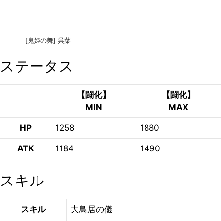
[鬼姫の舞] 呉葉
ステータス
【闘化】
【闘化】
MIN
MAX
HP
1258
1880
ATK
1184
1490
スキル
スキル
大鳥居の儀