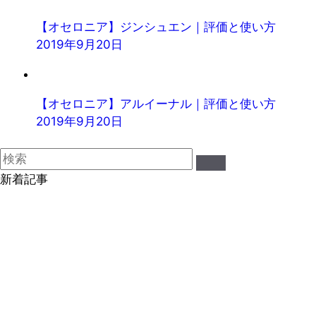
【オセロニア】ジンシュエン｜評価と使い方
2019年9月20日
【オセロニア】アルイーナル｜評価と使い方
2019年9月20日
新着記事