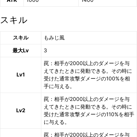
ATK
1000
1400
スキル
スキル
もみじ風
最大Lv
3
罠：相手が2000以上のダメージを与
えてきたときに発動できる。その時に
Lv1
受けた通常攻撃ダメージの100%を相
手に与える。
罠：相手が2000以上のダメージを与
えてきたときに発動できる。その時に
Lv2
受けた通常攻撃ダメージの110%を相手
に与える。
罠：相手が2000以上のダメージを与