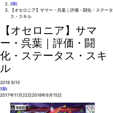
S駒
【オセロニア】サマー・呉葉｜評価・闘化・ステータ
ス・スキル
【オセロニア】サマ
ー・呉葉｜評価・闘
化・ステータス・スキ
ル
2018
9/15
S駒
2017年11月22日
2018年9月15日