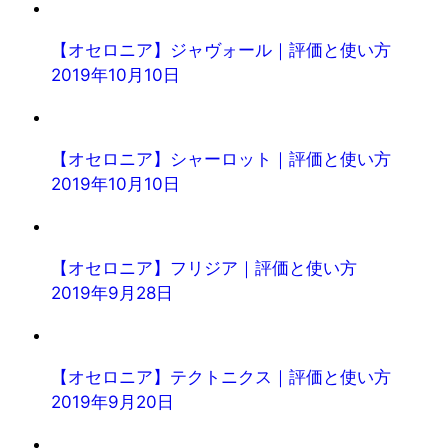
【オセロニア】ジャヴォール｜評価と使い方
2019年10月10日
【オセロニア】シャーロット｜評価と使い方
2019年10月10日
【オセロニア】フリジア｜評価と使い方
2019年9月28日
【オセロニア】テクトニクス｜評価と使い方
2019年9月20日