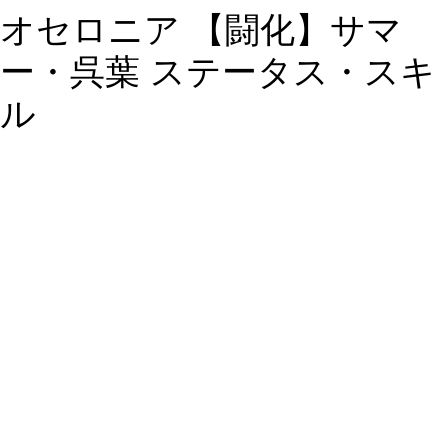
オセロニア 【闘化】サマ
ー・呉葉 ステータス・スキ
ル