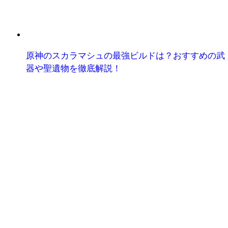
原神のスカラマシュの最強ビルドは？おすすめの武
器や聖遺物を徹底解説！