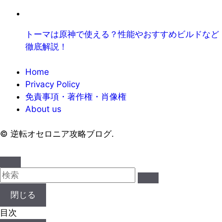
トーマは原神で使える？性能やおすすめビルドなど
徹底解説！
Home
Privacy Policy
免責事項・著作権・肖像権
About us
©
逆転オセロニア攻略ブログ.
閉じる
目次