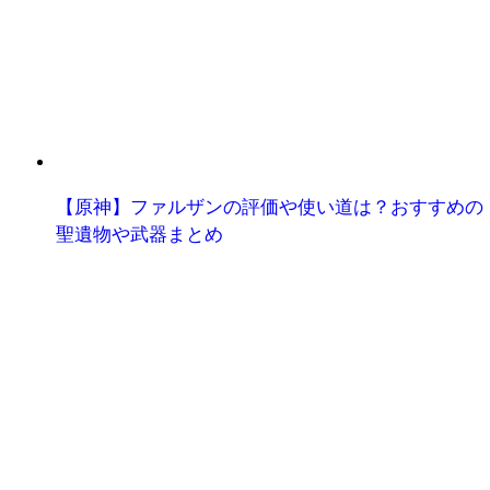
【原神】ファルザンの評価や使い道は？おすすめの
聖遺物や武器まとめ