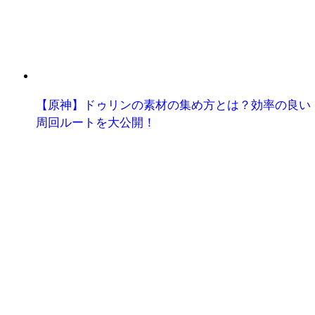
【原神】ドゥリンの素材の集め方とは？効率の良い
周回ルートを大公開！