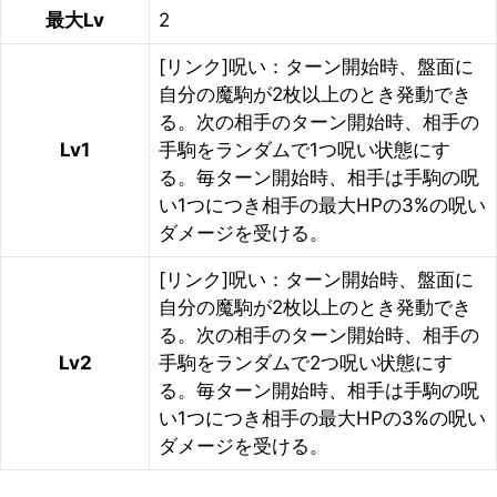
最大Lv
2
[リンク]呪い：ターン開始時、盤面に
自分の魔駒が2枚以上のとき発動でき
る。次の相手のターン開始時、相手の
Lv1
手駒をランダムで1つ呪い状態にす
る。毎ターン開始時、相手は手駒の呪
い1つにつき相手の最大HPの3%の呪い
ダメージを受ける。
[リンク]呪い：ターン開始時、盤面に
自分の魔駒が2枚以上のとき発動でき
る。次の相手のターン開始時、相手の
Lv2
手駒をランダムで2つ呪い状態にす
る。毎ターン開始時、相手は手駒の呪
い1つにつき相手の最大HPの3%の呪い
ダメージを受ける。