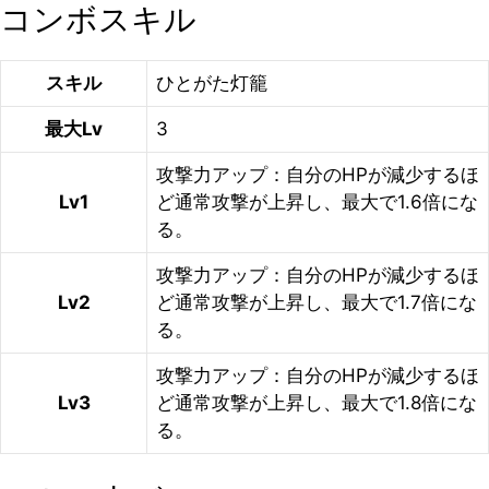
コンボスキル
スキル
ひとがた灯籠
最大Lv
3
攻撃力アップ：自分のHPが減少するほ
Lv1
ど通常攻撃が上昇し、最大で1.6倍にな
る。
攻撃力アップ：自分のHPが減少するほ
Lv2
ど通常攻撃が上昇し、最大で1.7倍にな
る。
攻撃力アップ：自分のHPが減少するほ
Lv3
ど通常攻撃が上昇し、最大で1.8倍にな
る。