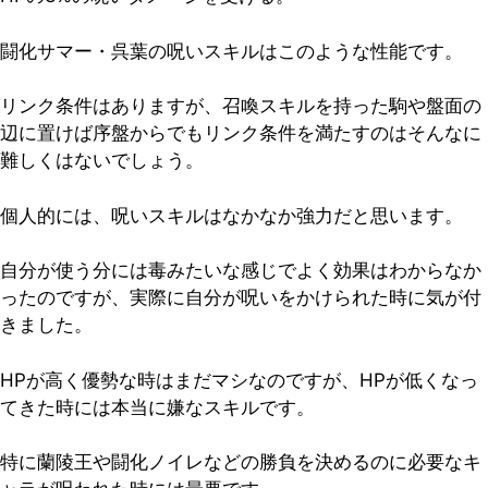
闘化サマー・呉葉の呪いスキルはこのような性能です。
リンク条件はありますが、召喚スキルを持った駒や盤面の
辺に置けば序盤からでもリンク条件を満たすのはそんなに
難しくはないでしょう。
個人的には、呪いスキルはなかなか強力だと思います。
自分が使う分には毒みたいな感じでよく効果はわからなか
ったのですが、実際に自分が呪いをかけられた時に気が付
きました。
HPが高く優勢な時はまだマシなのですが、HPが低くなっ
てきた時には本当に嫌なスキルです。
特に蘭陵王や闘化ノイレなどの勝負を決めるのに必要なキ