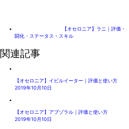
【オセロニア】ラニ｜評価・
闘化・ステータス・スキル
関連記事
【オセロニア】イビルイーター｜評価と使い方
2019年10月10日
【オセロニア】アブゾラル｜評価と使い方
2019年10月10日