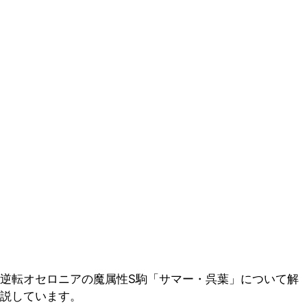
逆転オセロニアの魔属性S駒「サマー・呉葉」について解
説しています。