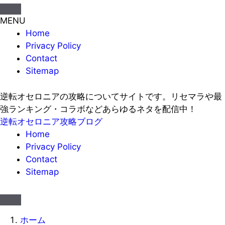
MENU
Home
Privacy Policy
Contact
Sitemap
逆転オセロニアの攻略についてサイトです。リセマラや最
強ランキング・コラボなどあらゆるネタを配信中！
逆転オセロニア攻略ブログ
Home
Privacy Policy
Contact
Sitemap
ホーム