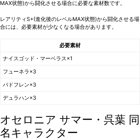
MAX状態)から闘化させる場合に必要な素材数です。
レアリティS+(進化後のレベルMAX状態)から闘化させる場
合には、必要素材が少なくなる場合があります。
必要素材
ナイスゴッド・マーベラス×1
フューネラ×3
バドフレン×3
デュラハン×3
オセロニア サマー・呉葉 同
名キャラクター