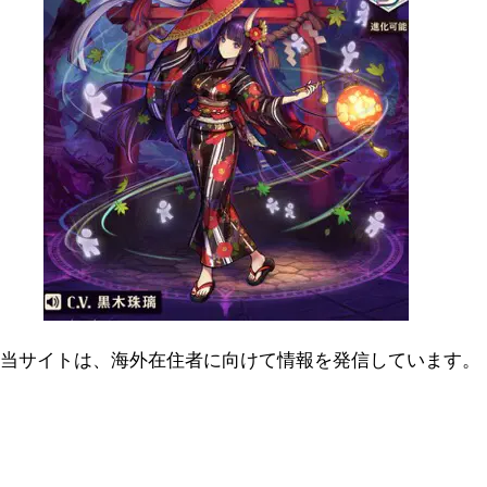
当サイトは、海外在住者に向けて情報を発信しています。