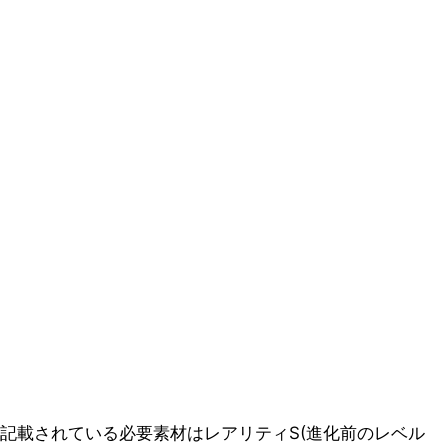
記載されている必要素材はレアリティS(進化前のレベル