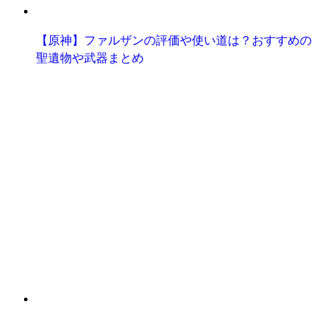
【原神】ファルザンの評価や使い道は？おすすめの
聖遺物や武器まとめ