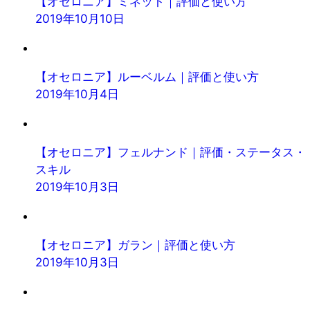
【オセロニア】ミネット｜評価と使い方
2019年10月10日
【オセロニア】ルーベルム｜評価と使い方
2019年10月4日
【オセロニア】フェルナンド｜評価・ステータス・
スキル
2019年10月3日
【オセロニア】ガラン｜評価と使い方
2019年10月3日