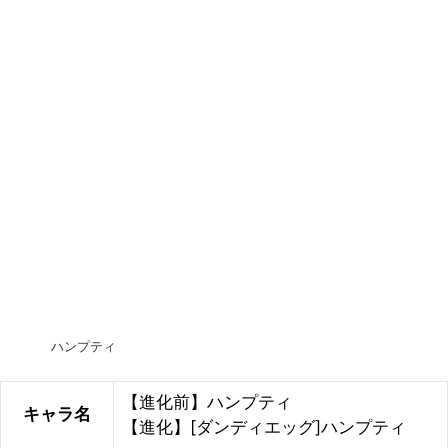
ハンプティ
【進化前】ハンプティ
キャラ名
【進化】[ダンディエッグ]ハンプティ