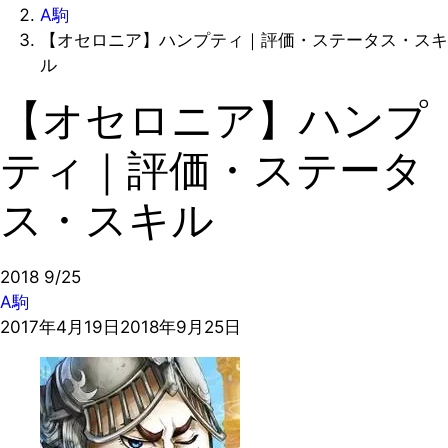
A駒
【オセロニア】ハンプティ｜評価・ステータス・スキ
ル
【オセロニア】ハンプ
ティ｜評価・ステータ
ス・スキル
2018
9/25
A駒
2017年4月19日
2018年9月25日