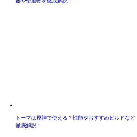
器や聖遺物を徹底解説！
トーマは原神で使える？性能やおすすめビルドなど
徹底解説！