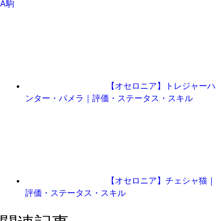
A駒
【オセロニア】トレジャーハ
ンター・パメラ｜評価・ステータス・スキル
【オセロニア】チェシャ猫｜
評価・ステータス・スキル