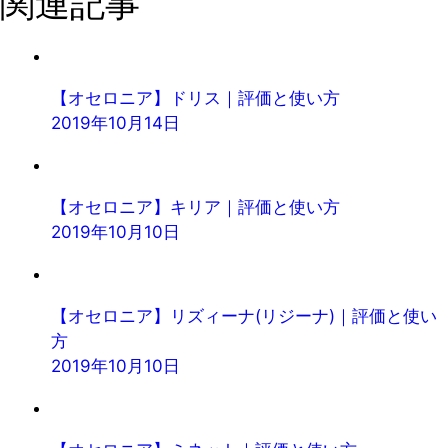
関連記事
【オセロニア】ドリス｜評価と使い方
2019年10月14日
【オセロニア】キリア｜評価と使い方
2019年10月10日
【オセロニア】リズィーナ(リジーナ)｜評価と使い
方
2019年10月10日