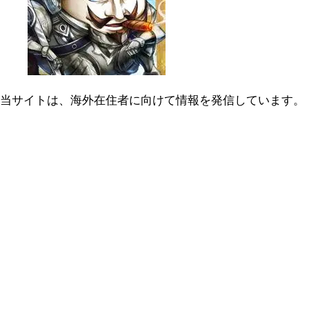
当サイトは、海外在住者に向けて情報を発信しています。