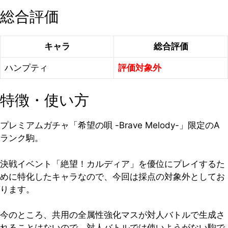
総合評価
キャラ
総合評価
ハンプティ
評価対象外
特徴・使い方
プレミアムガチャ「希望の唄 -Brave Melody-」限定のA
ランク駒。
決戦イベント「絶望！カルディア」を優位にプレイするた
めに特化したキャラなので、今回は採点の対象外としてお
ります。
今のところ、共用の全属性強化マスが対人バトルで生成さ
れることはないので、対人バトルでは使いようがない駒で