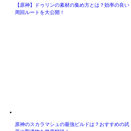
【原神】ドゥリンの素材の集め方とは？効率の良い
周回ルートを大公開！
原神のスカラマシュの最強ビルドは？おすすめの武