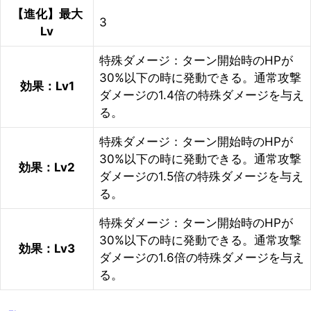
【進化】最大
3
Lv
特殊ダメージ：ターン開始時のHPが
30%以下の時に発動できる。通常攻撃
効果：Lv1
ダメージの1.4倍の特殊ダメージを与え
る。
特殊ダメージ：ターン開始時のHPが
30%以下の時に発動できる。通常攻撃
効果：Lv2
ダメージの1.5倍の特殊ダメージを与え
る。
特殊ダメージ：ターン開始時のHPが
30%以下の時に発動できる。通常攻撃
効果：Lv3
ダメージの1.6倍の特殊ダメージを与え
る。