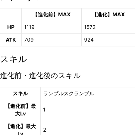
【進化前】MAX
【進化】MAX
HP
1119
1572
ATK
709
924
スキル
進化前・進化後のスキル
スキル
ランブルスクランブル
【進化前】最
1
大Lv
【進化】最大
2
Lv