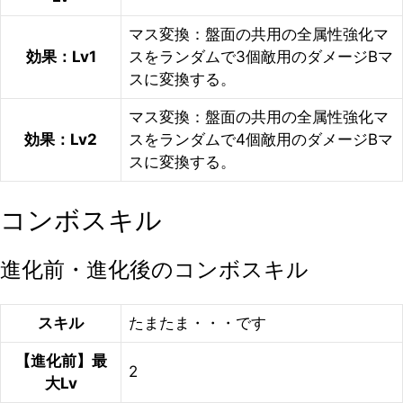
マス変換：盤面の共用の全属性強化マ
効果：Lv1
スをランダムで3個敵用のダメージBマ
スに変換する。
マス変換：盤面の共用の全属性強化マ
効果：Lv2
スをランダムで4個敵用のダメージBマ
スに変換する。
コンボスキル
進化前・進化後のコンボスキル
スキル
たまたま・・・です
【進化前】最
2
大Lv