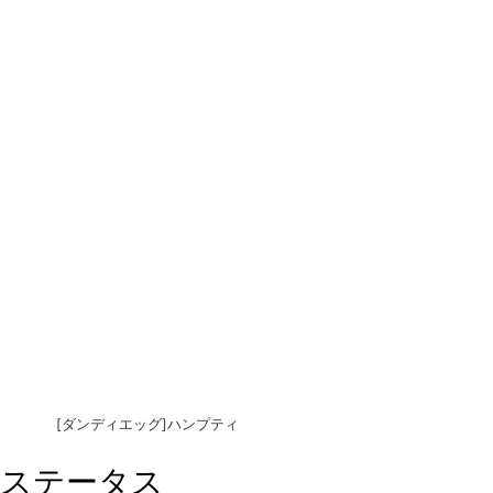
[ダンディエッグ]ハンプティ
ステータス