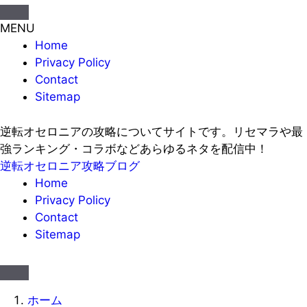
MENU
Home
Privacy Policy
Contact
Sitemap
逆転オセロニアの攻略についてサイトです。リセマラや最
強ランキング・コラボなどあらゆるネタを配信中！
逆転オセロニア攻略ブログ
Home
Privacy Policy
Contact
Sitemap
ホーム