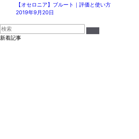
【オセロニア】ブルート｜評価と使い方
2019年9月20日
新着記事