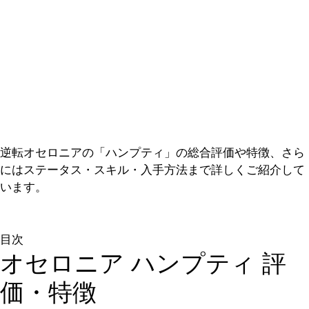
逆転オセロニアの「ハンプティ」の総合評価や特徴、さら
にはステータス・スキル・入手方法まで詳しくご紹介して
います。
目次
オセロニア ハンプティ 評
価・特徴