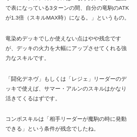
で表になっている3ターンの間、自分の竜駒のATK
が1.3倍（スキルMAX時）になる。」というもの。
竜染めデッキでしか使えない点はやや残念です
が、デッキの火力を大幅にアップさせてくれる強
力なスキルです。
「闘化デネヴ」もしくは「レジェ」リーダーのデ
ッキで使えば、サマー・アルンのスキルはかなり
活きてくるはずです。
コンボスキルは「相手リーダーが魔駒の時に発動
できる」という条件が残念でしたね。