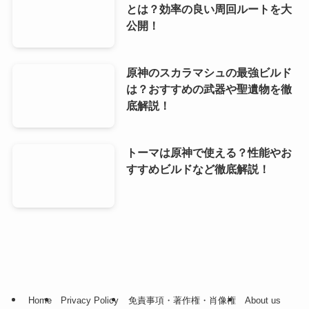
とは？効率の良い周回ルートを大
公開！
原神のスカラマシュの最強ビルド
は？おすすめの武器や聖遺物を徹
底解説！
トーマは原神で使える？性能やお
すすめビルドなど徹底解説！
Home
Privacy Policy
免責事項・著作権・肖像権
About us