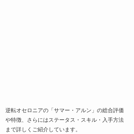
逆転オセロニアの「サマー・アルン」の総合評価
や特徴、さらにはステータス・スキル・入手方法
まで詳しくご紹介しています。