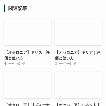
関連記事
【オセロニア】ドリス｜評
【オセロニア】キリア｜評
価と使い方
価と使い方
2019年10月14日
2019年10月10日
【オセロニア】リズィーナ
【オセロニア】ミネット｜