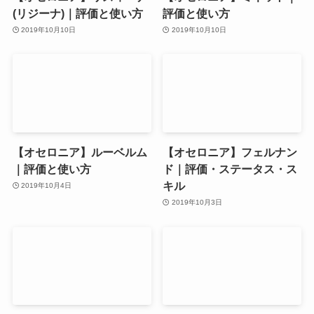
(リジーナ)｜評価と使い方
評価と使い方
2019年10月10日
2019年10月10日
【オセロニア】ルーベルム
【オセロニア】フェルナン
｜評価と使い方
ド｜評価・ステータス・ス
キル
2019年10月4日
2019年10月3日