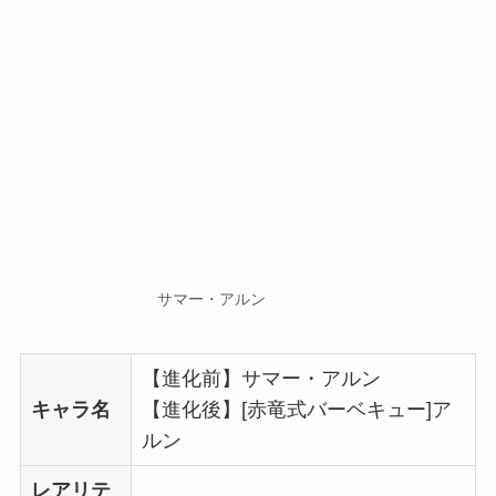
サマー・アルン
【進化前】サマー・アルン
キャラ名
【進化後】[赤竜式バーベキュー]ア
ルン
レアリテ