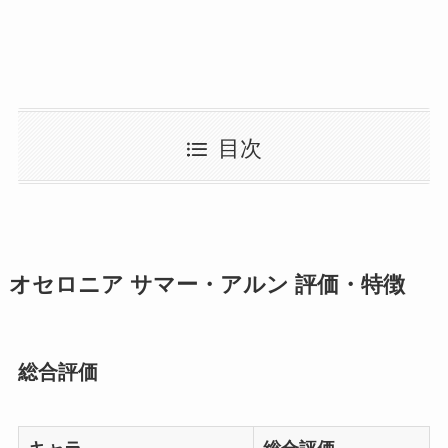
目次
オセロニア サマー・アルン 評価・特徴
総合評価