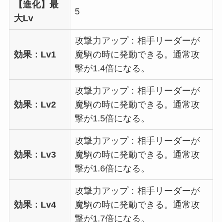
【進化】最
5
大Lv
攻撃力アップ：相手リーダーが
効果：Lv1
魔駒の時に発動できる。通常攻
撃が1.4倍になる。
攻撃力アップ：相手リーダーが
効果：Lv2
魔駒の時に発動できる。通常攻
撃が1.5倍になる。
攻撃力アップ：相手リーダーが
効果：Lv3
魔駒の時に発動できる。通常攻
撃が1.6倍になる。
攻撃力アップ：相手リーダーが
効果：Lv4
魔駒の時に発動できる。通常攻
撃が1.7倍になる。