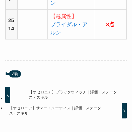
ン
【竜属性】
25
ブライダル・ア
3点
14
ルン
A駒
【オセロニア】ブラックウィッチ｜評価・ステータ
ス・スキル
【オセロニア】サマー・メーティス｜評価・ステータ
ス・スキル