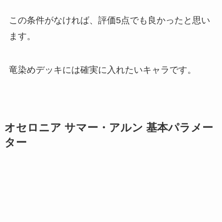
この条件がなければ、評価5点でも良かったと思い
ます。
竜染めデッキには確実に入れたいキャラです。
オセロニア サマー・アルン 基本パラメー
ター