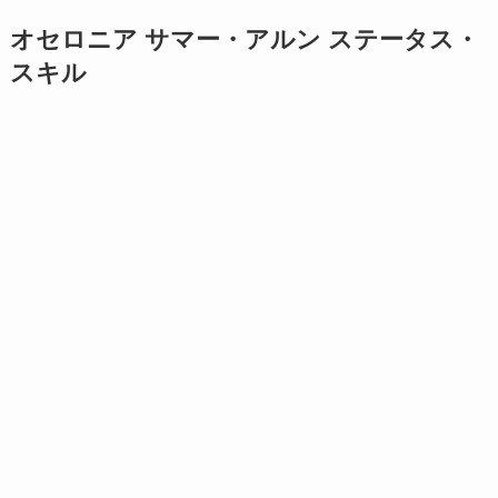
オセロニア サマー・アルン ステータス・
スキル