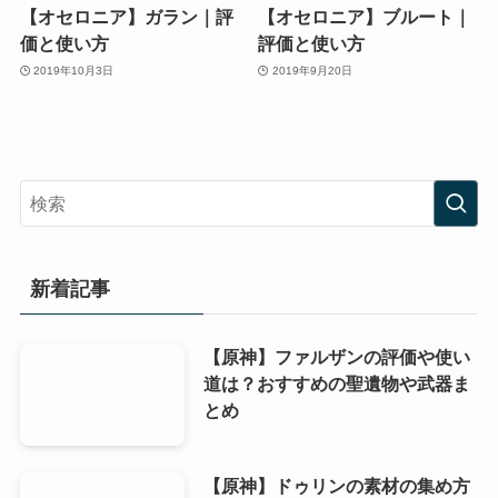
【オセロニア】ガラン｜評
【オセロニア】ブルート｜
価と使い方
評価と使い方
2019年10月3日
2019年9月20日
新着記事
【原神】ファルザンの評価や使い
道は？おすすめの聖遺物や武器ま
とめ
【原神】ドゥリンの素材の集め方