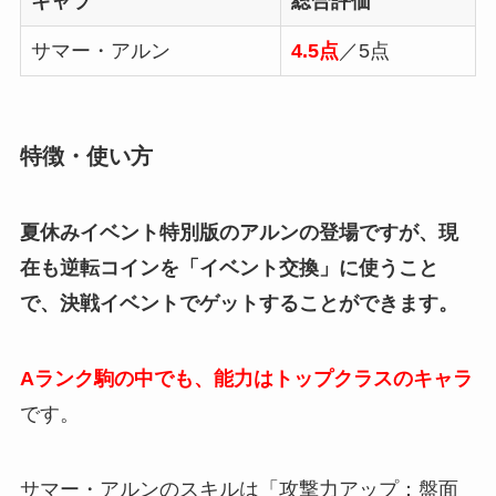
キャラ
総合評価
サマー・アルン
4.5点
／5点
特徴・使い方
夏休みイベント特別版のアルンの登場ですが、現
在も逆転コインを「イベント交換」に使うこと
で、決戦イベントでゲットすることができます。
Aランク駒の中でも、能力はトップクラスのキャラ
です。
サマー・アルンのスキルは「攻撃力アップ：盤面