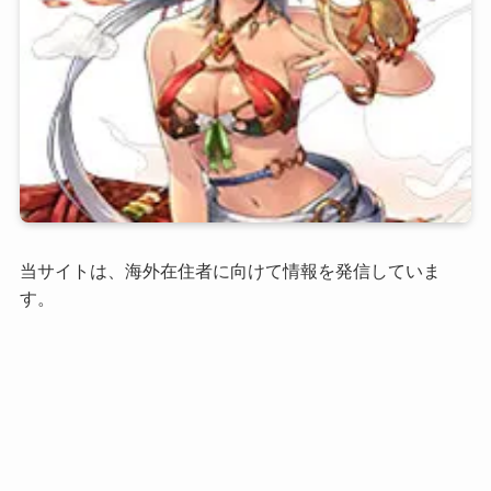
当サイトは、海外在住者に向けて情報を発信していま
す。