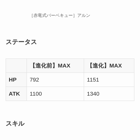
［赤竜式バーベキュー］アルン
ステータス
【進化前】MAX
【進化】MAX
HP
792
1151
ATK
1100
1340
スキル