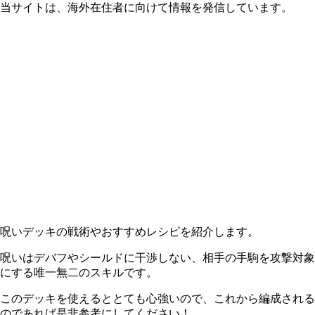
当サイトは、海外在住者に向けて情報を発信しています。
呪いデッキの戦術やおすすめレシピを紹介します。
呪いはデバフやシールドに干渉しない、相手の手駒を攻撃対象
にする唯一無二のスキルです。
このデッキを使えるととても心強いので、これから編成される
のであれば是非参考にしてください！