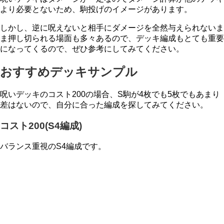
より必要とないため、駒投げのイメージがあります。
しかし、逆に呪えないと相手にダメージを全然与えられないま
ま押し切られる場面も多々あるので、デッキ編成もとても重要
になってくるので、ぜひ参考にしてみてください。
おすすめデッキサンプル
呪いデッキのコスト200の場合、S駒が4枚でも5枚でもあまり
差はないので、自分に合った編成を探してみてください。
コスト200(S4編成)
バランス重視のS4編成です。