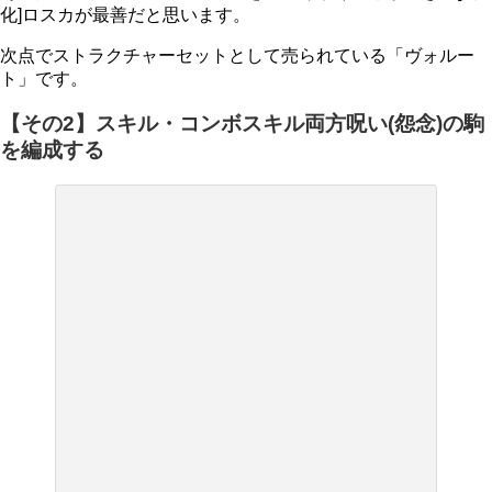
化]ロスカが最善だと思います。
次点でストラクチャーセットとして売られている「ヴォルー
ト」です。
【その2】スキル・コンボスキル両方呪い(怨念)の駒
を編成する