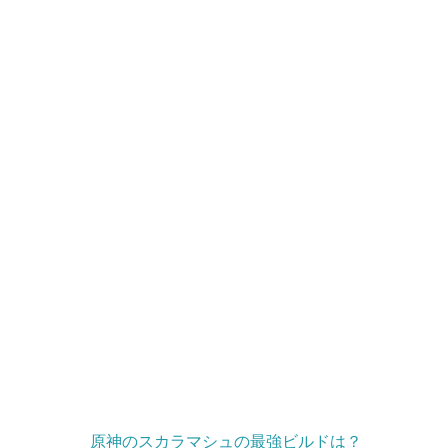
原神のスカラマシュの最強ビルドは？