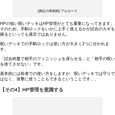
[真紅の奇術師] アルカード
HPの低い呪いデッキはHP管理がとても重要になってきます。
そのため、手駒ロックをいかに上手く使えるかが試合のカギを
握るといっても過言ではありません。
呪いデッキでの手駒ロックは使い方が大きく2つに分かれま
す。
「試合終盤で相手のフィニッシュを遅らせる」と「相手の呪い
を捨てさせない」です。
基本的には前者での使い方をしますが、呪いデッキでは守りで
はなく、攻撃に使うこともできるということです。。
【その4】HP管理を意識する