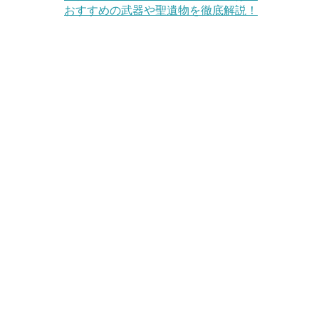
おすすめの武器や聖遺物を徹底解説！