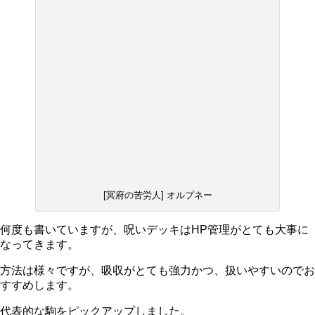
[冥府の苦労人] オルプネー
何度も書いていますが、
呪いデッキはHP管理がとても大事に
なってきます
。
方法は様々ですが、
吸収がとても強力かつ、扱いやすいのでお
すすめします
。
代表的な駒をピックアップしました。