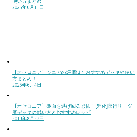
使い方まとめ！
2025年6月11日
【オセロニア】ジニアの評価は？おすすめデッキや使い
方まとめ！
2025年6月4日
【オセロニア】盤面を逃げ回る恐怖！[進化]夜行リーダー
魔デッキの戦い方とおすすめレシピ
2019年8月27日