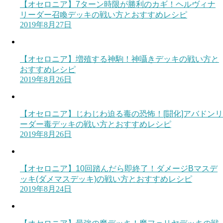
【オセロニア】7ターン時限が勝利のカギ！ヘルヴィナ
リーダー召喚デッキの戦い方とおすすめレシピ
2019年8月27日
【オセロニア】増殖する神駒！神囁きデッキの戦い方と
おすすめレシピ
2019年8月26日
【オセロニア】じわじわ迫る毒の恐怖！[闘化]アバドンリ
ーダー毒デッキの戦い方とおすすめレシピ
2019年8月26日
【オセロニア】10回踏んだら即終了！ダメージBマスデ
ッキ(ダメマスデッキ)の戦い方とおすすめレシピ
2019年8月24日