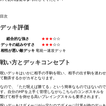
目次
デッキ評価
総合的な強さ
★★★
☆☆
デッキの組みやすさ
★★★
☆☆
相性が悪い敵デッキ
竜統一速攻デッキ
戦い方とデッキコンセプト
呪いデッキはいかに相手の手駒を呪い、相手の出す駒を迷わせ
て翻弄するかがカギとなります。
なので、「ただ呪えば勝てる」という簡単なものではないので
す。自分のHPを上手く管理しながらこちらのコンボスキルを
繋げて相手を倒せる高いプレイングスキルも要求されます。
呪いデッキはダメージが一定なのでダメージ計算が他のデッキ