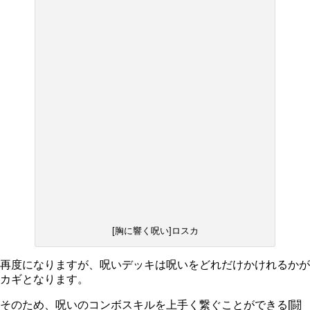
[胸に響く呪い]ロスカ
再度になりますが、呪いデッキは呪いをどれだけかけれるかが
カギとなります。
そのため、
呪いのコンボスキルを上手く繋ぐ
ことができる[闘