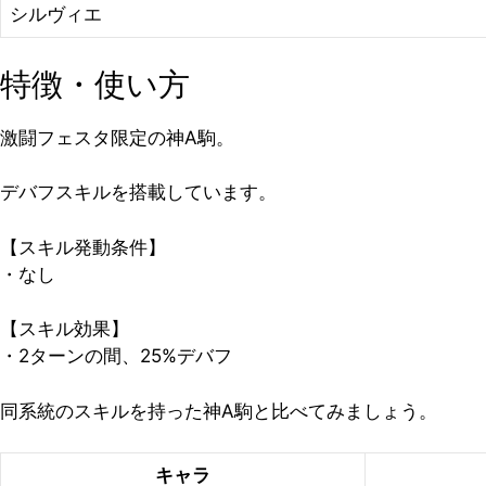
シルヴィエ
特徴・使い方
激闘フェスタ限定の神A駒。
デバフスキルを搭載しています。
【スキル発動条件】
・なし
【スキル効果】
・2ターンの間、25%デバフ
同系統のスキルを持った神A駒と比べてみましょう。
キャラ