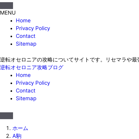
MENU
Home
Privacy Policy
Contact
Sitemap
逆転オセロニアの攻略についてサイトです。リセマラや最
逆転オセロニア攻略ブログ
Home
Privacy Policy
Contact
Sitemap
ホーム
A駒