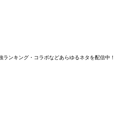
強ランキング・コラボなどあらゆるネタを配信中！