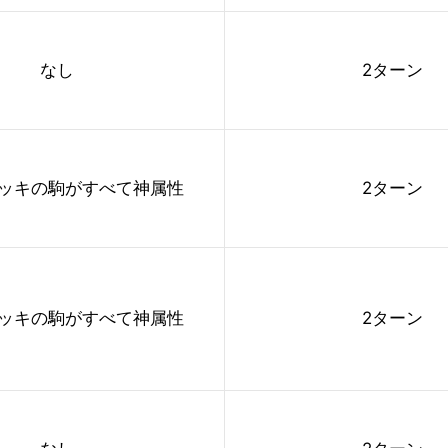
なし
2ターン
ッキの駒がすべて神属性
2ターン
ッキの駒がすべて神属性
2ターン