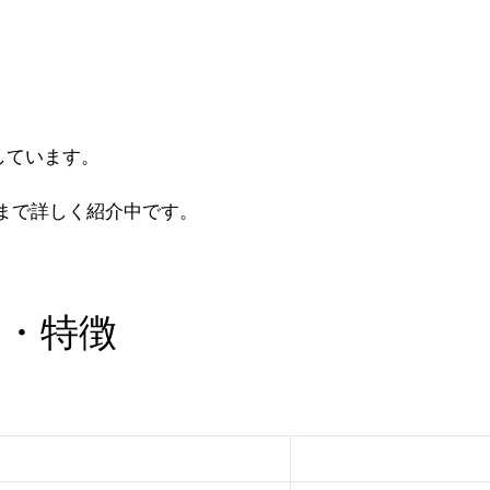
しています。
まで詳しく紹介中です。
価・特徴