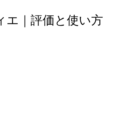
ィエ｜評価と使い方