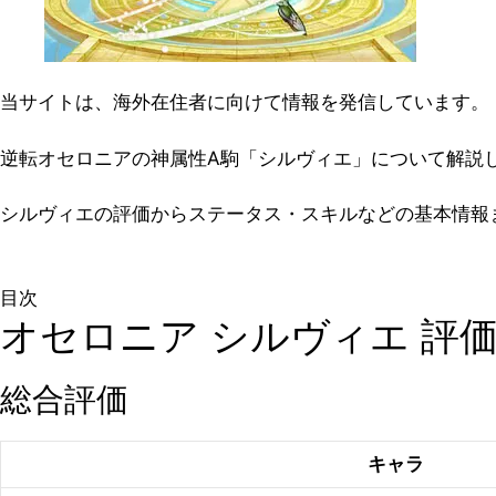
当サイトは、海外在住者に向けて情報を発信しています。
逆転オセロニアの神属性A駒「シルヴィエ」について解説
シルヴィエの評価からステータス・スキルなどの基本情報
目次
オセロニア シルヴィエ 評
総合評価
キャラ