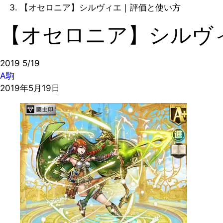
【オセロニア】シルヴィエ｜評価と使い方
【オセロニア】シルヴ
2019
5/19
A駒
2019年5月19日