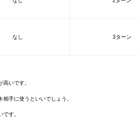
なし
2ターン
なし
3ターン
が高いです。
キ相手に使うといいでしょう。
いです。