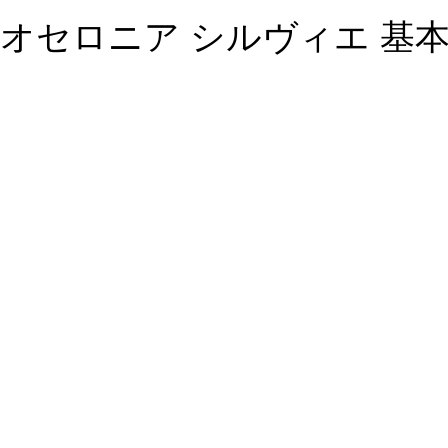
オセロニア シルヴィエ 基