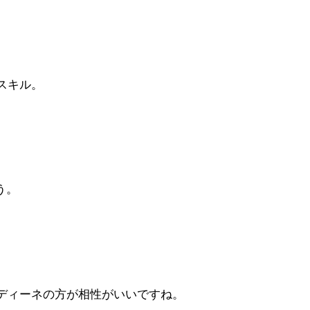
スキル。
う。
ディーネの方が相性がいいですね。