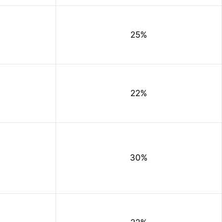
25%
22%
30%