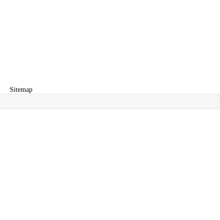
Sitemap