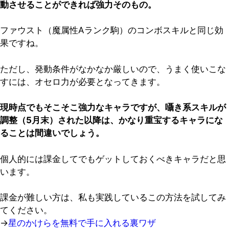
動させることができれば強力そのもの。
ファウスト（魔属性Aランク駒）のコンボスキルと同じ効
果ですね。
ただし、発動条件がなかなか厳しいので、うまく使いこな
すには、オセロ力が必要となってきます。
現時点でもそこそこ強力なキャラですが、囁き系スキルが
調整（5月末）された以降は、かなり重宝するキャラにな
ることは間違いでしょう。
個人的には課金してでもゲットしておくべきキャラだと思
います。
課金が難しい方は、私も実践しているこの方法を試してみ
てください。
→
星のかけらを無料で手に入れる裏ワザ