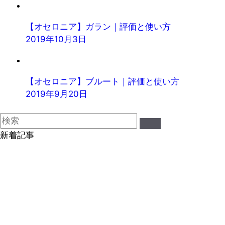
【オセロニア】ガラン｜評価と使い方
2019年10月3日
【オセロニア】ブルート｜評価と使い方
2019年9月20日
新着記事