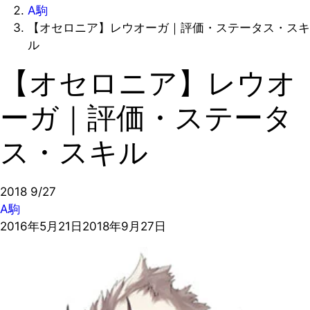
A駒
【オセロニア】レウオーガ｜評価・ステータス・スキ
ル
【オセロニア】レウオ
ーガ｜評価・ステータ
ス・スキル
2018
9/27
A駒
2016年5月21日
2018年9月27日