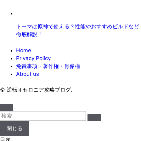
トーマは原神で使える？性能やおすすめビルドなど
徹底解説！
Home
Privacy Policy
免責事項・著作権・肖像権
About us
©
逆転オセロニア攻略ブログ.
閉じる
目次