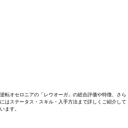
逆転オセロニアの「レウオーガ」の総合評価や特徴、さら
にはステータス・スキル・入手方法まで詳しくご紹介して
います。