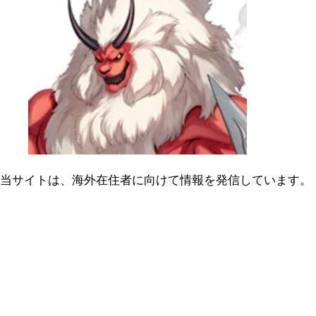
当サイトは、海外在住者に向けて情報を発信しています。