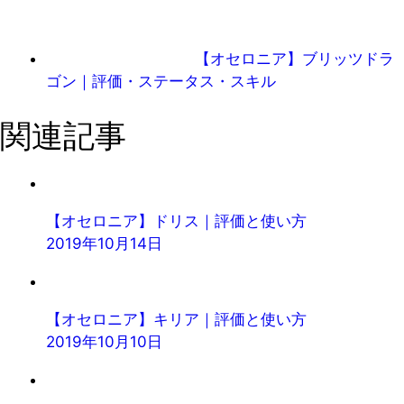
【オセロニア】ブリッツドラ
ゴン｜評価・ステータス・スキル
関連記事
【オセロニア】ドリス｜評価と使い方
2019年10月14日
【オセロニア】キリア｜評価と使い方
2019年10月10日