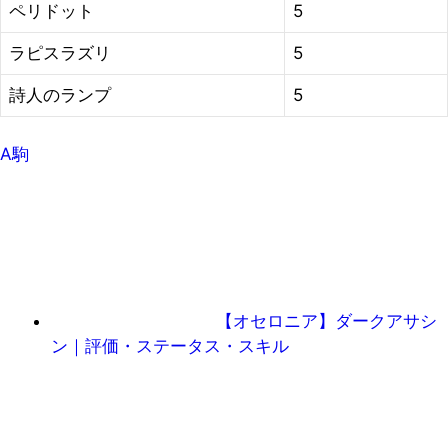
ペリドット
5
ラピスラズリ
5
詩人のランプ
5
A駒
【オセロニア】ダークアサシ
ン｜評価・ステータス・スキル