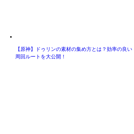
【原神】ドゥリンの素材の集め方とは？効率の良い
周回ルートを大公開！