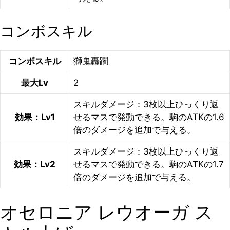
コンボスキル
コンボスキル
獅鬼轟躙
最大Lv
2
スキルダメージ：3枚以上ひっくり返
効果：Lv1
せるマスで発動できる。駒のATKの1.6
倍のダメージを追加で与える。
スキルダメージ：3枚以上ひっくり返
効果：Lv2
せるマスで発動できる。駒のATKの1.7
倍のダメージを追加で与える。
オセロニア レウオーガ ス