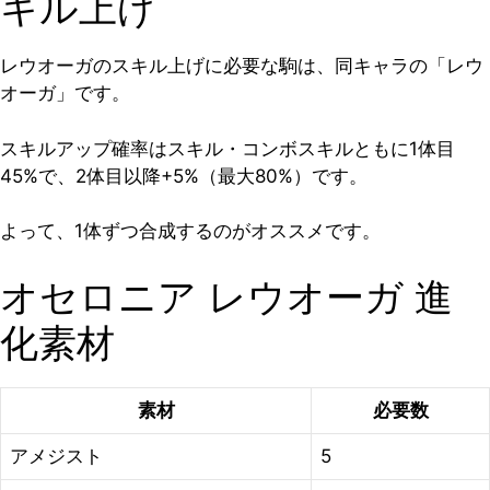
キル上げ
レウオーガのスキル上げに必要な駒は、同キャラの「レウ
オーガ」です。
スキルアップ確率はスキル・コンボスキルともに1体目
45%で、2体目以降+5%（最大80%）です。
よって、1体ずつ合成するのがオススメです。
オセロニア レウオーガ 進
化素材
素材
必要数
アメジスト
5