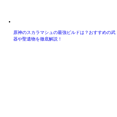
原神のスカラマシュの最強ビルドは？おすすめの武
器や聖遺物を徹底解説！