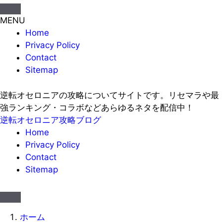
MENU
Home
Privacy Policy
Contact
Sitemap
逆転オセロニアの攻略についてサイトです。リセマラや最
強ランキング・コラボなどあらゆるネタを配信中！
逆転オセロニア攻略ブログ
Home
Privacy Policy
Contact
Sitemap
ホーム