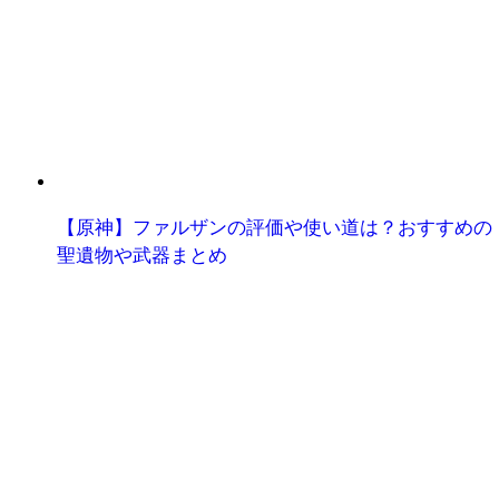
【原神】ファルザンの評価や使い道は？おすすめの
聖遺物や武器まとめ