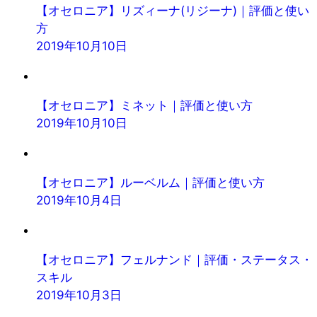
【オセロニア】リズィーナ(リジーナ)｜評価と使い
方
2019年10月10日
【オセロニア】ミネット｜評価と使い方
2019年10月10日
【オセロニア】ルーベルム｜評価と使い方
2019年10月4日
【オセロニア】フェルナンド｜評価・ステータス・
スキル
2019年10月3日