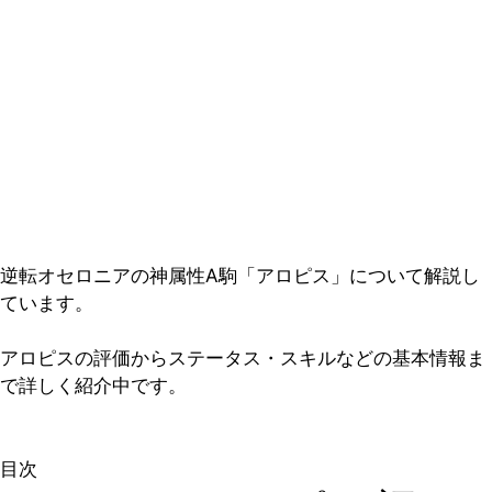
逆転オセロニアの神属性A駒「アロピス」について解説し
ています。
アロピスの評価からステータス・スキルなどの基本情報ま
で詳しく紹介中です。
目次