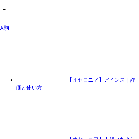
–
A駒
【オセロニア】アインス｜評
価と使い方