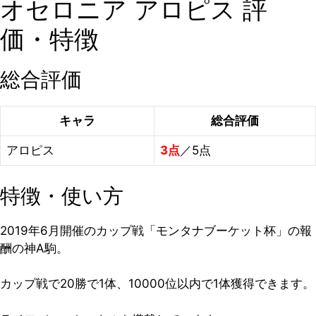
オセロニア アロピス 評
価・特徴
総合評価
キャラ
総合評価
アロピス
3点
／5点
特徴・使い方
2019年6月開催のカップ戦「モンタナブーケット杯」の報
酬の神A駒。
カップ戦で20勝で1体、10000位以内で1体獲得できます。