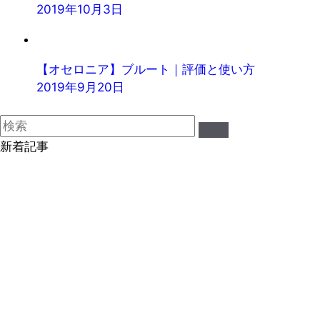
2019年10月3日
【オセロニア】ブルート｜評価と使い方
2019年9月20日
新着記事