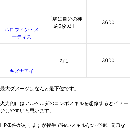
手駒に自分の神
3600
駒2枚以上
ハロウィン・メ
ーティス
なし
3000
キズナアイ
最大ダメージはなんと最下位です。
火力的にはアルベルダのコンボスキルを想像するとイメー
ジしやすいと思います。
HP条件がありますが後半で強いスキルなので特に問題な