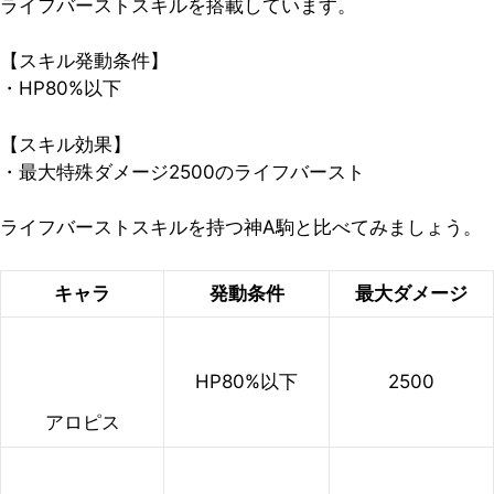
ライフバーストスキルを搭載しています。
【スキル発動条件】
・HP80%以下
【スキル効果】
・最大特殊ダメージ2500のライフバースト
ライフバーストスキルを持つ神A駒と比べてみましょう。
キャラ
発動条件
最大ダメージ
HP80%以下
2500
アロピス