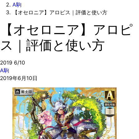
A駒
【オセロニア】アロピス｜評価と使い方
【オセロニア】アロピ
ス｜評価と使い方
2019
6/10
A駒
2019年6月10日