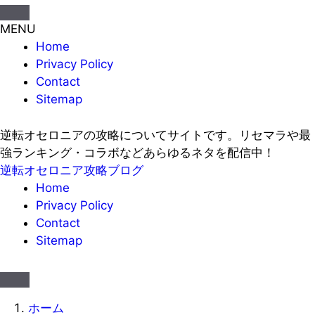
MENU
Home
Privacy Policy
Contact
Sitemap
逆転オセロニアの攻略についてサイトです。リセマラや最
強ランキング・コラボなどあらゆるネタを配信中！
逆転オセロニア攻略ブログ
Home
Privacy Policy
Contact
Sitemap
ホーム