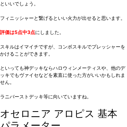
といいでしょう。
フィニッシャーと繋げるといい火力が出せると思います。
評価は5点中3点
にしました。
スキルはイマイチですが、コンボスキルでプレッシャーを
かけることができます。
といっても神デッキならハロウィンメーティスや、他のデ
ッキでもヴァイセなどを素直に使った方がいいかもしれま
せん。
ラニバーストデッキ等に向いていますね。
オセロニア アロピス 基本
パラメーター