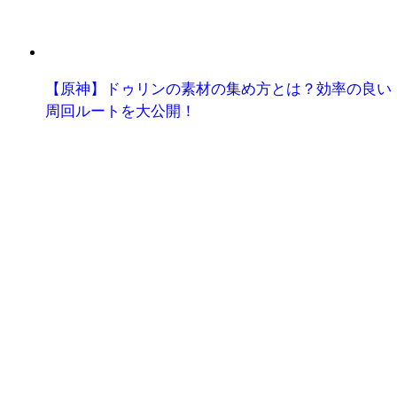
【原神】ドゥリンの素材の集め方とは？効率の良い
周回ルートを大公開！