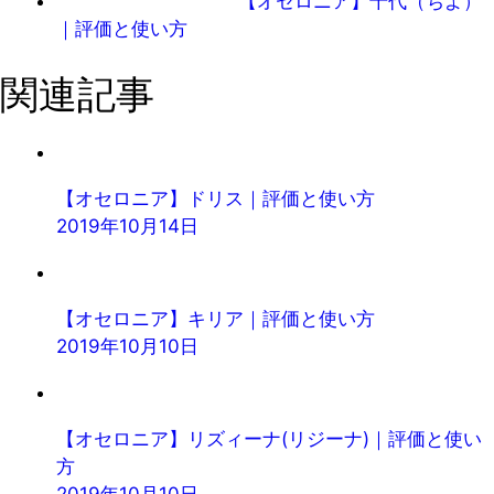
【オセロニア】千代（ちよ）
｜評価と使い方
関連記事
【オセロニア】ドリス｜評価と使い方
2019年10月14日
【オセロニア】キリア｜評価と使い方
2019年10月10日
【オセロニア】リズィーナ(リジーナ)｜評価と使い
方