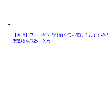
【原神】ファルザンの評価や使い道は？おすすめの
聖遺物や武器まとめ