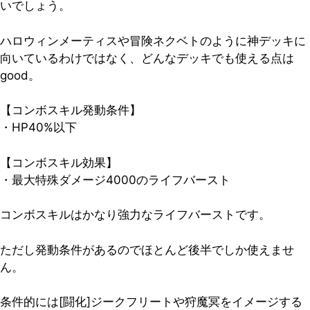
いでしょう。
ハロウィンメーティスや冒険ネクベトのように神デッキに
向いているわけではなく、
どんなデッキでも使える点は
good
。
【コンボスキル発動条件】
・HP40%以下
【コンボスキル効果】
・最大特殊ダメージ4000のライフバースト
コンボスキルはかなり強力なライフバーストです。
ただし発動条件があるのでほとんど後半でしか使えませ
ん。
条件的には[闘化]ジークフリートや狩魔冥をイメージする