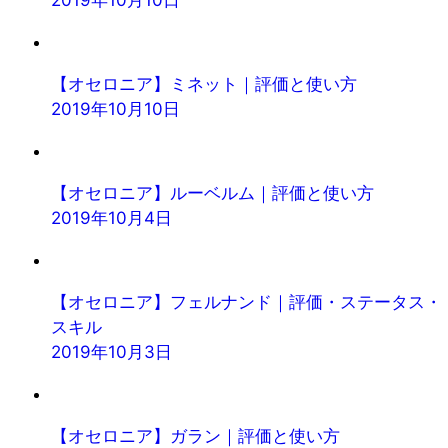
2019年10月10日
【オセロニア】ミネット｜評価と使い方
2019年10月10日
【オセロニア】ルーベルム｜評価と使い方
2019年10月4日
【オセロニア】フェルナンド｜評価・ステータス・
スキル
2019年10月3日
【オセロニア】ガラン｜評価と使い方