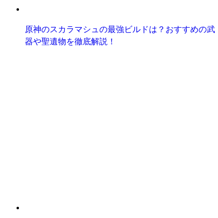
原神のスカラマシュの最強ビルドは？おすすめの武
器や聖遺物を徹底解説！