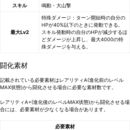
スキル
鳴動・大山撃
特殊ダメージ：ターン開始時の自分の
HPが40%以下のときに発動できる。
最大Lv2
スキル発動時の自分のHPが減少するほ
どダメージが上昇し、最大4000の特
殊ダメージを与える。
闘化素材
記載されている必要素材はレアリティA(進化前のレベル
MAX状態)から闘化させる場合に必要な素材数です。
レアリティA+(進化後のレベルMAX状態)から闘化させる場
合には、必要素材が少なくなる場合があります。
必要素材