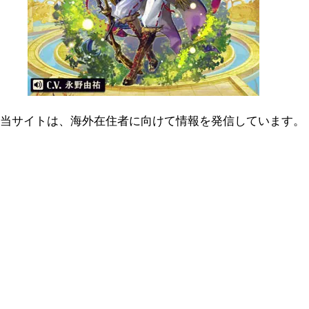
当サイトは、海外在住者に向けて情報を発信しています。