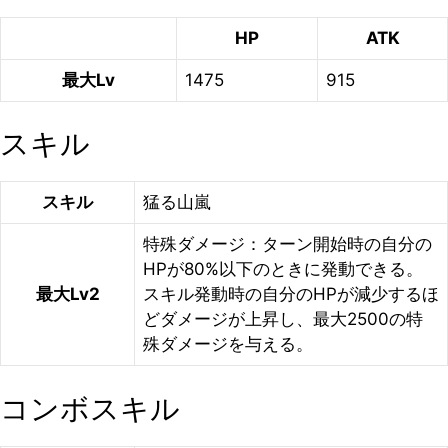
HP
ATK
最大Lv
1475
915
スキル
スキル
猛る山嵐
特殊ダメージ：ターン開始時の自分の
HPが80%以下のときに発動できる。
最大Lv2
スキル発動時の自分のHPが減少するほ
どダメージが上昇し、最大2500の特
殊ダメージを与える。
コンボスキル