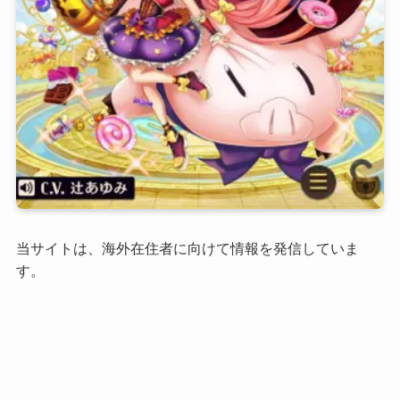
当サイトは、海外在住者に向けて情報を発信していま
す。