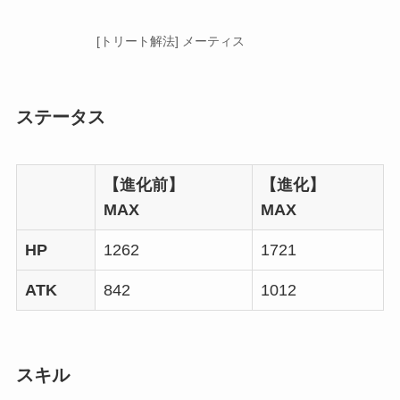
[トリート解法] メーティス
ステータス
【進化前】
【進化】
MAX
MAX
HP
1262
1721
ATK
842
1012
スキル