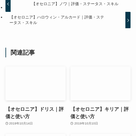
【オセロニア】ノワ｜評価・ステータス・スキル
【オセロニア】ハロウィン・アルカード｜評価・ステ
ータス・スキル
関連記事
【オセロニア】ドリス｜評
【オセロニア】キリア｜評
価と使い方
価と使い方
2019年10月14日
2019年10月10日