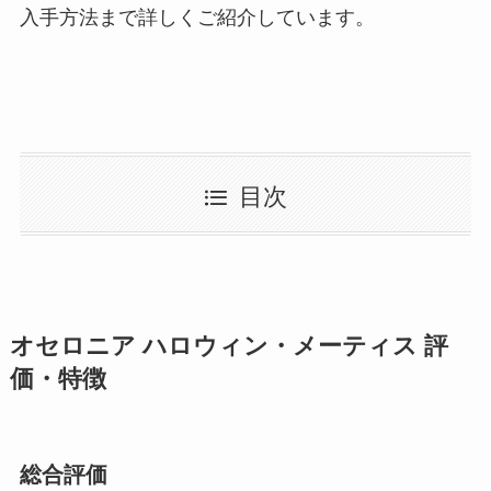
入手方法まで詳しくご紹介しています。
目次
オセロニア ハロウィン・メーティス 評
価・特徴
総合評価