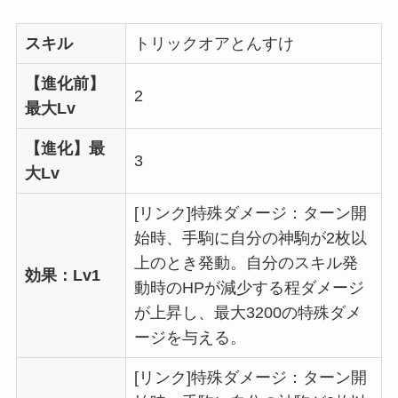
スキル
トリックオアとんすけ
【進化前】
2
最大Lv
【進化】最
3
大Lv
[リンク]特殊ダメージ：ターン開
始時、手駒に自分の神駒が2枚以
上のとき発動。自分のスキル発
効果：Lv1
動時のHPが減少する程ダメージ
が上昇し、最大3200の特殊ダメ
ージを与える。
[リンク]特殊ダメージ：ターン開