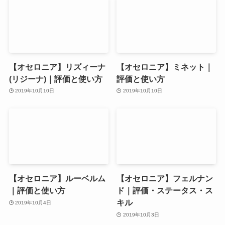
【オセロニア】リズィーナ
【オセロニア】ミネット｜
(リジーナ)｜評価と使い方
評価と使い方
2019年10月10日
2019年10月10日
【オセロニア】ルーベルム
【オセロニア】フェルナン
｜評価と使い方
ド｜評価・ステータス・ス
キル
2019年10月4日
2019年10月3日