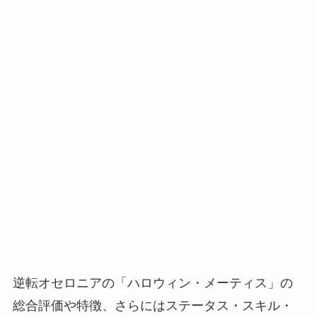
逆転オセロニアの「ハロウィン・メーティス」の
総合評価や特徴、さらにはステータス・スキル・