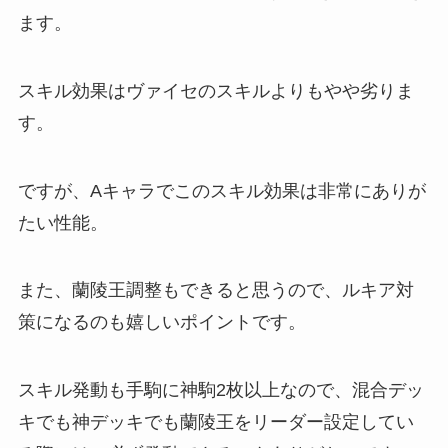
ます。
スキル効果はヴァイセのスキルよりもやや劣りま
す。
ですが、Aキャラでこのスキル効果は非常にありが
たい性能。
また、蘭陵王調整もできると思うので、ルキア対
策になるのも嬉しいポイントです。
スキル発動も手駒に神駒2枚以上なので、混合デッ
キでも神デッキでも蘭陵王をリーダー設定してい