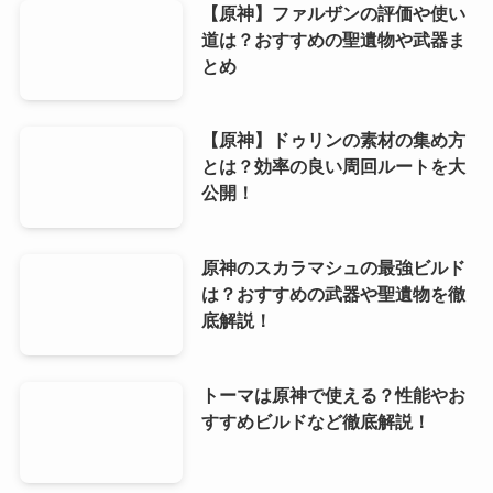
【原神】ファルザンの評価や使い
道は？おすすめの聖遺物や武器ま
とめ
【原神】ドゥリンの素材の集め方
とは？効率の良い周回ルートを大
公開！
原神のスカラマシュの最強ビルド
は？おすすめの武器や聖遺物を徹
底解説！
トーマは原神で使える？性能やお
すすめビルドなど徹底解説！