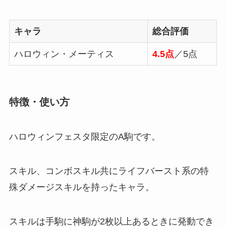
キャラ
総合評価
ハロウィン・メーティス
4.5点
／5点
特徴・使い方
ハロウィンフェスタ限定のA駒です。
スキル、コンボスキル共にライフバースト系の特
殊ダメージスキルを持ったキャラ。
スキルは手駒に神駒が2枚以上あるときに発動でき