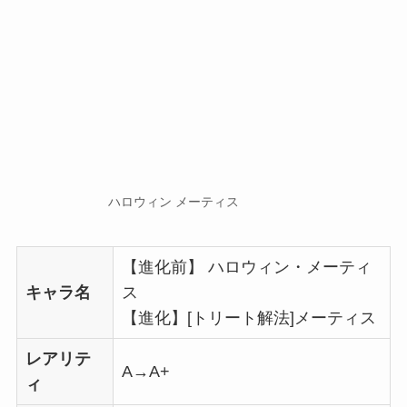
ハロウィン メーティス
【進化前】 ハロウィン・メーティ
キャラ名
ス
【進化】[トリート解法]メーティス
レアリテ
A→A+
ィ