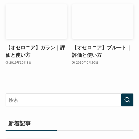
【オセロニア】ガラン｜評
【オセロニア】ブルート｜
価と使い方
評価と使い方
2019年10月3日
2019年9月20日
新着記事