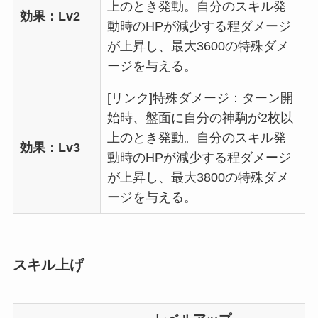
上のとき発動。自分のスキル発
効果：Lv2
動時のHPが減少する程ダメージ
が上昇し、最大3600の特殊ダメ
ージを与える。
[リンク]特殊ダメージ：ターン開
始時、盤面に自分の神駒が2枚以
上のとき発動。自分のスキル発
効果：Lv3
動時のHPが減少する程ダメージ
が上昇し、最大3800の特殊ダメ
ージを与える。
スキル上げ