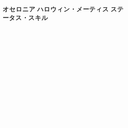
オセロニア ハロウィン・メーティス ステ
ータス・スキル