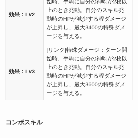
始時、手駒に自分の神駒が2枚以
上のとき発動。自分のスキル発
効果：Lv2
動時のHPが減少する程ダメージ
が上昇し、最大3400の特殊ダメ
ージを与える。
[リンク]特殊ダメージ：ターン開
始時、手駒に自分の神駒が2枚以
上のとき発動。自分のスキル発
効果：Lv3
動時のHPが減少する程ダメージ
が上昇し、最大3600の特殊ダメ
ージを与える。
コンボスキル