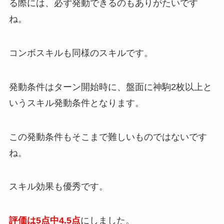
る際には、必ず発動できるのもありがたいです
ね。
コンボスキルも同様のスキルです。
発動条件はターン開始時に、盤面に神駒2枚以上と
いうスキル発動条件となります。
この発動条件もそこまで難しいものではないです
ね。
スキル効果も優秀です。
評価は5点中4.5点
にしました。