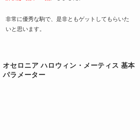
非常に優秀な駒で、是非ともゲットしてもらいた
いと思います。
オセロニア ハロウィン・メーティス 基本
パラメーター