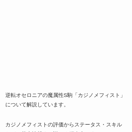
逆転オセロニアの魔属性S駒「カジノメフィスト」
について解説しています。
カジノメフィストの評価からステータス・スキル