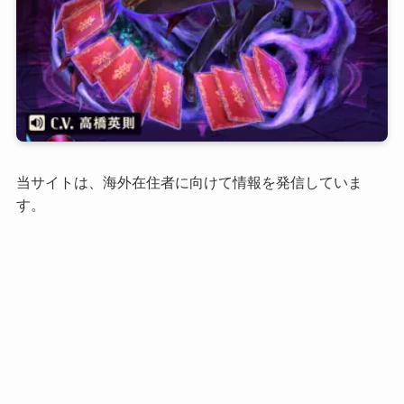
当サイトは、海外在住者に向けて情報を発信していま
す。