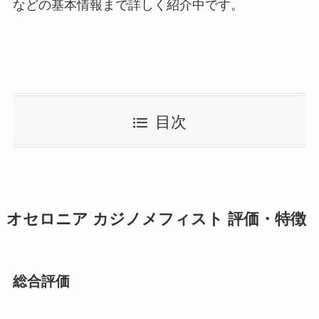
などの基本情報まで詳しく紹介中です。
目次
オセロニア カジノメフィスト 評価・特徴
総合評価