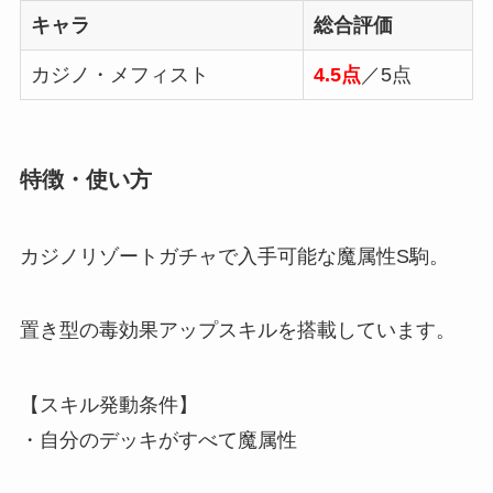
キャラ
総合評価
カジノ・メフィスト
4.5点
／5点
特徴・使い方
カジノリゾートガチャで入手可能な魔属性S駒。
置き型の毒効果アップスキルを搭載しています。
【スキル発動条件】
・自分のデッキがすべて魔属性