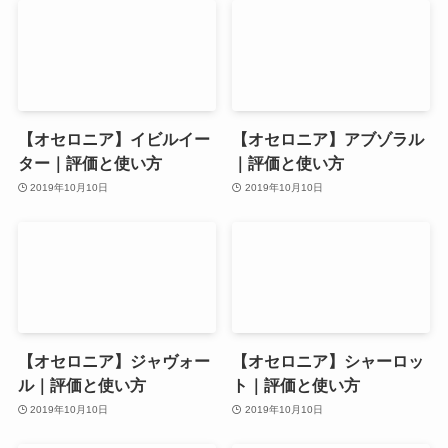
【オセロニア】イビルイー
【オセロニア】アブゾラル
ター｜評価と使い方
｜評価と使い方
2019年10月10日
2019年10月10日
【オセロニア】ジャヴォー
【オセロニア】シャーロッ
ル｜評価と使い方
ト｜評価と使い方
2019年10月10日
2019年10月10日