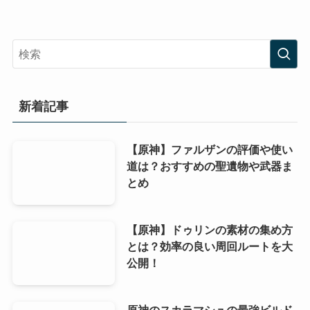
新着記事
【原神】ファルザンの評価や使い
道は？おすすめの聖遺物や武器ま
とめ
【原神】ドゥリンの素材の集め方
とは？効率の良い周回ルートを大
公開！
原神のスカラマシュの最強ビルド