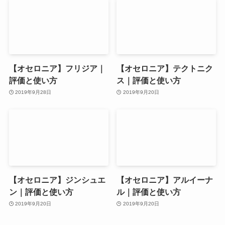
【オセロニア】フリジア｜
【オセロニア】テクトニク
評価と使い方
ス｜評価と使い方
2019年9月28日
2019年9月20日
【オセロニア】ジンシュエ
【オセロニア】アルイーナ
ン｜評価と使い方
ル｜評価と使い方
2019年9月20日
2019年9月20日