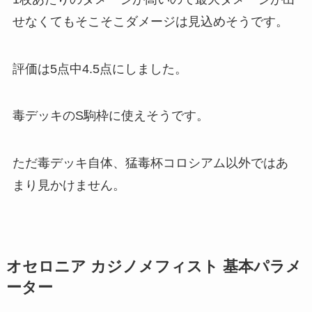
せなくてもそこそこダメージは見込めそうです。
評価は5点中4.5点
にしました。
毒デッキのS駒枠に使えそうです。
ただ毒デッキ自体、猛毒杯コロシアム以外ではあ
まり見かけません。
オセロニア カジノメフィスト 基本パラメ
ーター