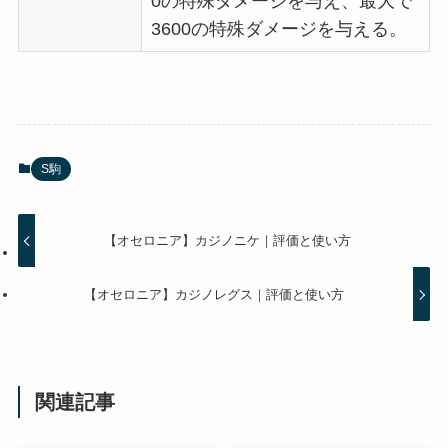
0の特殊ダメージを与え、最大で
3600の特殊ダメージを与える。
S駒
【オセロニア】カジノニケ｜評価と使い方
【オセロニア】カジノレグス｜評価と使い方
関連記事