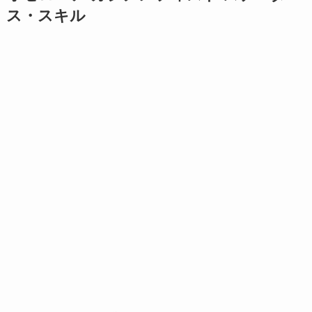
ス・スキル