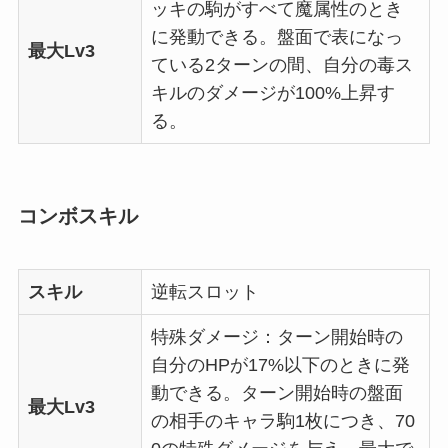
ッキの駒がすべて魔属性のとき
に発動できる。盤面で表になっ
最大Lv3
ている2ターンの間、自分の毒ス
キルのダメージが100%上昇す
る。
コンボスキル
スキル
逆転スロット
特殊ダメージ：ターン開始時の
自分のHPが17%以下のときに発
動できる。ターン開始時の盤面
最大Lv3
の相手のキャラ駒1枚につき、70