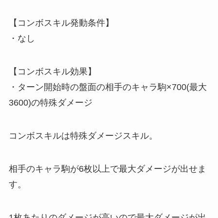
【コンボスキル発動条件】
・なし
【コンボスキル効果】
・ターン開始時の盤面の相手のキャラ駒×700(最大
3600)の特殊ダメージ
コンボスキルは特殊ダメージスキル。
相手のキャラ駒が6枚以上で最大ダメージが出せま
す。
1枚あたりのダメージが高いので最大ダメージが出