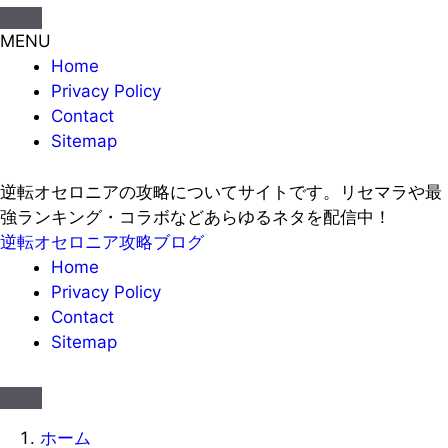
MENU
Home
Privacy Policy
Contact
Sitemap
逆転オセロニアの攻略についてサイトです。リセマラや最
強ランキング・コラボなどあらゆるネタを配信中！
逆転オセロニア攻略ブログ
Home
Privacy Policy
Contact
Sitemap
ホーム