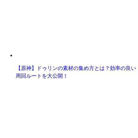
【原神】ドゥリンの素材の集め方とは？効率の良い
周回ルートを大公開！