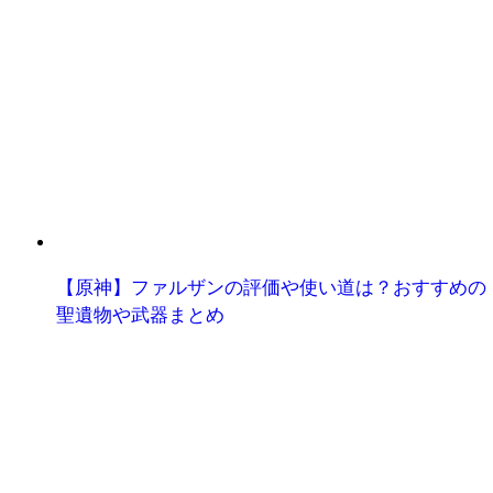
【原神】ファルザンの評価や使い道は？おすすめの
聖遺物や武器まとめ