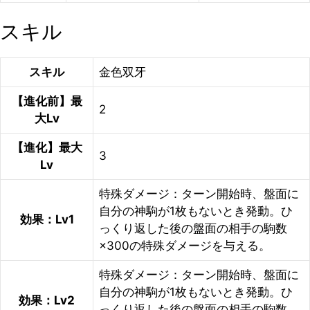
スキル
スキル
金色双牙
【進化前】最
2
大Lv
【進化】最大
3
Lv
特殊ダメージ：ターン開始時、盤面に
自分の神駒が1枚もないとき発動。ひ
効果：Lv1
っくり返した後の盤面の相手の駒数
×300の特殊ダメージを与える。
特殊ダメージ：ターン開始時、盤面に
自分の神駒が1枚もないとき発動。ひ
効果：Lv2
っくり返した後の盤面の相手の駒数