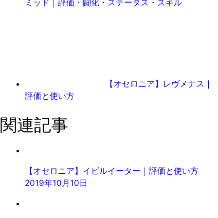
ミッド｜評価・闘化・ステータス・スキル
【オセロニア】レヴメナス｜
評価と使い方
関連記事
【オセロニア】イビルイーター｜評価と使い方
2019年10月10日