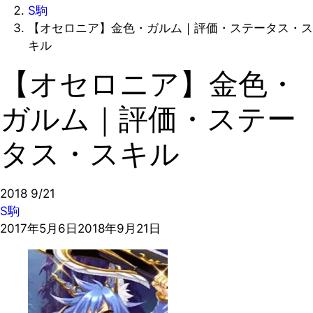
S駒
【オセロニア】金色・ガルム｜評価・ステータス・ス
キル
【オセロニア】金色・
ガルム｜評価・ステー
タス・スキル
2018
9/21
S駒
2017年5月6日
2018年9月21日