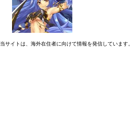
当サイトは、海外在住者に向けて情報を発信しています。