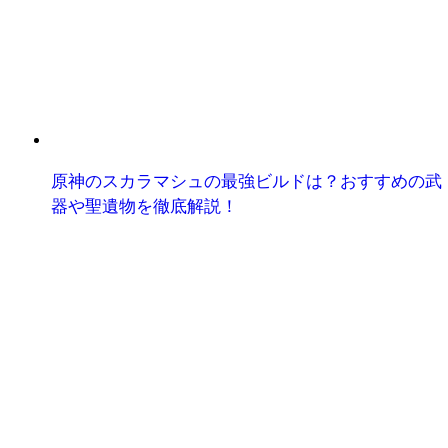
原神のスカラマシュの最強ビルドは？おすすめの武
器や聖遺物を徹底解説！