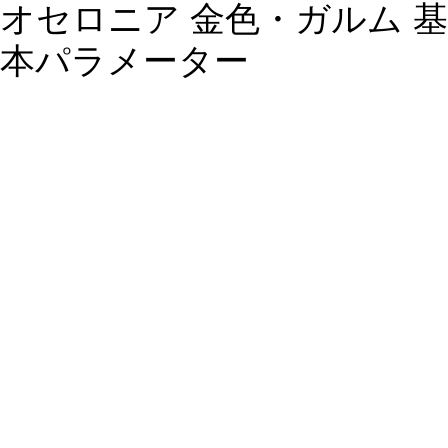
オセロニア 金色・ガルム 基
本パラメーター