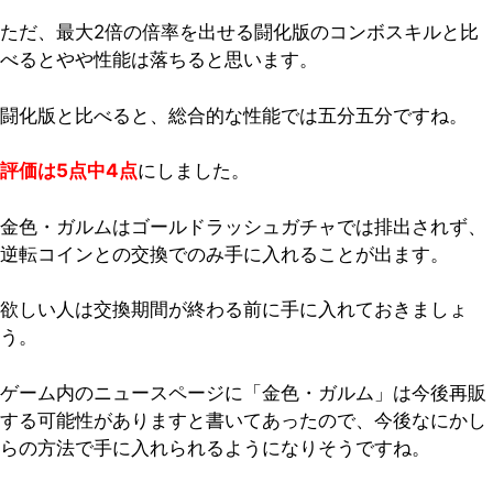
ただ、最大2倍の倍率を出せる闘化版のコンボスキルと比
べるとやや性能は落ちると思います。
闘化版と比べると、総合的な性能では五分五分ですね。
評価は5点中4点
にしました。
金色・ガルムはゴールドラッシュガチャでは排出されず、
逆転コインとの交換でのみ手に入れることが出ます。
欲しい人は交換期間が終わる前に手に入れておきましょ
う。
ゲーム内のニュースページに「金色・ガルム」は今後再販
する可能性がありますと書いてあったので、今後なにかし
らの方法で手に入れられるようになりそうですね。