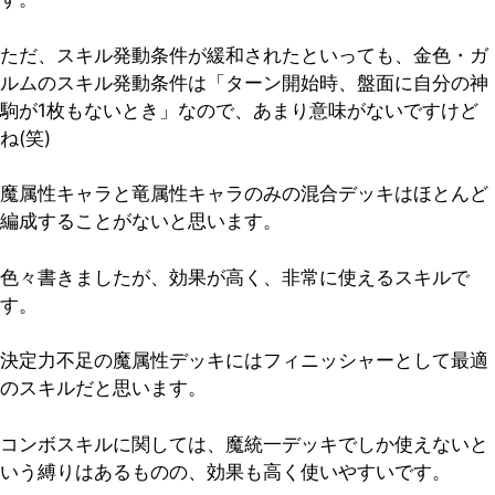
ただ、スキル発動条件が緩和されたといっても、金色・ガ
ルムのスキル発動条件は「ターン開始時、盤面に自分の神
駒が1枚もないとき」なので、あまり意味がないですけど
ね(笑)
魔属性キャラと竜属性キャラのみの混合デッキはほとんど
編成することがないと思います。
色々書きましたが、効果が高く、非常に使えるスキルで
す。
決定力不足の魔属性デッキにはフィニッシャーとして最適
のスキルだと思います。
コンボスキルに関しては、魔統一デッキでしか使えないと
いう縛りはあるものの、効果も高く使いやすいです。