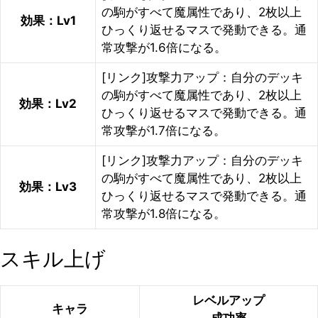
の駒がすべて魔属性であり、2枚以上
効果：Lv1
ひっくり返せるマスで発動できる。通
常攻撃が1.6倍になる。
[リンク]攻撃力アップ：自分のデッキ
の駒がすべて魔属性であり、2枚以上
効果：Lv2
ひっくり返せるマスで発動できる。通
常攻撃が1.7倍になる。
[リンク]攻撃力アップ：自分のデッキ
の駒がすべて魔属性であり、2枚以上
効果：Lv3
ひっくり返せるマスで発動できる。通
常攻撃が1.8倍になる。
スキル上げ
レベルアップ
キャラ