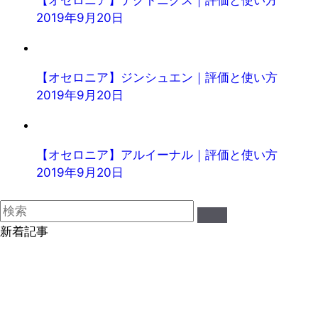
【オセロニア】テクトニクス｜評価と使い方
2019年9月20日
【オセロニア】ジンシュエン｜評価と使い方
2019年9月20日
【オセロニア】アルイーナル｜評価と使い方
2019年9月20日
新着記事