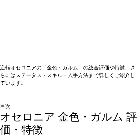
逆転オセロニアの「金色・ガルム」の総合評価や特徴、さ
らにはステータス・スキル・入手方法まで詳しくご紹介し
ています。
目次
オセロニア 金色・ガルム 評
価・特徴