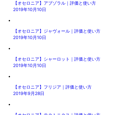
【オセロニア】アブゾラル｜評価と使い方
2019年10月10日
【オセロニア】ジャヴォール｜評価と使い方
2019年10月10日
【オセロニア】シャーロット｜評価と使い方
2019年10月10日
【オセロニア】フリジア｜評価と使い方
2019年9月28日