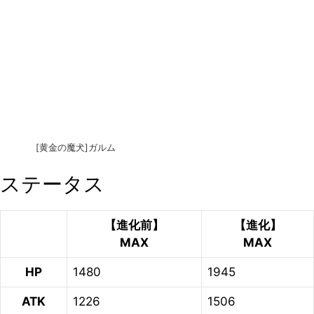
[黄金の魔犬]ガルム
ステータス
【進化前】
【進化】
MAX
MAX
HP
1480
1945
ATK
1226
1506