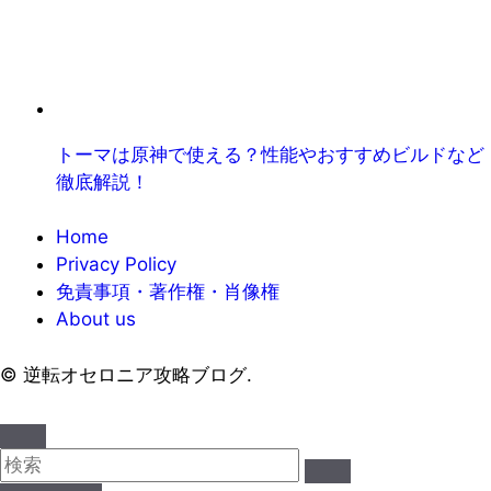
トーマは原神で使える？性能やおすすめビルドなど
徹底解説！
Home
Privacy Policy
免責事項・著作権・肖像権
About us
©
逆転オセロニア攻略ブログ.