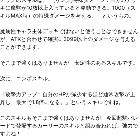
キに魔駒が10枚以上入っていると発動できる。1000（ス
キルMAX時）の特殊ダメージを与える。」というもの。
魔属性キャラ主体デッキではないと使うことはできません
が、ATKと合わせて確実に2099以上のダメージを与える
ことができます。
そこまで強くはありませんが、安定性のあるスキルです。
次に、コンボスキル。
「攻撃力アップ：自分のHPが減少するほど通常攻撃が上
昇し、最大で1.8倍になる。」というスキルですね。
このスキルもそこまで強くはありませんが、今回超駒パレ
ードで登場するカーリーのスキルと組み合われば、強力で
すよね！