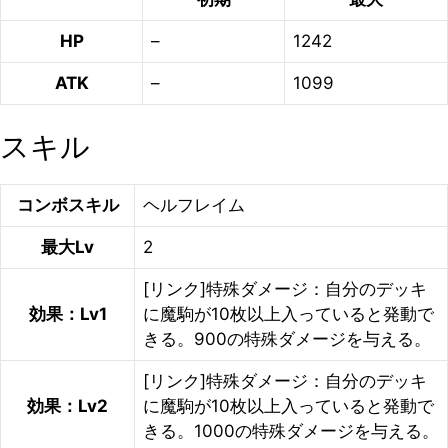
HP
–
1242
ATK
–
1099
スキル
コンボスキル
ヘルフレイム
最大Lv
2
[リンク]特殊ダメージ：自分のデッキ
効果：Lv1
に魔駒が10枚以上入っていると発動で
きる。900の特殊ダメージを与える。
[リンク]特殊ダメージ：自分のデッキ
効果：Lv2
に魔駒が10枚以上入っていると発動で
きる。1000の特殊ダメージを与える。