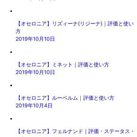
【オセロニア】リズィーナ(リジーナ)｜評価と使い
方
2019年10月10日
【オセロニア】ミネット｜評価と使い方
2019年10月10日
【オセロニア】ルーベルム｜評価と使い方
2019年10月4日
【オセロニア】フェルナンド｜評価・ステータス・