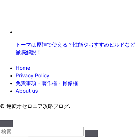
トーマは原神で使える？性能やおすすめビルドなど
徹底解説！
Home
Privacy Policy
免責事項・著作権・肖像権
About us
©
逆転オセロニア攻略ブログ.