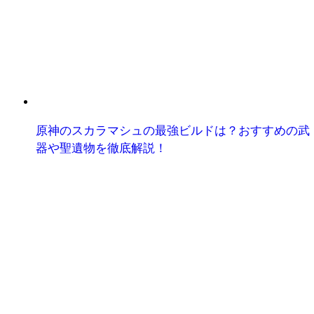
原神のスカラマシュの最強ビルドは？おすすめの武
器や聖遺物を徹底解説！