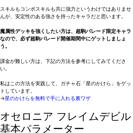
スキルもコンボスキルも共に強力というわけではありませ
んが、安定性のある強さを持ったキャラだと思います。
魔属性デッキを強くしたい方は、超駒パレード限定キャラ
なので、必ず超駒パレード開催期間中にゲットしましょ
う。
課金が難しい方は、下記の方法を参考にしてみてくださ
い。
私はこの方法を実践して、ガチャ石「星のかけら」をゲッ
トしています。
→
星のかけらを無料で手に入れる裏ワザ
オセロニア フレイムデビル
基本パラメーター