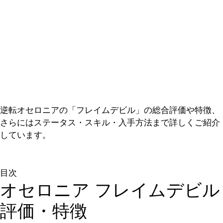
逆転オセロニアの「フレイムデビル」の総合評価や特徴、
さらにはステータス・スキル・入手方法まで詳しくご紹介
しています。
目次
オセロニア フレイムデビル
評価・特徴