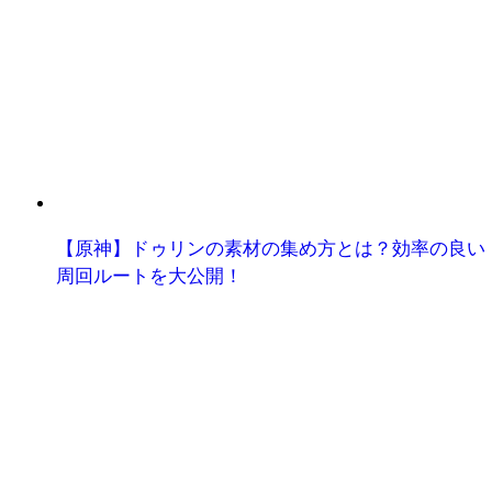
【原神】ドゥリンの素材の集め方とは？効率の良い
周回ルートを大公開！