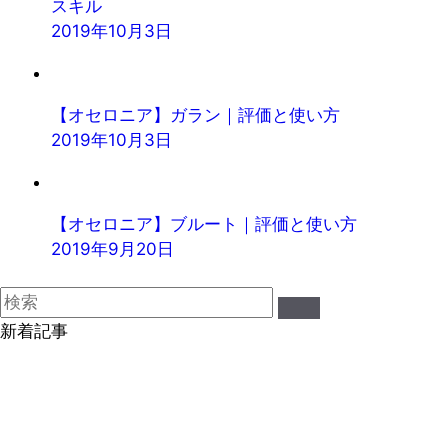
スキル
2019年10月3日
【オセロニア】ガラン｜評価と使い方
2019年10月3日
【オセロニア】ブルート｜評価と使い方
2019年9月20日
新着記事