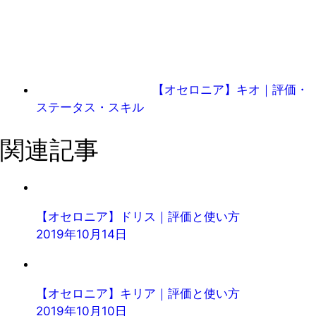
【オセロニア】キオ｜評価・
ステータス・スキル
関連記事
【オセロニア】ドリス｜評価と使い方
2019年10月14日
【オセロニア】キリア｜評価と使い方
2019年10月10日