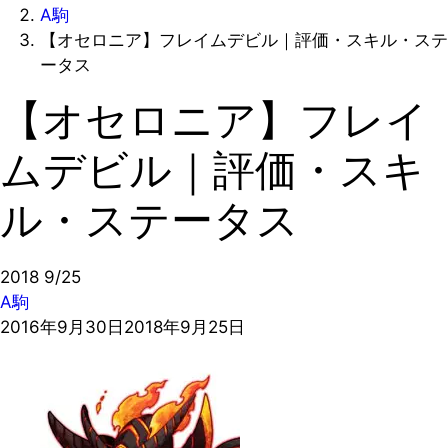
A駒
【オセロニア】フレイムデビル｜評価・スキル・ステ
ータス
【オセロニア】フレイ
ムデビル｜評価・スキ
ル・ステータス
2018
9/25
A駒
2016年9月30日
2018年9月25日