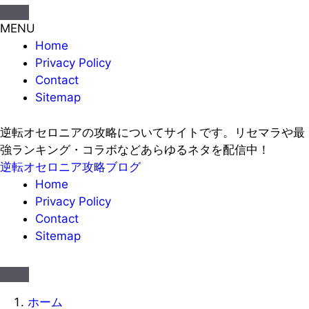
MENU
Home
Privacy Policy
Contact
Sitemap
逆転オセロニアの攻略についてサイトです。リセマラや最
強ランキング・コラボなどあらゆるネタを配信中！
逆転オセロニア攻略ブログ
Home
Privacy Policy
Contact
Sitemap
ホーム