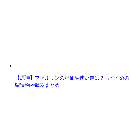
【原神】ファルザンの評価や使い道は？おすすめの
聖遺物や武器まとめ