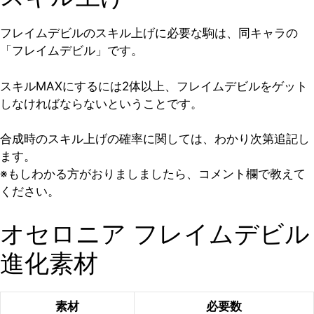
フレイムデビルのスキル上げに必要な駒は、同キャラの
「フレイムデビル」です。
スキルMAXにするには2体以上、フレイムデビルをゲット
しなければならないということです。
合成時のスキル上げの確率に関しては、わかり次第追記し
ます。
※もしわかる方がおりましましたら、コメント欄で教えて
ください。
オセロニア フレイムデビル
進化素材
素材
必要数