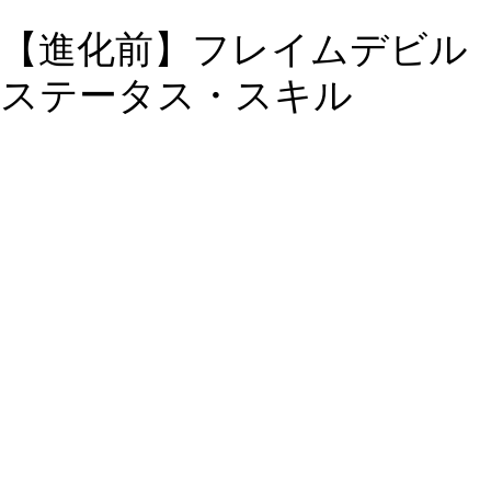
【進化前】フレイムデビル
ステータス・スキル