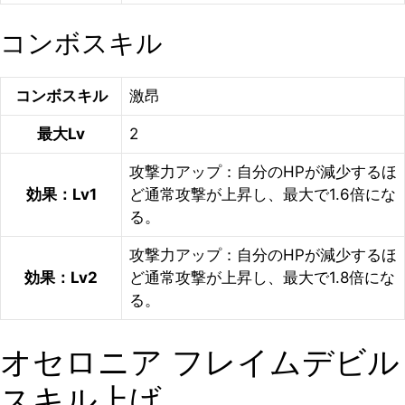
コンボスキル
コンボスキル
激昂
最大Lv
2
攻撃力アップ：自分のHPが減少するほ
効果：Lv1
ど通常攻撃が上昇し、最大で1.6倍にな
る。
攻撃力アップ：自分のHPが減少するほ
効果：Lv2
ど通常攻撃が上昇し、最大で1.8倍にな
る。
オセロニア フレイムデビル
スキル上げ