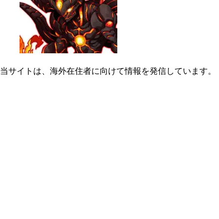
当サイトは、海外在住者に向けて情報を発信しています。